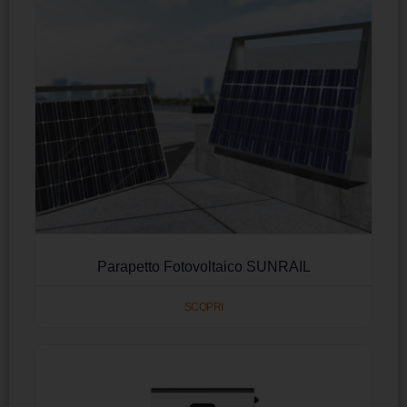
Parapetto Fotovoltaico SUNRAIL
SCOPRI