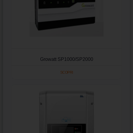
Growatt SP1000/SP2000
SCOPRI