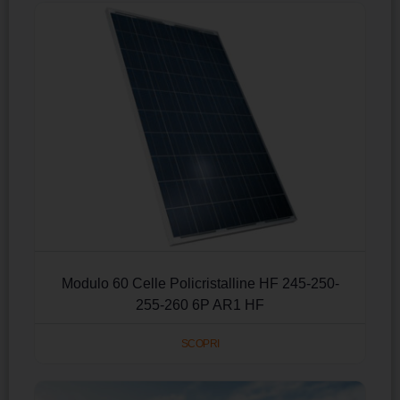
Modulo 60 Celle Policristalline HF 245-250-
255-260 6P AR1 HF
SCOPRI