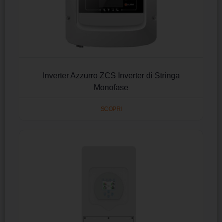
Inverter Azzurro ZCS Inverter di Stringa
Monofase
SCOPRI