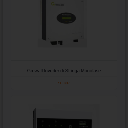
Growatt Inverter di Stringa Monofase
SCOPRI