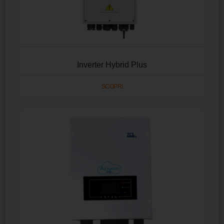
Inverter Hybrid Plus
SCOPRI