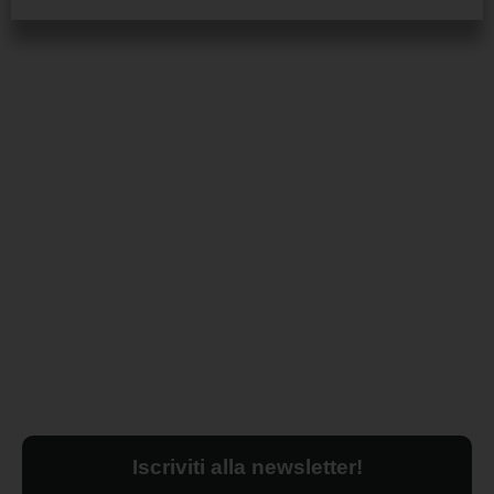
Iscriviti alla newsletter!