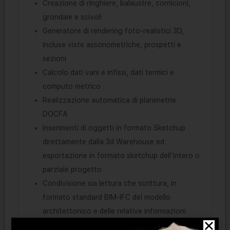
Creazione di ringhiere, balaustre, cornicioni,
grondaie e scivoli
Generatore di rendering foto-realistici 3D,
incluse viste assonometriche, prospetti e
sezioni
Calcolo dati vani e infissi, dati termici e
computo metrico
Realizzazione automatica di planimetrie
DOCFA
Inserimenti di oggetti in formato Sketchup
direttamente dalla 3d Warehouse ed
esportazione in formato sketchup dell’intero o
parziale progetto
Condivisione sia lettura che scrittura, in
formato standard BIM-IFC del modello
architettonico e delle relative informazioni