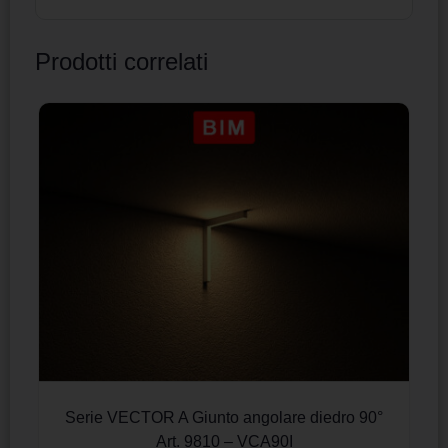
Prodotti correlati
Serie VECTOR A Giunto angolare diedro 90°
Art. 9810 – VCA90I