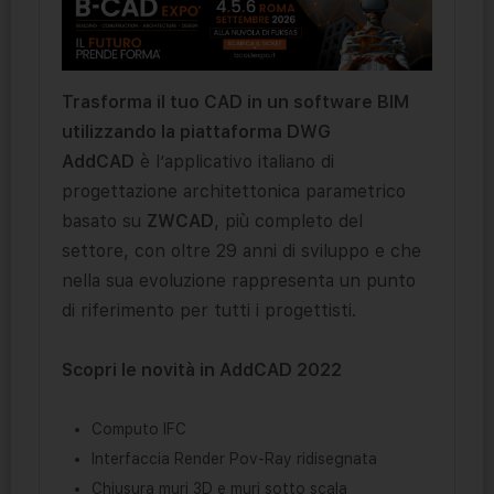
Trasforma il tuo CAD in un software BIM
utilizzando la piattaforma DWG
AddCAD
è l’applicativo italiano di
progettazione architettonica parametrico
basato su
ZWCAD
, più completo del
settore, con oltre 29 anni di sviluppo e che
nella sua evoluzione rappresenta un punto
di riferimento per tutti i progettisti.
Scopri le novità in AddCAD 2022
Computo IFC
Interfaccia Render Pov-Ray ridisegnata
Chiusura muri 3D e muri sotto scala