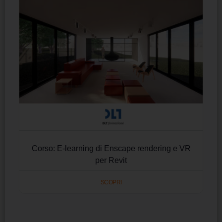
Corso: E-learning di Enscape rendering e VR
per Revit
SCOPRI