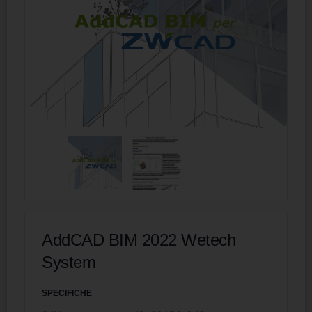
AddCAD BIM 2022 Wetech
System
SPECIFICHE