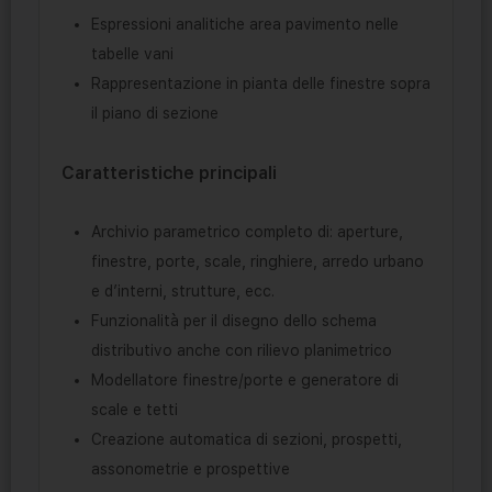
Espressioni analitiche area pavimento nelle
tabelle vani
Rappresentazione in pianta delle finestre sopra
il piano di sezione
Caratteristiche principali
Archivio parametrico completo di: aperture,
finestre, porte, scale, ringhiere, arredo urbano
e d’interni, strutture, ecc.
Funzionalità per il disegno dello schema
distributivo anche con rilievo planimetrico
Modellatore finestre/porte e generatore di
scale e tetti
Creazione automatica di sezioni, prospetti,
assonometrie e prospettive