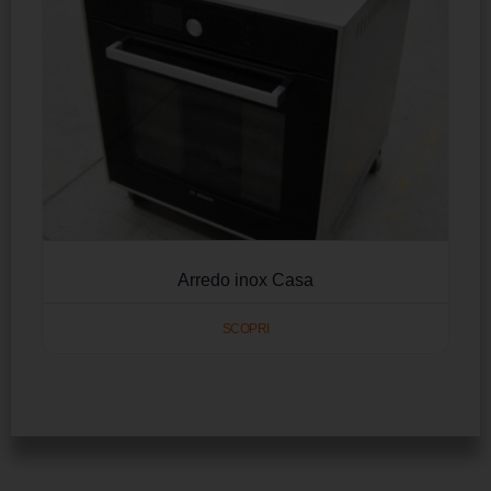
Arredo inox Casa
SCOPRI