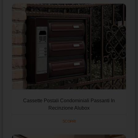
Cassette Postali Condominiali Passanti In
Recinzione Alubox
SCOPRI