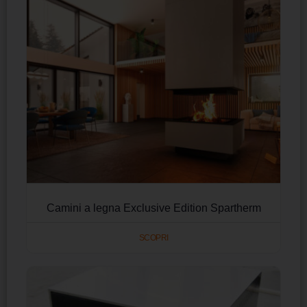
Camini a legna Exclusive Edition Spartherm
SCOPRI