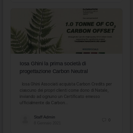
Iosa Ghini la prima società di
progettazione Carbon Neutral
Iosa Ghini Associati acquista Carbon Credits per
ciascuno dei propri clienti come dono di Natale,
inviando ad ognuno un Certificato emesso
ufficialmente da Carbon…
Staff Admin
0
8 Gennaio 2021