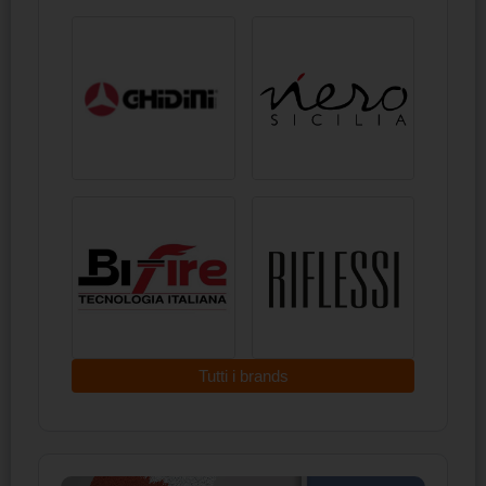
Tutti i brands