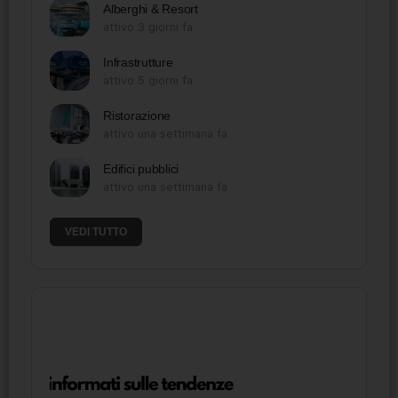
Alberghi & Resort
attivo 3 giorni fa
Infrastrutture
attivo 5 giorni fa
Ristorazione
attivo una settimana fa
Edifici pubblici
attivo una settimana fa
VEDI TUTTO