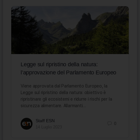
Legge sul ripristino della natura:
l’approvazione del Parlamento Europeo
Viene approvata dal Parlamento Europeo, la
Legge sul ripristino della natura: obiettivo è
ripristinare gli ecosistemi e ridurre i rischi per la
sicurezza alimentare. Allarmanti…
Staff ESN
0
14 Luglio 2023