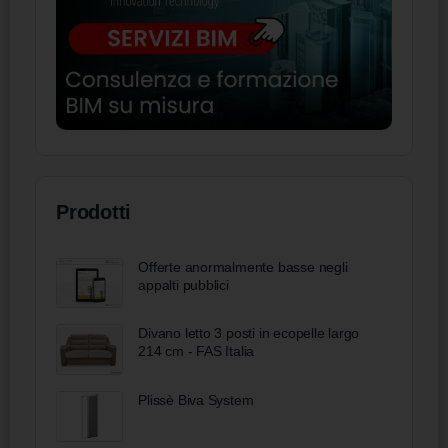
Prodotti
Offerte anormalmente basse negli
appalti pubblici
Divano letto 3 posti in ecopelle largo
214 cm - FAS Italia
Plissè Biva System