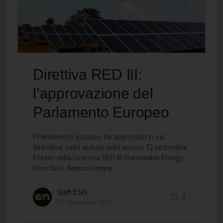
Direttiva RED III:
l’approvazione del
Parlamento Europeo
Il Parlamento Europeo ha approvato in via
definitiva, nella seduta dello scorso 12 settembre,
il testo della Direttiva RED III (Renewable Energy
Directive). Adesso rimane…
Staff ESN
0
19 Settembre 2023