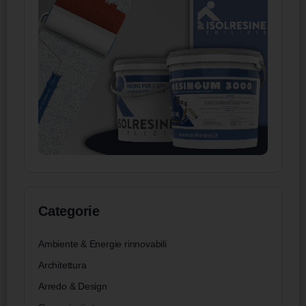
Categorie
Ambiente & Energie rinnovabili
Architettura
Arredo & Design