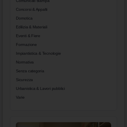
Comunicati stampa
Concorsi & Appalti
Domotica
Edilizia & Materiali
Eventi & Fiere
Formazione
Impiantistica & Tecnologie
Normativa
Senza categoria
Sicurezza
Urbanistica & Lavori pubblici
Varie