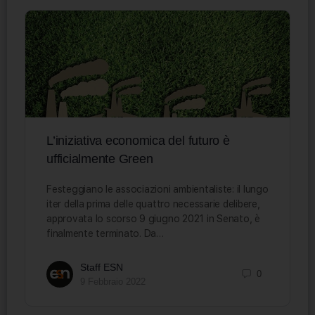
L’iniziativa economica del futuro è
ufficialmente Green
Festeggiano le associazioni ambientaliste: il lungo
iter della prima delle quattro necessarie delibere,
approvata lo scorso 9 giugno 2021 in Senato, è
finalmente terminato. Da…
Staff ESN
0
9 Febbraio 2022