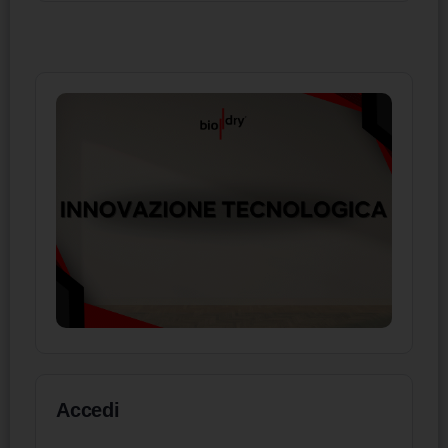
Accedi