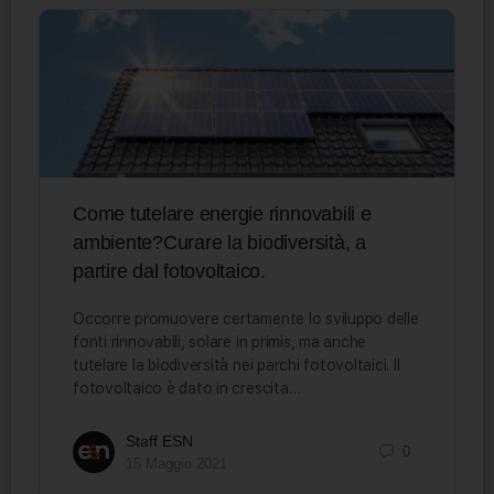
Come tutelare energie rinnovabili e
ambiente?Curare la biodiversità, a
partire dal fotovoltaico.
Occorre promuovere certamente lo sviluppo delle
fonti rinnovabili, solare in primis, ma anche
tutelare la biodiversità nei parchi fotovoltaici. Il
fotovoltaico è dato in crescita…
Staff ESN
0
15 Maggio 2021