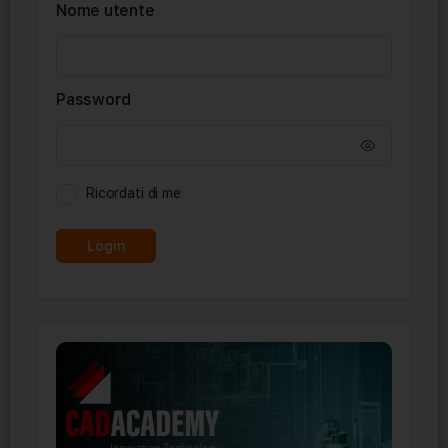
Nome utente
Password
Ricordati di me