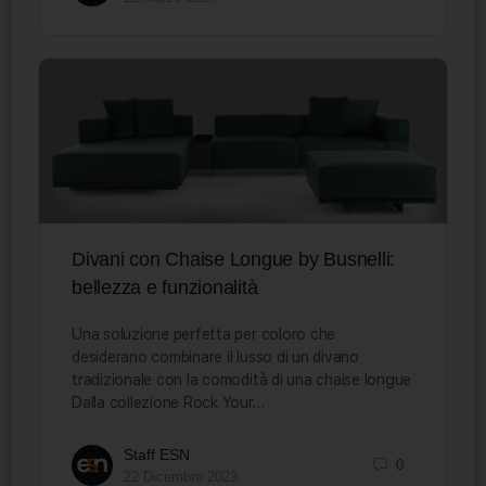
Divani con Chaise Longue by Busnelli:
bellezza e funzionalità
Una soluzione perfetta per coloro che
desiderano combinare il lusso di un divano
tradizionale con la comodità di una chaise longue
Dalla collezione Rock Your…
Staff ESN
0
22 Dicembre 2023