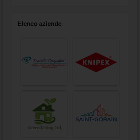
Elenco aziende