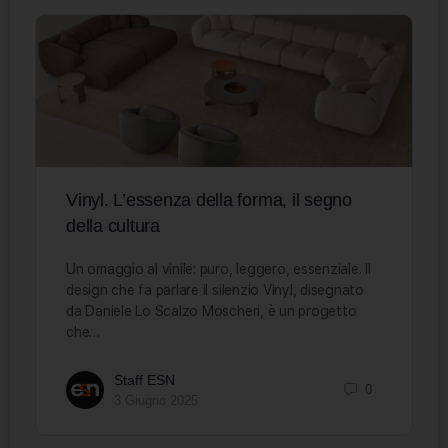
Vinyl. L’essenza della forma, il segno
della cultura
Un omaggio al vinile: puro, leggero, essenziale. Il
design che fa parlare il silenzio Vinyl, disegnato
da Daniele Lo Scalzo Moscheri, è un progetto
che…
Staff ESN
0
3 Giugno 2025