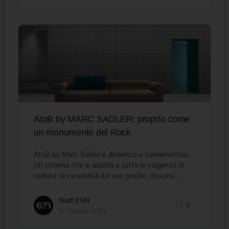
AtoB by MARC SADLER: proprio come
un monumento del Rock
AtoB by Marc Sadler è dinamico e camaleontico.
Un sistema che si adatta a tutte le esigenze di
seduta: la versatilità del suo profilo, dovuta…
Staff ESN
0
17 Ottobre 2023