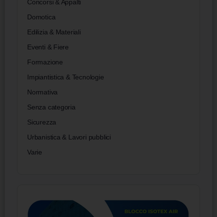
Concorsi & Appalti
Domotica
Edilizia & Materiali
Eventi & Fiere
Formazione
Impiantistica & Tecnologie
Normativa
Senza categoria
Sicurezza
Urbanistica & Lavori pubblici
Varie