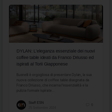
DYLAN: L’eleganza essenziale dei nuovi
coffee table ideati da Franco Driusso ed
ispirati al Torii Giapponese
Busnelli è orgogliosa di presentare Dylan, la sua
nuova collezione di coffee table disegnata da
Franco Driusso, che incarna l’essenzialità e la
pulizia formale ispirate…
Staff ESN
0
25 Settembre 2024