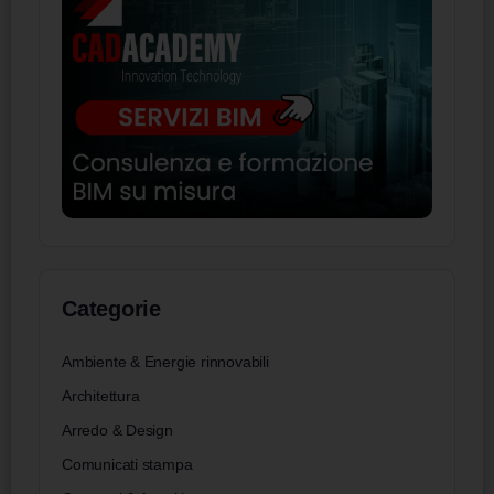
Categorie
Ambiente & Energie rinnovabili
Architettura
Arredo & Design
Comunicati stampa