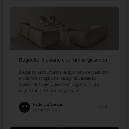
Baguette. Il divano che rompe gli schemi
Eleganza destrutturata, artigianato d’eccellenza
e comfort scolpito nel design di Daniele Lo
Scalzo Moscheri Quando un oggetto di uso
quotidiano si eleva a progetto, la…
Federica Seregni
0
28 Ottobre 2025