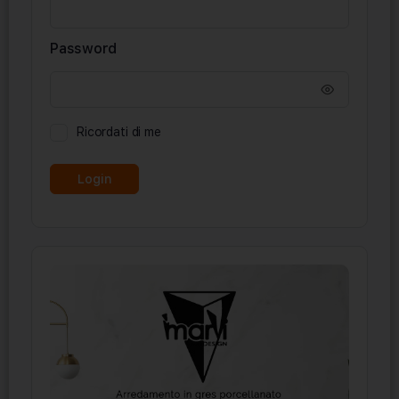
Password
Ricordati di me