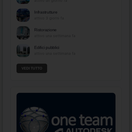
attivo un giorno fa
Infrastrutture
attivo 3 giorni fa
Ristorazione
attivo una settimana fa
Edifici pubblici
attivo una settimana fa
VEDI TUTTO