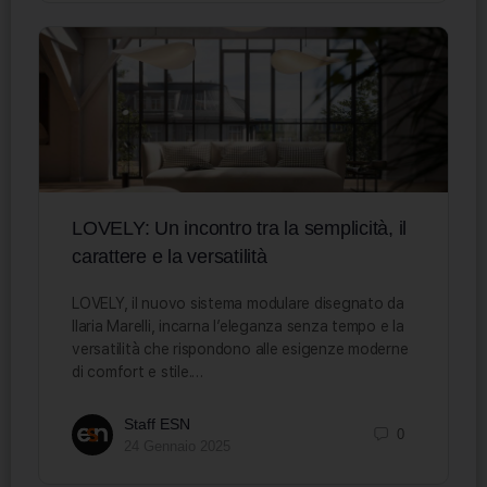
LOVELY: Un incontro tra la semplicità, il
carattere e la versatilità
LOVELY, il nuovo sistema modulare disegnato da
Ilaria Marelli, incarna l’eleganza senza tempo e la
versatilità che rispondono alle esigenze moderne
di comfort e stile.…
Staff ESN
0
24 Gennaio 2025