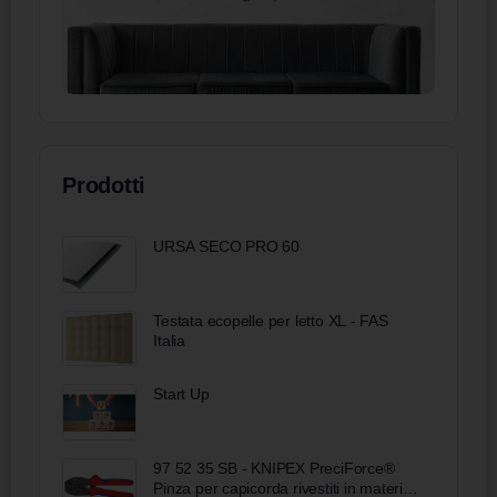
Prodotti
URSA SECO PRO 60
Testata ecopelle per letto XL - FAS
Italia
Start Up
97 52 35 SB - KNIPEX PreciForce®
Pinza per capicorda rivestiti in materiale