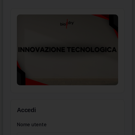
Accedi
Nome utente