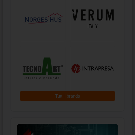
Tutti i brands