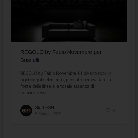
REGOLO by Fabio Novembre per
Busnelli
REGOLO by Fabio Novembre è il divano rock in
ogni singolo elemento, pensato per esaltare la
forza delle linee e la totale assenza di
compromessi.…
Staff ESN
0
5 Maggio 2023