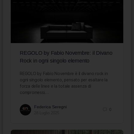
REGOLO by Fabio Novembre: il Divano
Rock in ogni singolo elemento
REGOLO by Fabio Novembre è il divano rock in
ogni singolo elemento, pensato per esaltare la
forza delle linee e la totale assenza di
compromessi.…
Federica Seregni
0
28 Luglio 2025