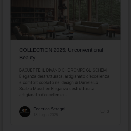
COLLECTION 2025: Unconventional
Beauty
BAGUETTE. IL DIVANO CHE ROMPE GLI SCHEMI
Eleganza destrutturata, artigianato d’eccellenza
e comfort scolpito nel design di Daniele Lo
Scalzo Moscheri Eleganza destrutturata,
artigianato d’eccellenza…
Federica Seregni
0
18 Luglio 2025