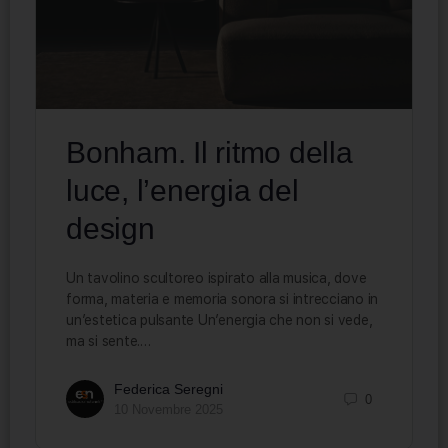
Bonham. Il ritmo della
luce, l’energia del
design
Un tavolino scultoreo ispirato alla musica, dove
forma, materia e memoria sonora si intrecciano in
un’estetica pulsante Un’energia che non si vede,
ma si sente.…
Federica Seregni
0
10 Novembre 2025