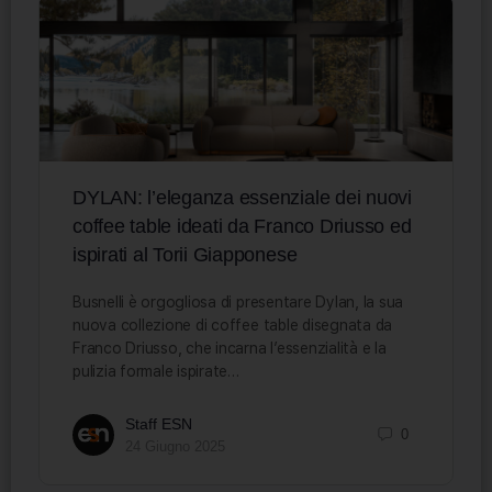
DYLAN: l’eleganza essenziale dei nuovi
coffee table ideati da Franco Driusso ed
ispirati al Torii Giapponese
Busnelli è orgogliosa di presentare Dylan, la sua
nuova collezione di coffee table disegnata da
Franco Driusso, che incarna l’essenzialità e la
pulizia formale ispirate…
Staff ESN
0
24 Giugno 2025