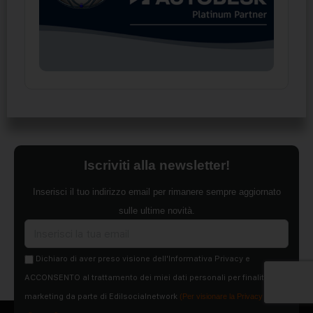
Iscriviti alla newsletter!
Inserisci il tuo indirizzo email per rimanere sempre aggiornato
sulle ultime novità.
Dichiaro di aver preso visione dell'Informativa Privacy e
ACCONSENTO al trattamento dei miei dati personali per finalità di
marketing da parte di Edilsocialnetwork
(Per visionare la Privacy Policy