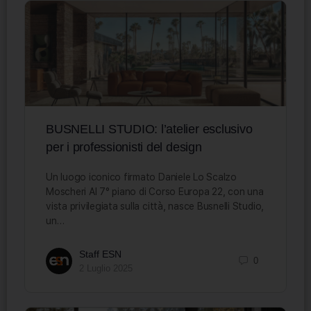
BUSNELLI STUDIO: l’atelier esclusivo
per i professionisti del design
Un luogo iconico firmato Daniele Lo Scalzo
Moscheri Al 7° piano di Corso Europa 22, con una
vista privilegiata sulla città, nasce Busnelli Studio,
un…
Staff ESN
0
2 Luglio 2025