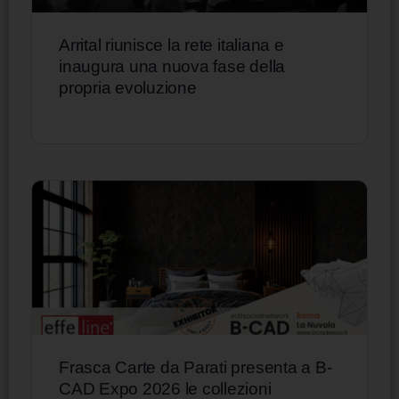
Arrital riunisce la rete italiana e
inaugura una nuova fase della
propria evoluzione
Frasca Carte da Parati presenta a B-
CAD Expo 2026 le collezioni