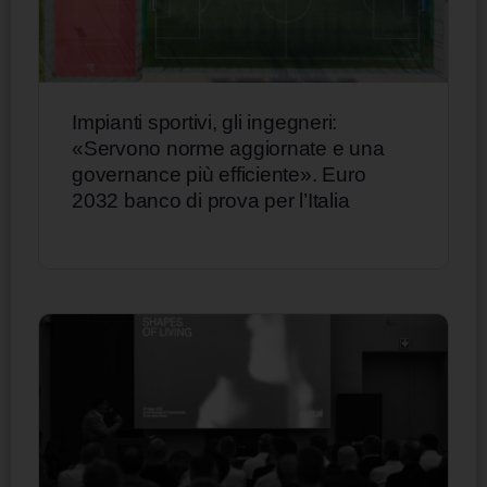
Impianti sportivi, gli ingegneri:
«Servono norme aggiornate e una
governance più efficiente». Euro
2032 banco di prova per l’Italia