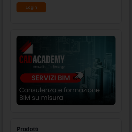
Prodotti