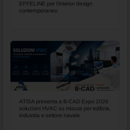
EFFELINE per l’interior design
contemporaneo
ATISA presenta a B-CAD Expo 2026
soluzioni HVAC su misura per edilizia,
industria e settore navale