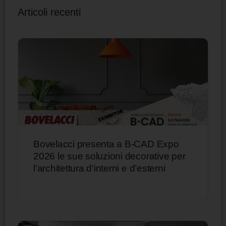
Articoli recenti
Bovelacci presenta a B-CAD Expo
2026 le sue soluzioni decorative per
l’architettura d’interni e d’esterni