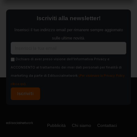
Iscriviti alla newsletter!
Inserisci il tuo indirizzo email per rimanere sempre aggiornato
sulle ultime novità.
Dichiaro di aver preso visione dell'Informativa Privacy e
ACCONSENTO al trattamento dei miei dati personali per finalità di
marketing da parte di Edilsocialnetwork
(Per visionare la Privacy Policy
clicca qui).
Iscriviti
Pubblicità
Chi siamo
Contattaci