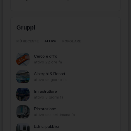
Gruppi
ATTIVO
PIÙ RECENTE
POPOLARE
Cerco e offro
attivo 22 ore fa
Alberghi & Resort
attivo un giorno fa
Infrastrutture
attivo 3 giorni fa
Ristorazione
attivo una settimana fa
Edifici pubblici