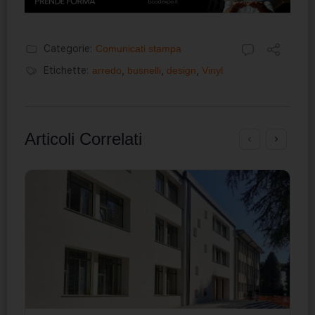
Categorie:
Comunicati stampa
Etichette:
arredo
,
busnelli
,
design
,
Vinyl
Articoli Correlati