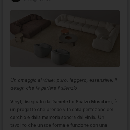
Un omaggio al vinile: puro, leggero, essenziale. Il
design che fa parlare il silenzio
Vinyl
, disegnato da
Daniele Lo Scalzo Moscheri
, è
un progetto che prende vita dalla perfezione del
cerchio e dalla memoria sonora del vinile. Un
tavolino che unisce forma e funzione con una