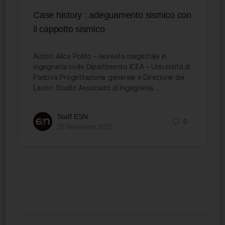
Case history : adeguamento sismico con
il cappotto sismico
Autori: Alice Polito – laureata magistrale in
ingegneria civile Dipartimento ICEA – Università di
Padova Progettazione generale e Direzione dei
Lavori: Studio Associato di Ingegneria…
Staff ESN
0
25 Novembre 2022