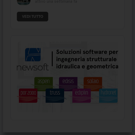
attivo una settimana fa
VEDI TUTTO