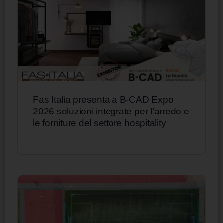
Fas Italia presenta a B-CAD Expo
2026 soluzioni integrate per l’arredo e
le forniture del settore hospitality