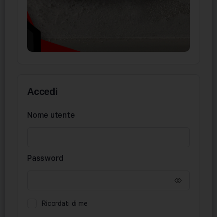
Accedi
Nome utente
Password
Ricordati di me