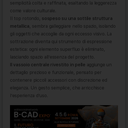
semplicità colta e raffinata, esaltando la leggerezza
come valore culturale.
Il top rotondo,
sospeso su una sottile struttura
metallica
, sembra galleggiare nello spazio, isolando
gli oggetti che accoglie da ogni eccesso visivo. La
sottrazione diventa qui strumento di espressione
estetica: ogni elemento superfluo è eliminato,
lasciando spazio all’essenza del progetto.
Il vassoio centrale rivestito in pelle
aggiunge un
dettaglio prezioso e funzionale, pensato per
contenere piccoli accessori con discrezione ed
eleganza. Un gesto semplice, che arricchisce
l’esperienza d’uso.