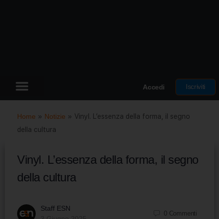
Iscriviti
Accedi
Home
»
Notizie
»
Vinyl. L’essenza della forma, il segno
della cultura
Vinyl. L’essenza della forma, il segno
della cultura
Staff ESN
0
Commenti
3 Giugno 2025