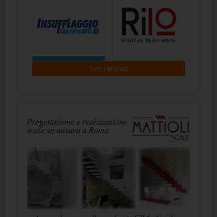
Tutti i brands