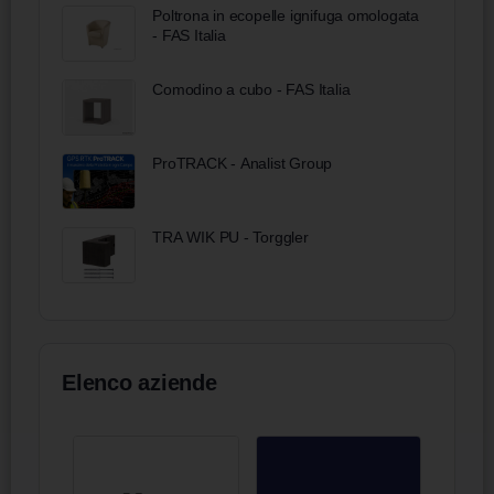
Poltrona in ecopelle ignifuga omologata
- FAS Italia
Comodino a cubo - FAS Italia
ProTRACK - Analist Group
TRA WIK PU - Torggler
Elenco aziende