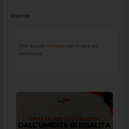
Risposte
Devi essere
per inviare un
connesso
commento.