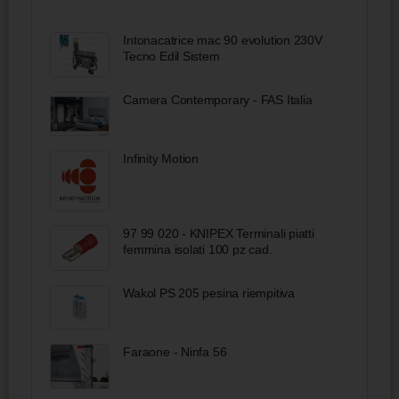
Intonacatrice mac 90 evolution 230V
Tecno Edil Sistem
Camera Contemporary - FAS Italia
Infinity Motion
97 99 020 - KNIPEX Terminali piatti
femmina isolati 100 pz cad.
Wakol PS 205 pesina riempitiva
Faraone - Ninfa 56