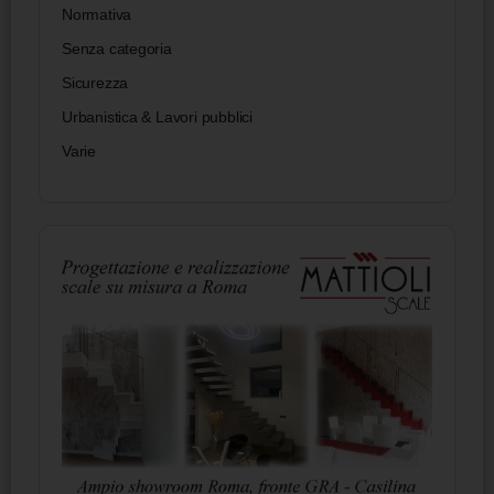
Normativa
Senza categoria
Sicurezza
Urbanistica & Lavori pubblici
Varie