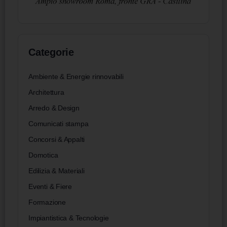
Categorie
Ambiente & Energie rinnovabili
Architettura
Arredo & Design
Comunicati stampa
Concorsi & Appalti
Domotica
Edilizia & Materiali
Eventi & Fiere
Formazione
Impiantistica & Tecnologie