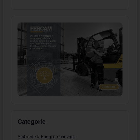
Categorie
Ambiente & Energie rinnovabili