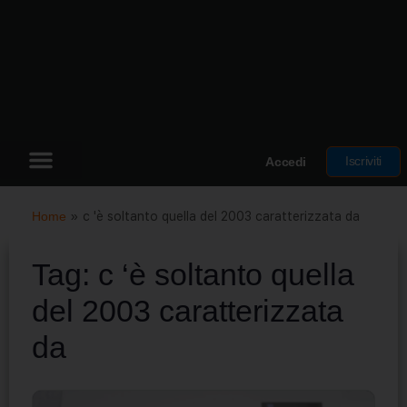
Iscriviti
Accedi
Home
»
c 'è soltanto quella del 2003 caratterizzata da
Tag:
c ‘è soltanto quella
del 2003 caratterizzata
da