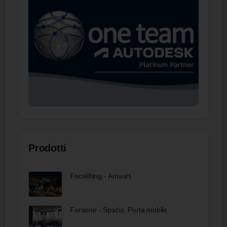
Prodotti
Facelifting - Amaart
Faraone - Spazio, Porta mobile