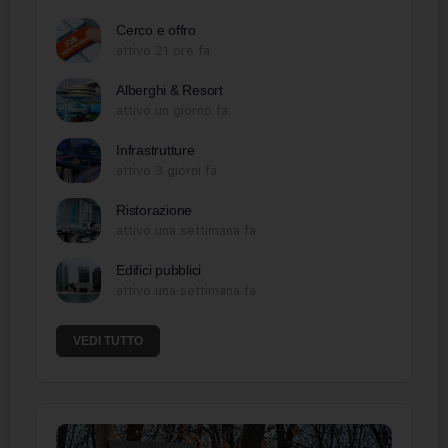
Cerco e offro
attivo 21 ore fa
Alberghi & Resort
attivo un giorno fa
Infrastrutture
attivo 3 giorni fa
Ristorazione
attivo una settimana fa
Edifici pubblici
attivo una settimana fa
VEDI TUTTO