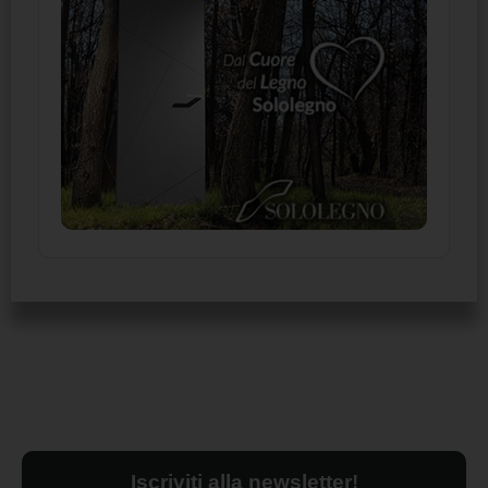
Iscriviti alla newsletter!