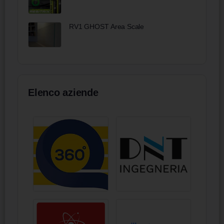
RV1 GHOST Area Scale
Elenco aziende