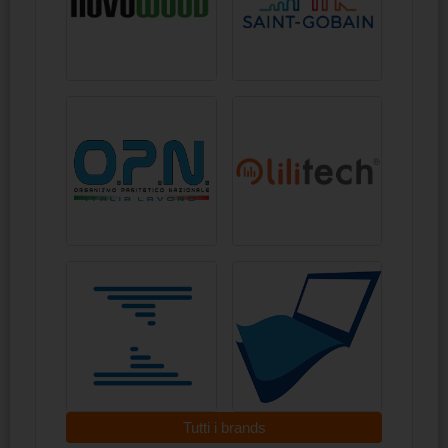
Tutti i brands