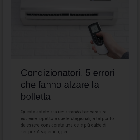
Condizionatori, 5 errori
che fanno alzare la
bolletta
Questa estate sta registrando temperature
estreme rispetto a quelle stagionali, a tal punto
da essere considerata una delle più calde di
sempre. A superarla, per…