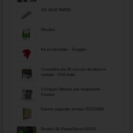
OK 4940 PAR90
Neudoc
Kit arrotondate - Torggler
Comodino da 45 cm con struttura in
metallo - FAS Italia
Computo Metrico per Acquedotti -
Cointec
Karma cappotto armato ECOSISM
Restrix SK Partial Bond GOSS