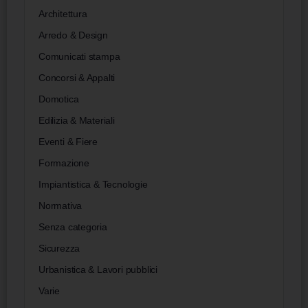
Architettura
Arredo & Design
Comunicati stampa
Concorsi & Appalti
Domotica
Edilizia & Materiali
Eventi & Fiere
Formazione
Impiantistica & Tecnologie
Normativa
Senza categoria
Sicurezza
Urbanistica & Lavori pubblici
Varie