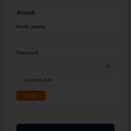
Accedi
Nome utente
Password
Ricordati di me