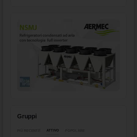
Gruppi
ATTIVO
PIÙ RECENTE
POPOLARE