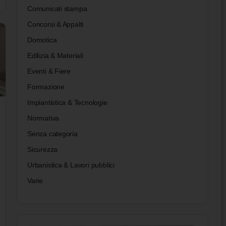
Comunicati stampa
Concorsi & Appalti
Domotica
Edilizia & Materiali
Eventi & Fiere
Formazione
Impiantistica & Tecnologie
Normativa
Senza categoria
Sicurezza
Urbanistica & Lavori pubblici
Varie