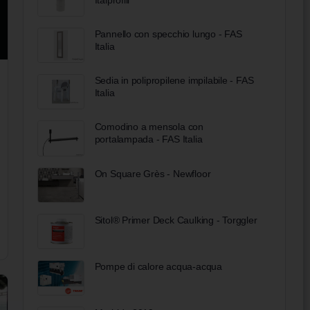
Pannello con specchio lungo - FAS
Italia
Sedia in polipropilene impilabile - FAS
Italia
Comodino a mensola con
portalampada - FAS Italia
On Square Grès - Newfloor
Sitol® Primer Deck Caulking - Torggler
Pompe di calore acqua-acqua