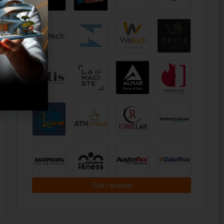
Tutti i brands