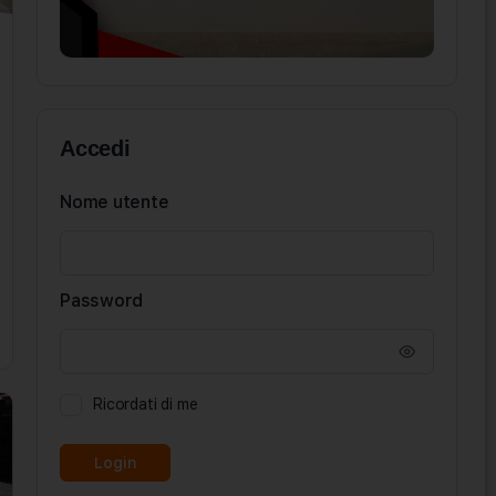
Accedi
Nome utente
Password
Ricordati di me