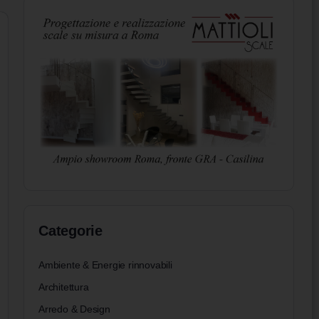
Categorie
Ambiente & Energie rinnovabili
Architettura
Arredo & Design