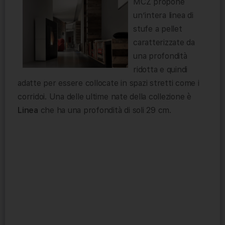
MCZ propone
un’intera linea di
stufe a pellet
caratterizzate da
una profondità
ridotta e quindi
adatte per essere collocate in spazi stretti come i
corridoi. Una delle ultime nate della collezione è
Linea
che ha una profondità di soli 29 cm.