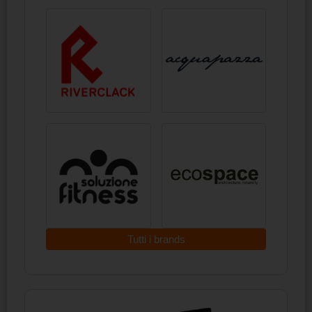
Tutti i brands