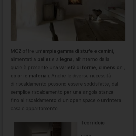
MCZ
offre un’
ampia gamma di stufe e camini
,
alimentati a
pellet
e a
legna
, all’interno della
quale è presente
una varietà di forme, dimensioni,
colori e materiali
. Anche le diverse necessità
di riscaldamento possono essere soddisfatte, dal
semplice riscaldamento per una singola stanza
fino al riscaldamento di un open space o un’intera
casa o appartamento.
Il corridoio