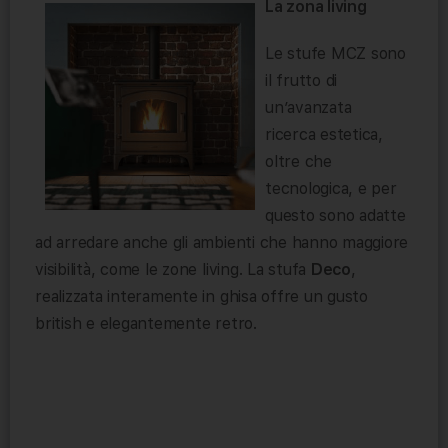
La zona living
Le stufe MCZ sono
il frutto di
un’avanzata
ricerca estetica,
oltre che
tecnologica, e per
questo sono adatte
ad arredare anche gli ambienti che hanno maggiore
visibilità, come le zone living. La stufa
Deco
,
realizzata interamente in ghisa offre un gusto
british e elegantemente retro.