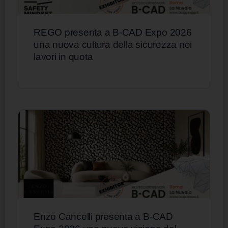
REGO presenta a B-CAD Expo 2026
una nuova cultura della sicurezza nei
lavori in quota
Enzo Cancelli presenta a B-CAD