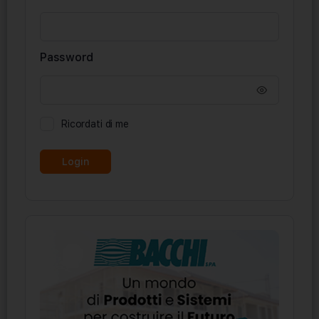
Password
Ricordati di me