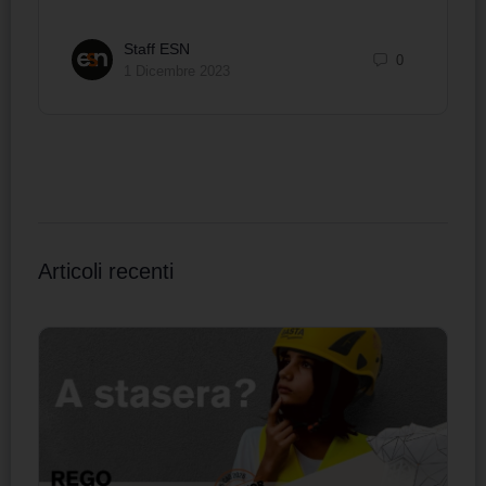
Staff ESN
0
1 Dicembre 2023
Articoli recenti