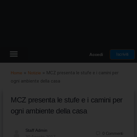
Iscriviti
Accedi
Home
»
Notizie
»
MCZ presenta le stufe e i camini per
ogni ambiente della casa
MCZ presenta le stufe e i camini per
ogni ambiente della casa
Staff Admin
0
Commenti
30 Agosto 2017