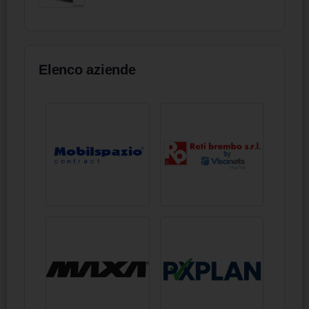
Elenco aziende