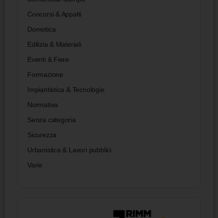
Concorsi & Appalti
Domotica
Edilizia & Materiali
Eventi & Fiere
Formazione
Impiantistica & Tecnologie
Normativa
Senza categoria
Sicurezza
Urbanistica & Lavori pubblici
Varie