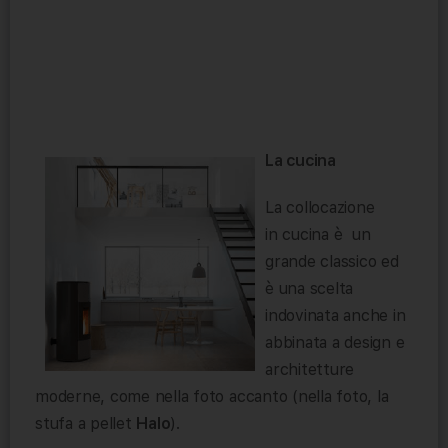
La cucina
La collocazione
in cucina è un
grande classico ed
è una scelta
indovinata anche in
abbinata a design e
architetture
moderne, come nella foto accanto (nella foto, la
stufa a pellet
Halo
).