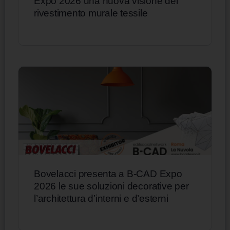
Expo 2026 una nuova visione del
rivestimento murale tessile
Bovelacci presenta a B-CAD Expo
2026 le sue soluzioni decorative per
l’architettura d’interni e d’esterni