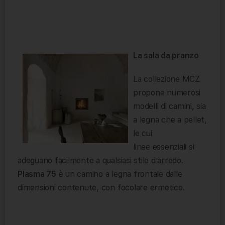
La sala da pranzo
La collezione MCZ
propone numerosi
modelli di camini, sia
a legna che a pellet,
le cui
linee essenziali si
adeguano facilmente a qualsiasi stile d’arredo.
Plasma 75
è un camino a legna frontale dalle
dimensioni contenute, con focolare ermetico.