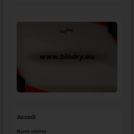
Accedi
Nome utente