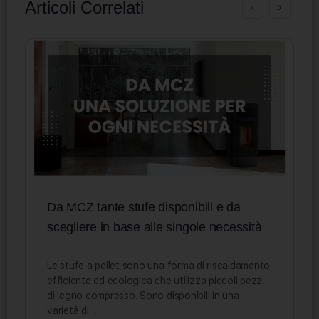
Articoli Correlati
Da MCZ tante stufe disponibili e da
scegliere in base alle singole necessità
Le stufe a pellet sono una forma di riscaldamento
efficiente ed ecologica che utilizza piccoli pezzi
di legno compresso. Sono disponibili in una
varietà di…