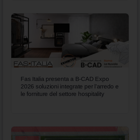
Fas Italia presenta a B-CAD Expo
2026 soluzioni integrate per l’arredo e
le forniture del settore hospitality