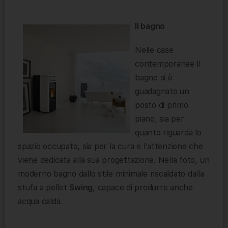
Il bagno
Nelle case
contemporanee il
bagno si è
guadagnato un
posto di primo
piano, sia per
quanto riguarda lo
spazio occupato, sia per la cura e l’attenzione che
viene dedicata alla sua progettazione. Nella foto, un
moderno bagno dallo stile minimale riscaldato dalla
stufa a pellet
Swing
, capace di produrre anche
acqua calda.