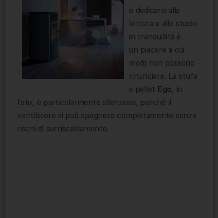
o dedicarsi alla
lettura e allo studio
in tranquillità è
un piacere a cui
molti non possono
rinunciare. La stufa
a pellet
Ego
, in
foto, è particolarmente silenziosa, perché il
ventilatore si può spegnere completamente senza
rischi di surriscaldamento.