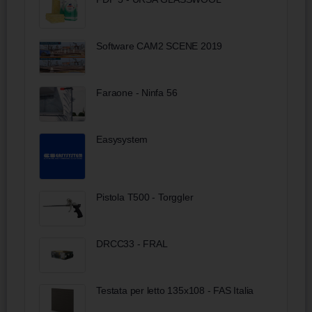
Software CAM2 SCENE 2019
Faraone - Ninfa 56
Easysystem
Pistola T500 - Torggler
DRCC33 - FRAL
Testata per letto 135x108 - FAS Italia