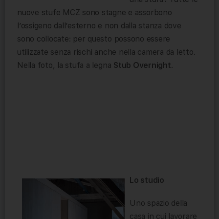
nuove stufe MCZ sono stagne e assorbono
l’ossigeno dall’esterno e non dalla stanza dove
sono collocate: per questo possono essere
utilizzate senza rischi anche nella camera da letto.
Nella foto, la stufa a legna
Stub Overnight
.
Lo studio
Uno spazio della
casa in cui lavorare