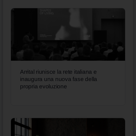
Arrital riunisce la rete italiana e
inaugura una nuova fase della
propria evoluzione