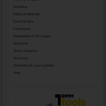
Domotica
Edilizia & Materiali
Eventi & Fiere
Formazione
Impiantistica & Tecnologie
Normativa
Senza categoria
Sicurezza
Urbanistica & Lavori pubblici
Varie