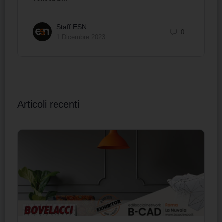
Staff ESN
0
1 Dicembre 2023
Articoli recenti