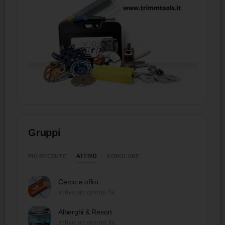
Gruppi
ATTIVO
PIÙ RECENTE
POPOLARE
Cerco e offro
attivo un giorno fa
Alberghi & Resort
attivo un giorno fa