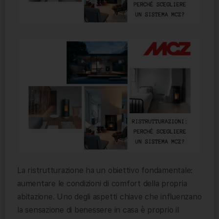
La ristrutturazione ha un obiettivo fondamentale:
aumentare le condizioni di comfort della propria
abitazione. Uno degli aspetti chiave che influenzano
la sensazione di benessere in casa è proprio il