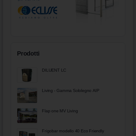
Prodotti
DILUENT LC
Living - Gamma Sololegno AIP
Flap one MV Living
Frigobar modello 40 Eco Friendly