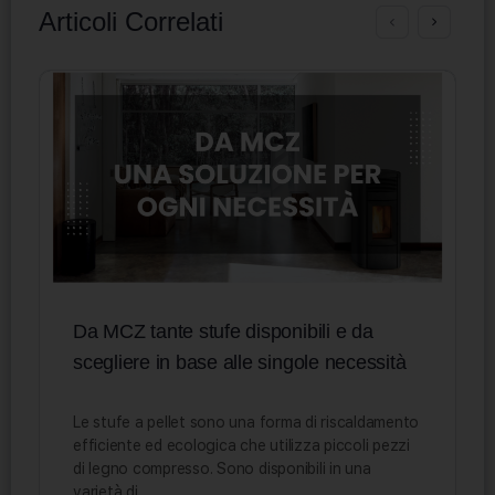
Articoli Correlati
Da MCZ tante stufe disponibili e da
scegliere in base alle singole necessità
Le stufe a pellet sono una forma di riscaldamento
efficiente ed ecologica che utilizza piccoli pezzi
di legno compresso. Sono disponibili in una
varietà di…