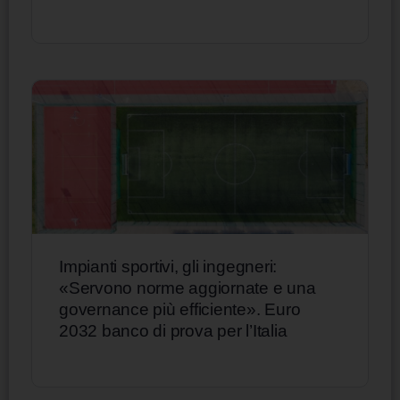
Impianti sportivi, gli ingegneri:
«Servono norme aggiornate e una
governance più efficiente». Euro
2032 banco di prova per l’Italia