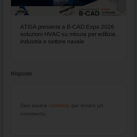
ATISA presenta a B-CAD Expo 2026
soluzioni HVAC su misura per edilizia,
industria e settore navale
Risposte
Devi essere
per inviare un
connesso
commento.