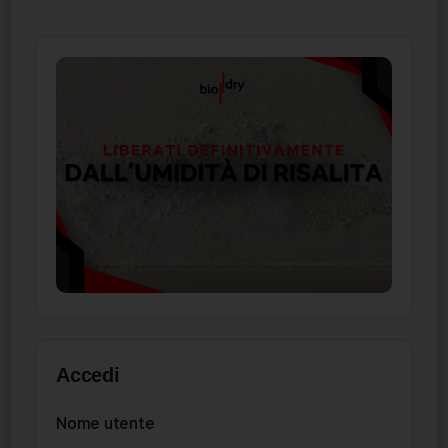
Accedi
Nome utente