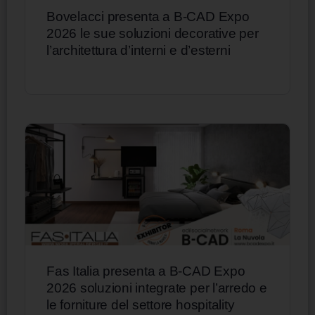
Bovelacci presenta a B-CAD Expo
2026 le sue soluzioni decorative per
l’architettura d’interni e d’esterni
Fas Italia presenta a B-CAD Expo
2026 soluzioni integrate per l’arredo e
le forniture del settore hospitality