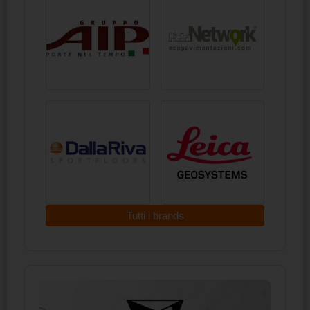
Tutti i brands