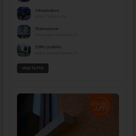
Infrastrutture
attivo 3 giorni fa
Ristorazione
attivo una settimana fa
Edifici pubblici
attivo una settimana fa
VEDI TUTTO