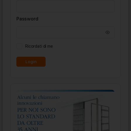
Password
Ricordati di me