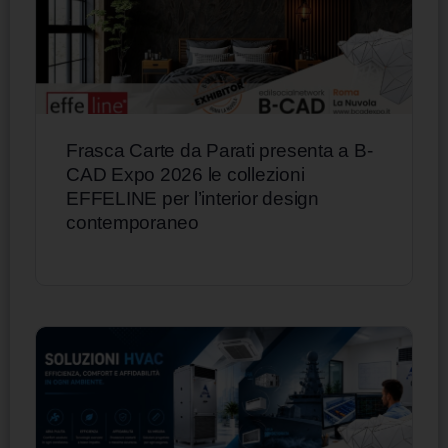
Frasca Carte da Parati presenta a B-
CAD Expo 2026 le collezioni
EFFELINE per l’interior design
contemporaneo