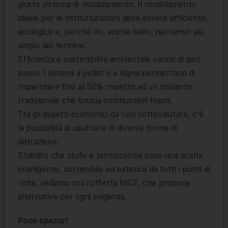
giusto sistema di riscaldamento. Il riscaldamento
ideale per le ristrutturazioni deve essere efficiente,
ecologico e, perché no, anche bello, nel senso più
ampio del termine.
Efficienza e sostenibilità ambientale vanno di pari
passo. I sistemi a pellet o a legna permettono di
risparmiare fino al 50% rispetto ad un impianto
tradizionale che brucia combustibili fossili.
Tra gli aspetti economici da non sottovalutare, c’è
la possibilità di usufruire di diverse forme di
detrazione.
Stabilito che stufe e termocamini sono una scelta
intelligente, sostenibile ed estetica da tutti i punti di
vista, vediamo ora l’offerta MCZ, che propone
alternative per ogni esigenza.
Poco spazio?