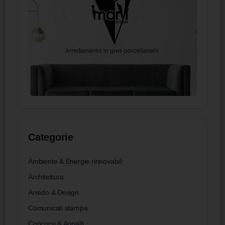
Categorie
Ambiente & Energie rinnovabili
Architettura
Arredo & Design
Comunicati stampa
Concorsi & Appalti