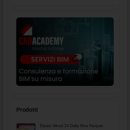
Prodotti
Elastic Wood 24 Dalla Riva Parquet