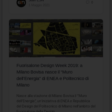
0
1 Maggio 2021
Fuorisalone Design Week 2019: a
Milano Bovisa nasce il “Muro
dell’Energia” di ENEA e Politecnico di
Milano
Nasce alla stazione di Milano Bovisa il “Muro
dell’Energia”, un’iniziativa di ENEA e Repubblica
del Design del Politecnico di Milano nell’ambito del
Fuorisalone della Design…