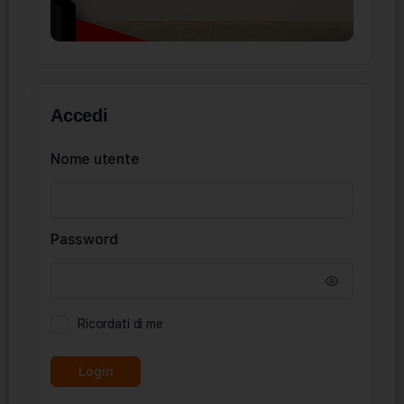
Accedi
Nome utente
Password
Ricordati di me