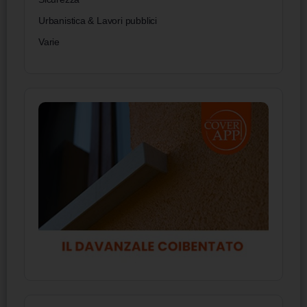
Urbanistica & Lavori pubblici
Varie