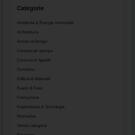
Categorie
Ambiente & Energie rinnovabili
Architettura
Arredo & Design
Comunicati stampa
Concorsi & Appalti
Domotica
Edilizia & Materiali
Eventi & Fiere
Formazione
Impiantistica & Tecnologie
Normativa
Senza categoria
Sicurezza