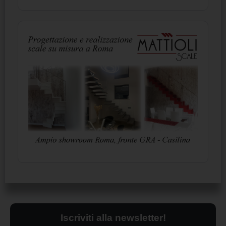
Iscriviti alla newsletter!