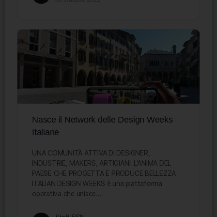
Nasce il Network delle Design Weeks
Italiane
UNA COMUNITÀ ATTIVA DI DESIGNER,
INDUSTRIE, MAKERS, ARTIGIANI: L’ANIMA DEL
PAESE CHE PROGETTA E PRODUCE BELLEZZA
ITALIAN DESIGN WEEKS è una piattaforma
operativa che unisce…
Staff ESN