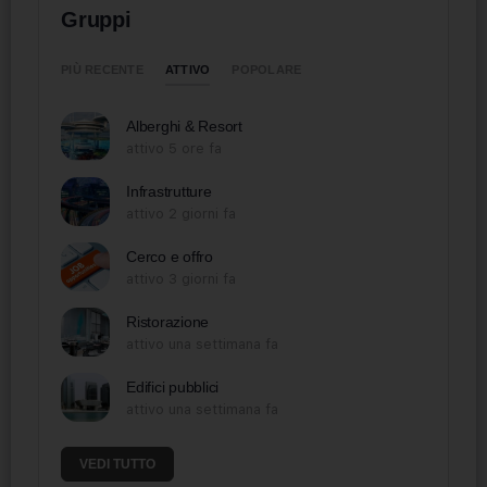
Gruppi
ATTIVO
PIÙ RECENTE
POPOLARE
Alberghi & Resort
attivo 5 ore fa
Infrastrutture
attivo 2 giorni fa
Cerco e offro
attivo 3 giorni fa
Ristorazione
attivo una settimana fa
Edifici pubblici
attivo una settimana fa
VEDI TUTTO