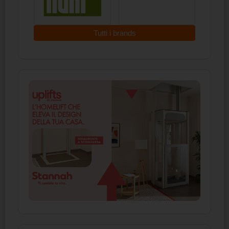
Tutti i brands