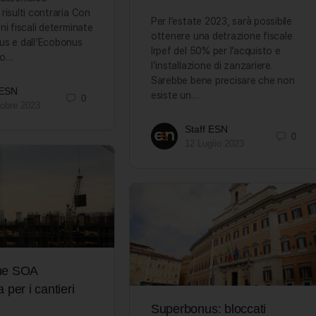
risulti contraria Con
Per l’estate 2023, sarà possibile
ni fiscali determinate
ottenere una detrazione fiscale
us e dall’Ecobonus
Irpef del 50% per l’acquisto e
no…
l’installazione di zanzariere.
Sarebbe bene precisare che non
 ESN
esiste un…
0
tobre 2023
Staff ESN
0
12 Luglio 2023
one SOA
a per i cantieri
Superbonus: bloccati