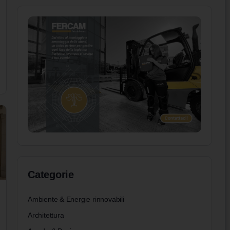
Categorie
Ambiente & Energie rinnovabili
Architettura