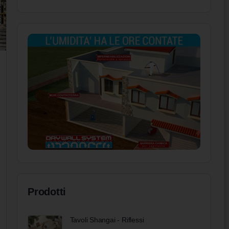
Prodotti
Tavoli Shangai - Riflessi