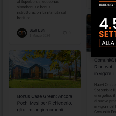
al Superbonus, ecobonus,
sismabonus e bonus
ristrutturazioni La ritenuta sul
bonifico…
Staff ESN
0
1 Marzo 2024
Comunità 
Rinnovabil
in vigore i
Nuovi Orizzon
Sostenibile I
energetico it
Bonus Case Green: Ancora
di nuove pros
Pochi Mesi per Richiederlo,
in vigore del
gli ultimi aggiornamenti
Comunità Ene