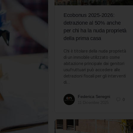
Ecobonus 2025-2026:
detrazione al 50% anche
per chi ha la nuda proprietà
della prima casa
Chi è titolare della nuda proprietà
di un immobile utilizzato come
abitazione principale dai genitori
usufruttuari può accedere alle
detrazioni fiscali per gli interventi
di…
Federica Seregni
0
11 Dicembre 2025