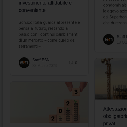
investimento affidabile e
condominiale 
conveniente
le agevolazio
dal Superbon
Schüco Italia guarda al presente e
che dureran
pensa al futuro, restando al
passo con i continui cambiamenti
Staff
di un mercato – come quello dei
18 Ot
serramenti –…
Staff ESN
0
23 Marzo 2023
Attestazi
obbligatori
privati