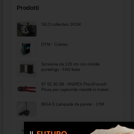
Prodotti
SILO collection 2K1M
DTM - Cointec
Scrivania da 120 cm con mobile
portafrigo - FAS Italia
97 52 30 SB - KNIPEX PreciForce®
Pinza per capicorda rivestiti in materiale
bicomponente brunita 220 mm
BIGA S Lampada da parete - LYM
Wakol MS 292 colla per parquet,
resistente al taglio