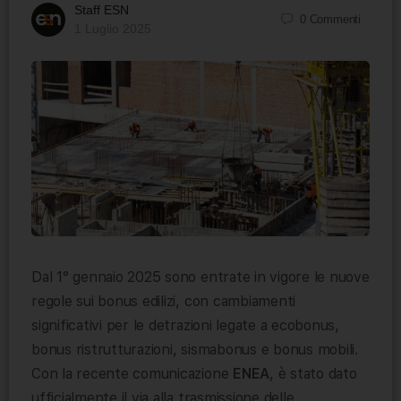
Staff ESN
0
Commenti
1 Luglio 2025
Dal 1° gennaio 2025 sono entrate in vigore le nuove
regole sui bonus edilizi, con cambiamenti
significativi per le detrazioni legate a ecobonus,
bonus ristrutturazioni, sismabonus e bonus mobili.
Con la recente comunicazione
ENEA
, è stato dato
ufficialmente il via alla trasmissione delle