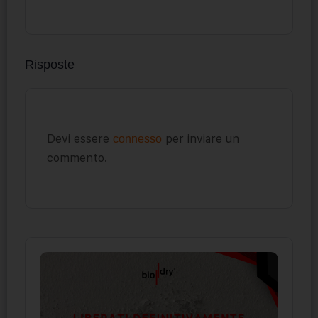
Risposte
Devi essere
per inviare un
connesso
commento.