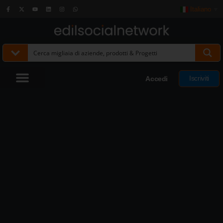
Italiano
▼
Iscriviti
Accedi