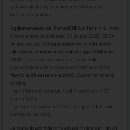
asseverazioni e delle schede descrittive degli
interventi agevolati.
Aggiornamento dei Portali ENEA e Termini di Invio
Con una nota pubblicata il 30 giugno 2025, ENEA
ha annunciato l’
adeguamento dei propri portali
alle disposizioni previste dalla Legge di Bilancio
2025
. Il termine massimo per l’invio delle
asseverazioni e delle schede descrittive è stato
fissato al
28 settembre 2025
. Questo termine si
applica:
– agli interventi conclusi tra il 1° gennaio e il 30
giugno 2025;
– ai lavori terminati nel 2024 con spese detraibili
sostenute nel 2025.
Le comunicazioni devono essere inviate per i lavori