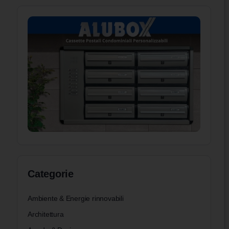
Categorie
Ambiente & Energie rinnovabili
Architettura