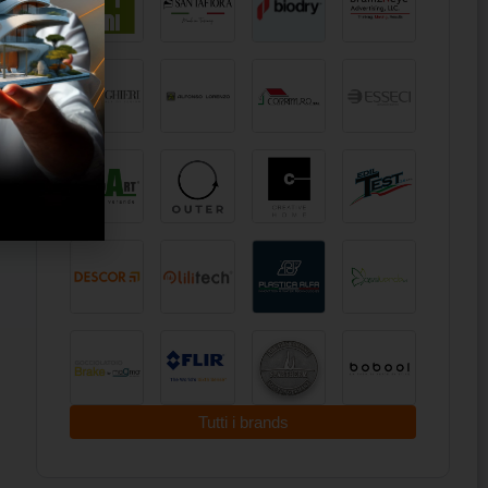
Tutti i brands