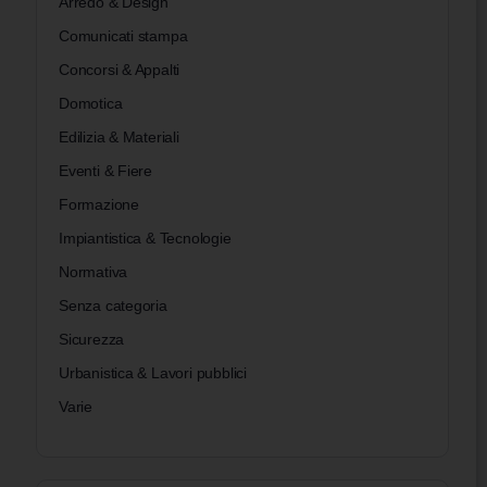
Arredo & Design
Comunicati stampa
Concorsi & Appalti
Domotica
Edilizia & Materiali
Eventi & Fiere
Formazione
Impiantistica & Tecnologie
Normativa
Senza categoria
Sicurezza
Urbanistica & Lavori pubblici
Varie