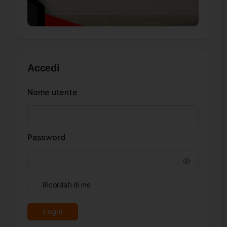
Accedi
Nome utente
Password
Ricordati di me