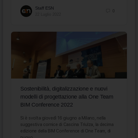
Staff ESN
0
22 Luglio 2022
Sostenibilità, digitalizzazione e nuovi
modelli di progettazione alla One Team
BIM Conference 2022
Si è svolta giovedì 16 giugno a Milano, nella
suggestiva cornice di Cascina Triulza, la decima
edizione della BIM Conference di One Team, di
nuovo…