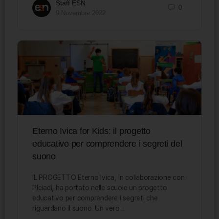
Staff ESN
0
9 Novembre 2022
Eterno Ivica for Kids: il progetto
educativo per comprendere i segreti del
suono
IL PROGETTO Eterno Ivica, in collaborazione con
Pleiadi, ha portato nelle scuole un progetto
educativo per comprendere i segreti che
riguardano il suono. Un vero…