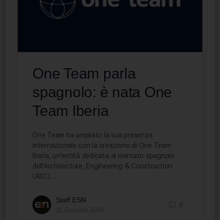
One Team parla
spagnolo: è nata One
Team Iberia
One Team ha ampliato la sua presenza
internazionale con la creazione di One Team
Iberia, un’entità dedicata al mercato spagnolo
dell’Architecture, Engineering & Construction
(AEC).…
Staff ESN
0
11 Gennaio 2024