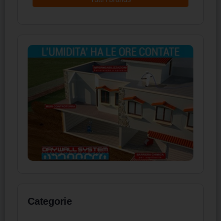
Categorie