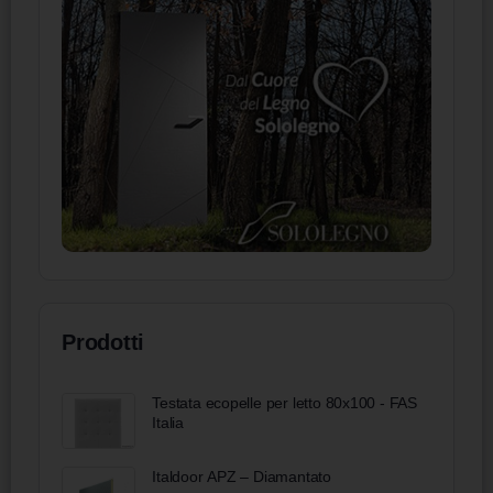
Prodotti
Testata ecopelle per letto 80x100 - FAS
Italia
Italdoor APZ – Diamantato