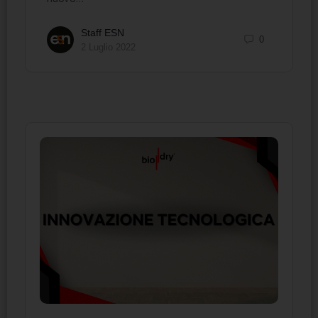
Staff ESN
0
2 Luglio 2022