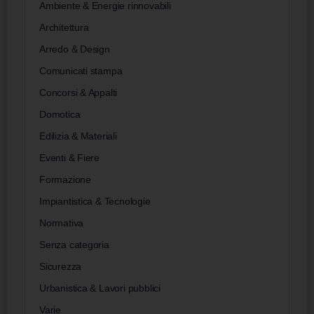
Ambiente & Energie rinnovabili
Architettura
Arredo & Design
Comunicati stampa
Concorsi & Appalti
Domotica
Edilizia & Materiali
Eventi & Fiere
Formazione
Impiantistica & Tecnologie
Normativa
Senza categoria
Sicurezza
Urbanistica & Lavori pubblici
Varie