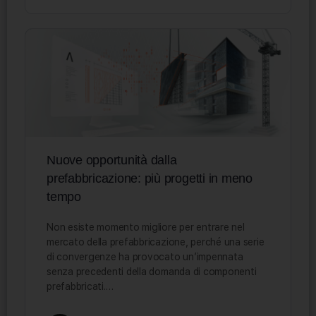
Nuove opportunità dalla
prefabbricazione: più progetti in meno
tempo
Non esiste momento migliore per entrare nel
mercato della prefabbricazione, perché una serie
di convergenze ha provocato un’impennata
senza precedenti della domanda di componenti
prefabbricati.…