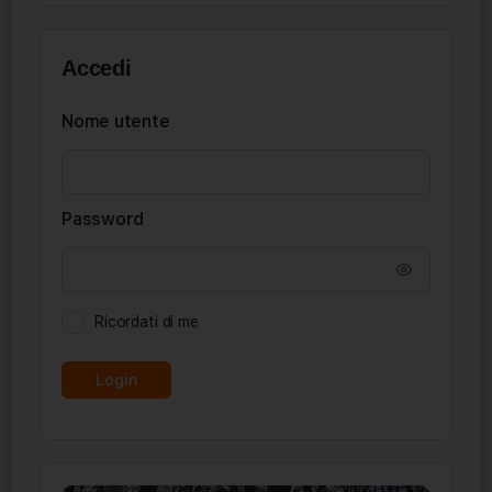
Accedi
Nome utente
Password
Ricordati di me