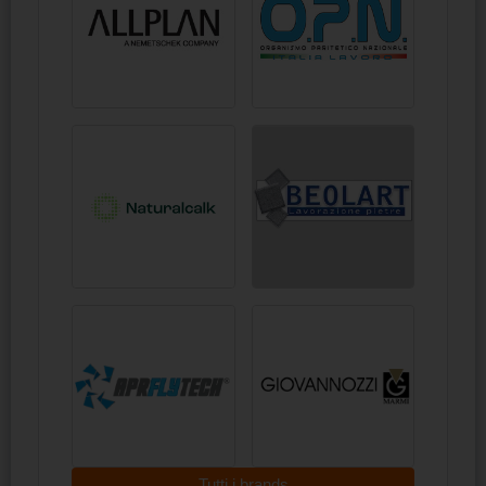
Tutti i brands