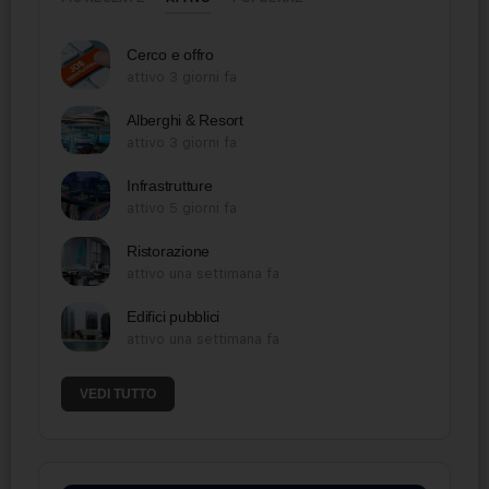
Cerco e offro
attivo 3 giorni fa
Alberghi & Resort
attivo 3 giorni fa
Infrastrutture
attivo 5 giorni fa
Ristorazione
attivo una settimana fa
Edifici pubblici
attivo una settimana fa
VEDI TUTTO