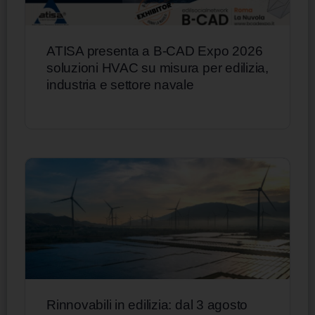
ATISA presenta a B-CAD Expo 2026
soluzioni HVAC su misura per edilizia,
industria e settore navale
Rinnovabili in edilizia: dal 3 agosto