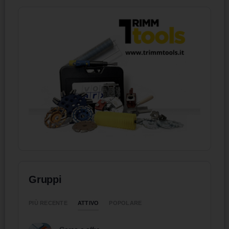
Gruppi
ATTIVO
PIÙ RECENTE
POPOLARE