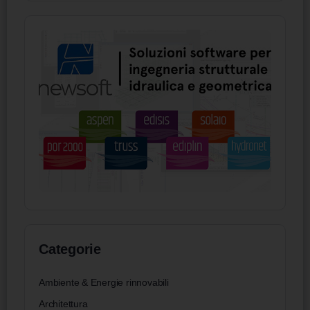
Categorie
Ambiente & Energie rinnovabili
Architettura