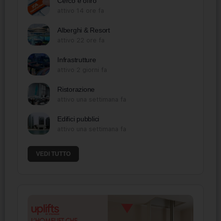
Cerco e offro
attivo 14 ore fa
Alberghi & Resort
attivo 22 ore fa
Infrastrutture
attivo 2 giorni fa
Ristorazione
attivo una settimana fa
Edifici pubblici
attivo una settimana fa
VEDI TUTTO