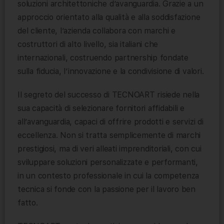
soluzioni architettoniche d’avanguardia. Grazie a un
approccio orientato alla qualità e alla soddisfazione
del cliente, l’azienda collabora con marchi e
costruttori di alto livello, sia italiani che
internazionali, costruendo partnership fondate
sulla fiducia, l’innovazione e la condivisione di valori.
Il segreto del successo di TECNOART risiede nella
sua capacità di selezionare fornitori affidabili e
all’avanguardia, capaci di offrire prodotti e servizi di
eccellenza. Non si tratta semplicemente di marchi
prestigiosi, ma di veri alleati imprenditoriali, con cui
sviluppare soluzioni personalizzate e performanti,
in un contesto professionale in cui la competenza
tecnica si fonde con la passione per il lavoro ben
fatto.