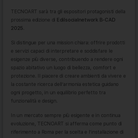
TECNOART sarà tra gli espositori protagonisti della
prossima edizione di
Edilsocialnetwork B-CAD
2025
.
Si distingue per una mission chiara: offrire prodotti
e servizi capaci di interpretare e soddisfare le
esigenze più diverse, contribuendo a rendere ogni
spazio abitativo un luogo di bellezza, comfort e
protezione. Il piacere di creare ambienti da vivere e
la costante ricerca dell’armonia estetica guidano
ogni progetto, in un equilibrio perfetto tra
funzionalità e design.
In un mercato sempre più esigente e in continua
evoluzione, TECNOART si afferma come punto di
riferimento a Roma per la scelta e l’installazione di