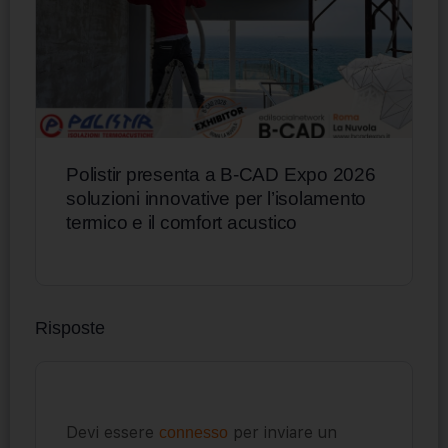
Polistir presenta a B-CAD Expo 2026
soluzioni innovative per l’isolamento
termico e il comfort acustico
Risposte
Devi essere
per inviare un
connesso