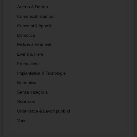
Arredo & Design
Comunicati stampa
Concorsi & Appalti
Domotica
Edilizia & Materiali
Eventi & Fiere
Formazione
Impiantistica & Tecnologie
Normativa
Senza categoria
Sicurezza
Urbanistica & Lavori pubblici
Varie