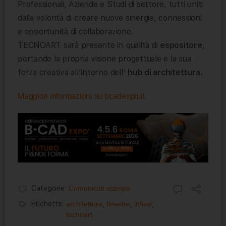
Professionali, Aziende e Studi di settore, tutti uniti
dalla volontà di creare nuove sinergie, connessioni
e opportunità di collaborazione.
TECNOART sarà presente in qualità di
espositore
,
portando la propria visione progettuale e la sua
forza creativa all’interno dell’
hub di architettura.
Maggiori informazioni su bcadexpo.it
Categorie:
Comunicati stampa
Etichette:
architettura
,
finestre
,
infissi
,
tecnoart