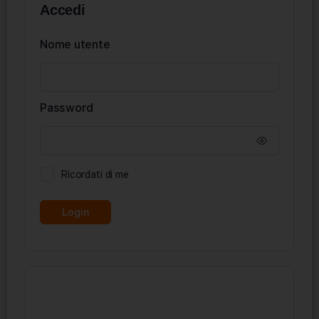
Accedi
Nome utente
Password
Ricordati di me