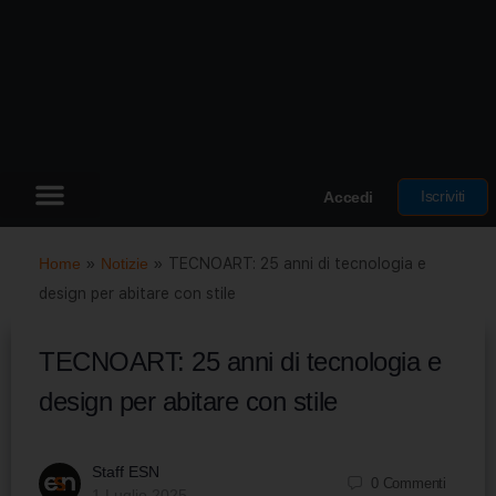
Iscriviti
Accedi
Home
»
Notizie
»
TECNOART: 25 anni di tecnologia e
design per abitare con stile
TECNOART: 25 anni di tecnologia e
design per abitare con stile
Staff ESN
0
Commenti
1 Luglio 2025