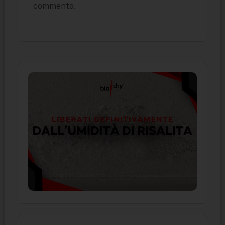
commento.