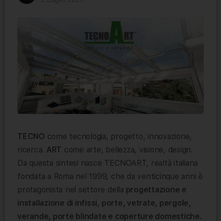
TECNO
come tecnologia, progetto, innovazione,
ricerca.
ART
come arte, bellezza, visione, design.
Da questa sintesi nasce TECNOART, realtà italiana
fondata a Roma nel 1999, che da venticinque anni è
protagonista nel settore della
progettazione e
installazione di infissi
,
porte, vetrate, pergole,
verande, porte blindate e coperture domestiche.