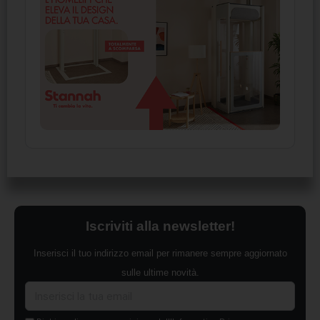
Iscriviti alla newsletter!
Inserisci il tuo indirizzo email per rimanere sempre aggiornato
sulle ultime novità.