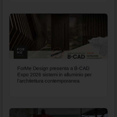
ForMe Design presenta a B-CAD
Expo 2026 sistemi in alluminio per
l’architettura contemporanea