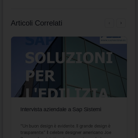
Articoli Correlati
Intervista aziendale a Sap Sistemi
“Un buon design è evidente. Il grande design è
trasparente.” Il celebre designer americano Joe