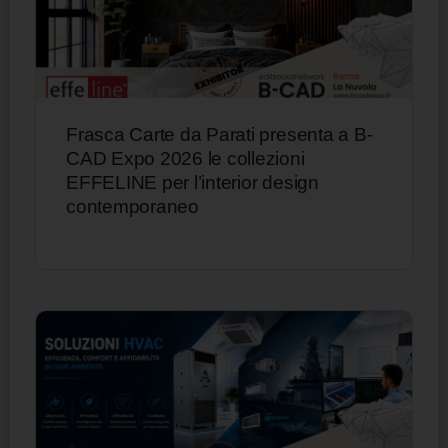
Frasca Carte da Parati presenta a B-
CAD Expo 2026 le collezioni
EFFELINE per l’interior design
contemporaneo