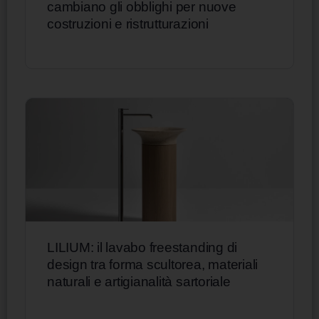
cambiano gli obblighi per nuove
costruzioni e ristrutturazioni
LILIUM: il lavabo freestanding di
design tra forma scultorea, materiali
naturali e artigianalità sartoriale