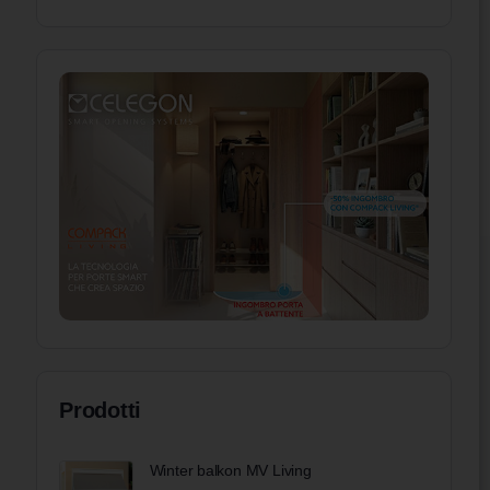
Prodotti
Winter balkon MV Living