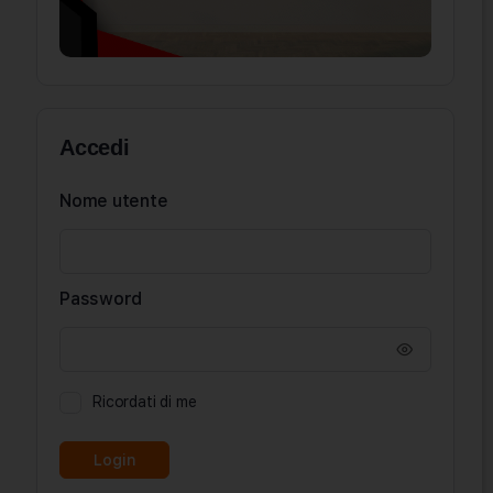
Accedi
Nome utente
Password
Ricordati di me