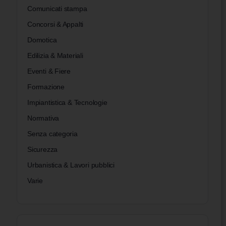
Comunicati stampa
Concorsi & Appalti
Domotica
Edilizia & Materiali
Eventi & Fiere
Formazione
Impiantistica & Tecnologie
Normativa
Senza categoria
Sicurezza
Urbanistica & Lavori pubblici
Varie