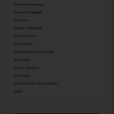
Comunicati stampa
Concorsi & Appalti
Domotica
Edilizia & Materiali
Eventi & Fiere
Formazione
Impiantistica & Tecnologie
Normativa
Senza categoria
Sicurezza
Urbanistica & Lavori pubblici
Varie