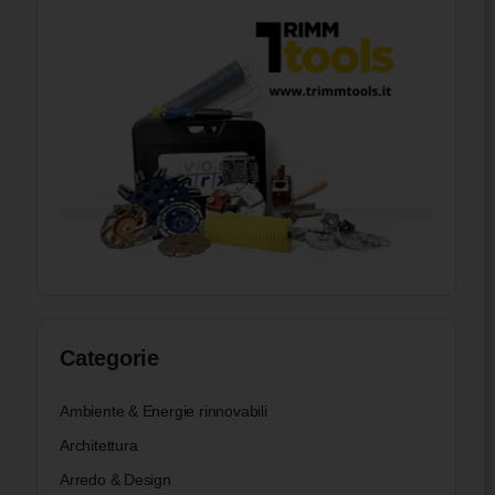
Categorie
Ambiente & Energie rinnovabili
Architettura
Arredo & Design