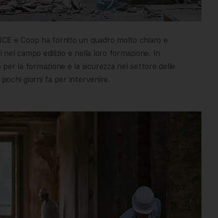
 ANCE e Coop ha fornito un quadro molto chiaro e
 nel campo edilizio e nella loro formazione. In
 per la formazione e la sicurezza nel settore delle
, pochi giorni fa per intervenire.