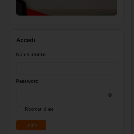
Accedi
Nome utente
Password
Ricordati di me