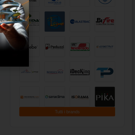
Tutti i brands