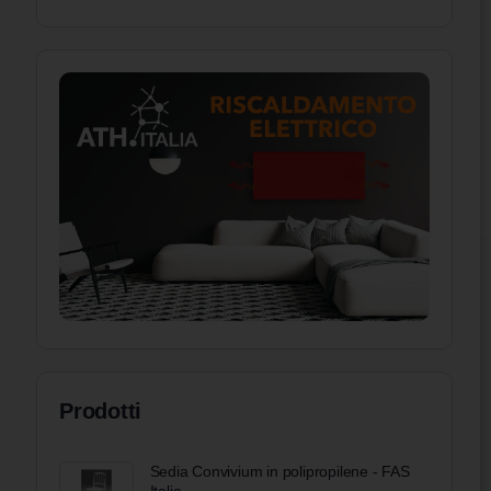
Prodotti
Sedia Convivium in polipropilene - FAS
Italia