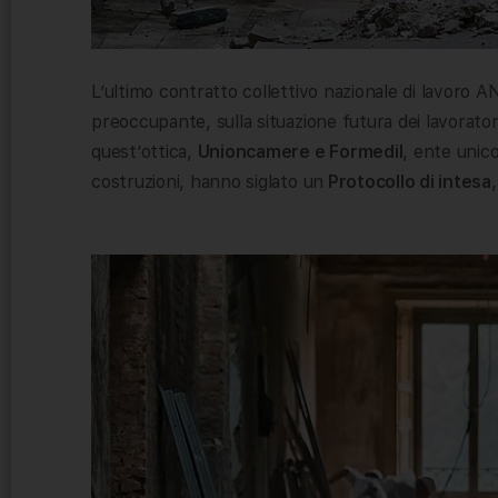
L’ultimo contratto collettivo nazionale di lavoro
preoccupante, sulla situazione futura dei lavoratori
quest’ottica,
Unioncamere e Formedil
, ente unico
costruzioni, hanno siglato un
Protocollo di intesa