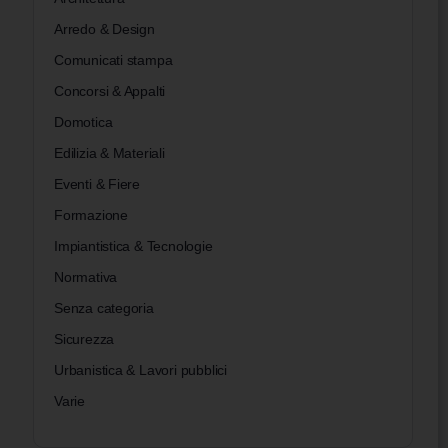
Arredo & Design
Comunicati stampa
Concorsi & Appalti
Domotica
Edilizia & Materiali
Eventi & Fiere
Formazione
Impiantistica & Tecnologie
Normativa
Senza categoria
Sicurezza
Urbanistica & Lavori pubblici
Varie