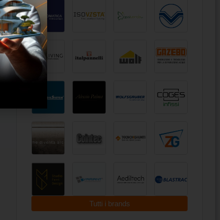
Tutti i brands