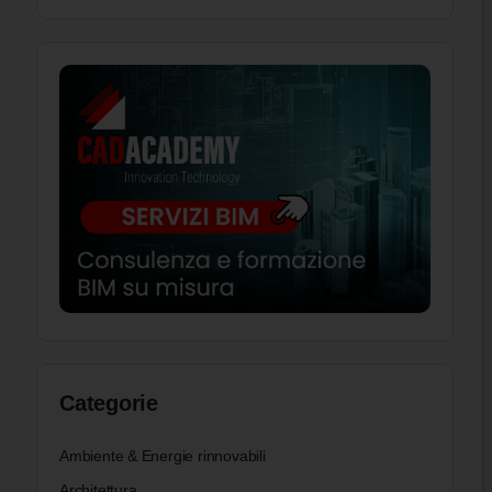
Categorie
Ambiente & Energie rinnovabili
Architettura