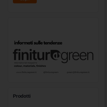
Prodotti