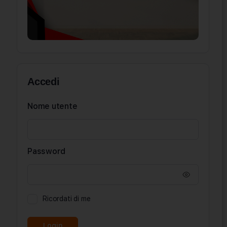
Accedi
Nome utente
Password
Ricordati di me