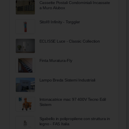
Cassette Postali Condominiali Incassate
a Muro Alubox
Sitol® Infinity - Torggler
ECLISSE Luce - Classic Collection
Finta Muratura-Fly
Lampo Breda Sistemi Industriali
Intonacatrice mac 97 400V Tecno Edil
Sistem
Sgabello in polipropilene con struttura in
legno - FAS Italia