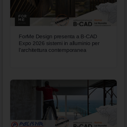
ForMe Design presenta a B-CAD
Expo 2026 sistemi in alluminio per
l’architettura contemporanea