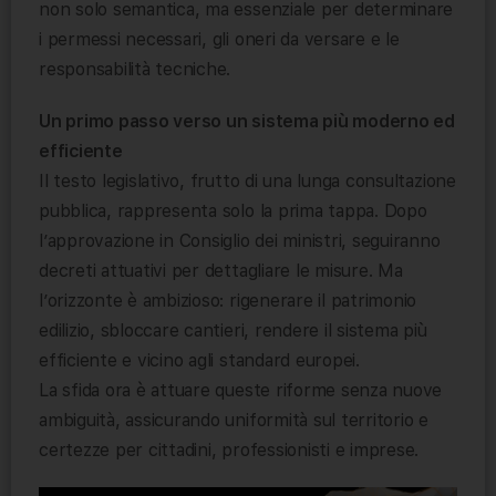
non solo semantica, ma essenziale per determinare
i permessi necessari, gli oneri da versare e le
responsabilità tecniche.
Un primo passo verso un sistema più moderno ed
efficiente
Il testo legislativo, frutto di una lunga consultazione
pubblica, rappresenta solo la prima tappa. Dopo
l’approvazione in Consiglio dei ministri, seguiranno
decreti attuativi per dettagliare le misure. Ma
l’orizzonte è ambizioso: rigenerare il patrimonio
edilizio, sbloccare cantieri, rendere il sistema più
efficiente e vicino agli standard europei.
La sfida ora è attuare queste riforme senza nuove
ambiguità, assicurando uniformità sul territorio e
certezze per cittadini, professionisti e imprese.