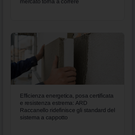
mercato torna a correre
Efficienza energetica, posa certificata
e resistenza estrema: ARD
Raccanello ridefinisce gli standard del
sistema a cappotto