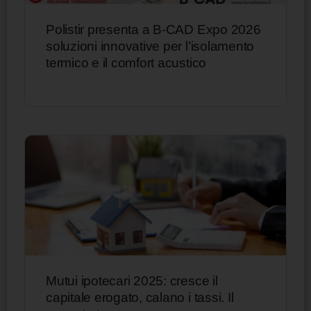
Polistir presenta a B-CAD Expo 2026
soluzioni innovative per l’isolamento
termico e il comfort acustico
Mutui ipotecari 2025: cresce il
capitale erogato, calano i tassi. Il