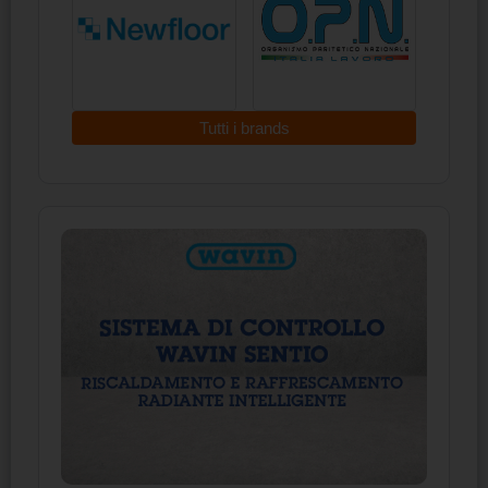
Tutti i brands