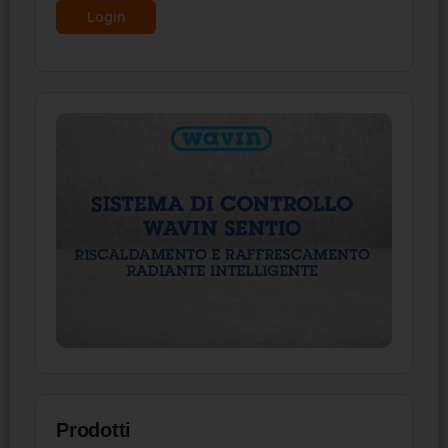
Prodotti