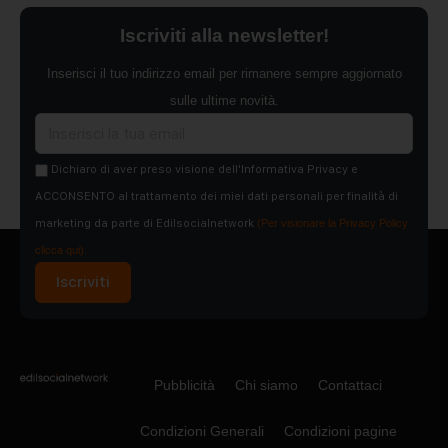
Iscriviti alla newsletter!
Inserisci il tuo indirizzo email per rimanere sempre aggiornato
sulle ultime novità.
Dichiaro di aver preso visione dell'Informativa Privacy e
ACCONSENTO al trattamento dei miei dati personali per finalità di
marketing da parte di Edilsocialnetwork
(Per visionare la Privacy Policy
clicca qui).
Iscriviti
Pubblicità
Chi siamo
Contattaci
Condizioni Generali
Condizioni pagine