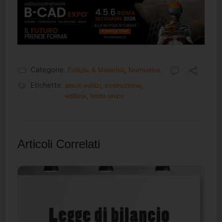
Categorie:
Edilizia & Materiali
,
Normativa
Etichette:
abusi edilizi
,
costruzione
,
edilizia
,
testo unico
Articoli Correlati