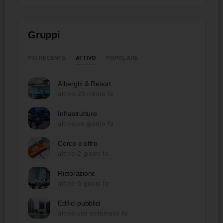
Gruppi
ATTIVO
PIÙ RECENTE
POPOLARE
Alberghi & Resort
attivo 23 minuti fa
Infrastrutture
attivo un giorno fa
Cerco e offro
attivo 2 giorni fa
Ristorazione
attivo 6 giorni fa
Edifici pubblici
attivo una settimana fa