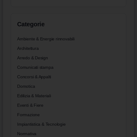
Categorie
Ambiente & Energie rinnovabili
Architettura
Arredo & Design
Comunicati stampa
Concorsi & Appalti
Domotica
Edilizia & Materiali
Eventi & Fiere
Formazione
Impiantistica & Tecnologie
Normativa