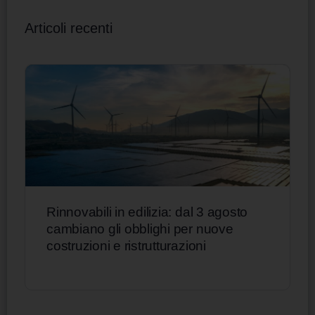
Articoli recenti
Rinnovabili in edilizia: dal 3 agosto
cambiano gli obblighi per nuove
costruzioni e ristrutturazioni