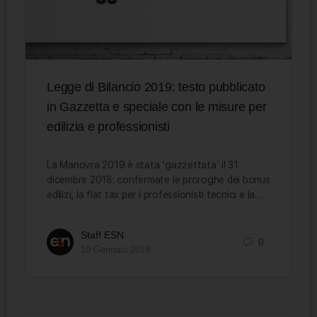
Legge di Bilancio 2019: testo pubblicato
in Gazzetta e speciale con le misure per
edilizia e professionisti
La Manovra 2019 è stata ‘gazzettata’ il 31
dicembre 2018: confermate le proroghe dei bonus
edilizi, la flat tax per i professionisti tecnici e la…
Staff ESN
0
10 Gennaio 2019