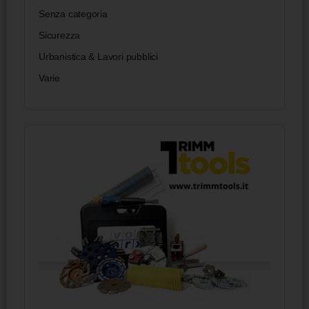
Senza categoria
Sicurezza
Urbanistica & Lavori pubblici
Varie