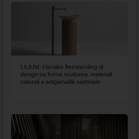
LILIUM: il lavabo freestanding di
design tra forma scultorea, materiali
naturali e artigianalità sartoriale