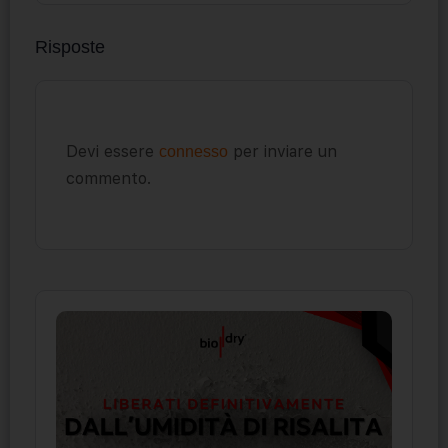
Risposte
Devi essere
per inviare un
connesso
commento.