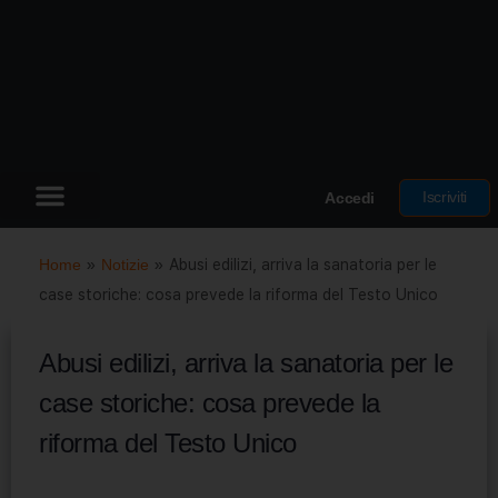
Iscriviti
Accedi
Home
»
Notizie
»
Abusi edilizi, arriva la sanatoria per le
case storiche: cosa prevede la riforma del Testo Unico
Abusi edilizi, arriva la sanatoria per le
case storiche: cosa prevede la
riforma del Testo Unico