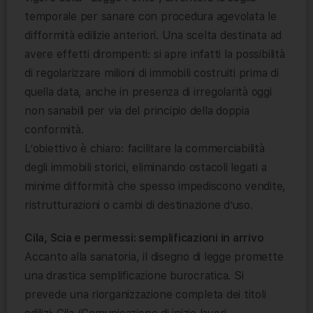
temporale per sanare con procedura agevolata le
difformità edilizie anteriori. Una scelta destinata ad
avere effetti dirompenti: si apre infatti la possibilità
di regolarizzare milioni di immobili costruiti prima di
quella data, anche in presenza di irregolarità oggi
non sanabili per via del principio della doppia
conformità.
L’obiettivo è chiaro: facilitare la commerciabilità
degli immobili storici, eliminando ostacoli legati a
minime difformità che spesso impediscono vendite,
ristrutturazioni o cambi di destinazione d’uso.
Cila, Scia e permessi: semplificazioni in arrivo
Accanto alla sanatoria, il disegno di legge promette
una drastica semplificazione burocratica. Si
prevede una riorganizzazione completa dei titoli