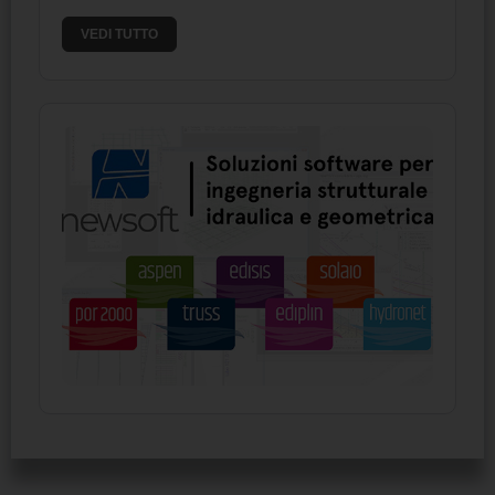
VEDI TUTTO