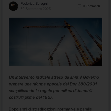
Federica Seregni
0
Commenti
30 Settembre 2025
Un intervento radicale atteso da anni: il Governo
prepara una riforma epocale del Dpr 380/2001,
semplificando le regole per milioni di immobili
costruiti prima del 1967.
Dopo anni di stratificazioni normative e paralisi