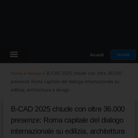
Iscriviti
Accedi
Home
»
Notizie
»
B-CAD 2025 chiude con oltre 36.000
presenze: Roma capitale del dialogo internazionale su
edilizia, architettura e design
B-CAD 2025 chiude con oltre 36.000
presenze: Roma capitale del dialogo
internazionale su edilizia, architettura