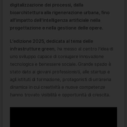
digitalizzazione dei processi, dalla
bioarchitettura alla rigenerazione urbana, fino
all’impatto dell’intelligenza artificiale nella
progettazione e nella gestione delle opere.
L’edizione 2025, dedicata al tema delle
infrastrutture green
, ha messo al centro l’idea di
uno sviluppo capace di coniugare innovazione
tecnologica e benessere sociale. Grande spazio è
stato dato ai giovani professionisti, alle startup e
agli istituti di formazione, protagonisti di un’arena
dinamica in cui creatività e nuove competenze
hanno trovato visibilità e opportunità di crescita.