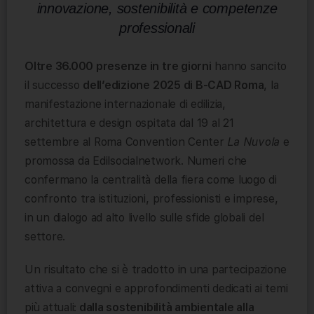
innovazione, sostenibilità e competenze
professionali
Oltre 36.000 presenze in tre giorni
hanno sancito
il successo
dell’edizione 2025 di B-CAD Roma
, la
manifestazione internazionale di edilizia,
architettura e design ospitata dal 19 al 21
settembre al Roma Convention Center
La Nuvola
e
promossa da Edilsocialnetwork. Numeri che
confermano la centralità della fiera come luogo di
confronto tra istituzioni, professionisti e imprese,
in un dialogo ad alto livello sulle sfide globali del
settore.
Un risultato che si è tradotto in una partecipazione
attiva a convegni e approfondimenti dedicati ai temi
più attuali:
dalla sostenibilità ambientale alla