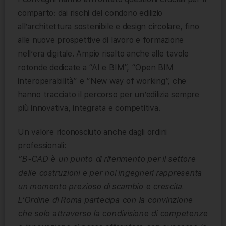
comparto: dai rischi del condono edilizio
all’architettura sostenibile e design circolare, fino
alle nuove prospettive di lavoro e formazione
nell’era digitale. Ampio risalto anche alle tavole
rotonde dedicate a “AI e BIM”, “Open BIM
interoperabilità” e “New way of working”, che
hanno tracciato il percorso per un’edilizia sempre
più innovativa, integrata e competitiva.
Un valore riconosciuto anche dagli ordini
professionali:
“B-CAD è un punto di riferimento per il settore
delle costruzioni e per noi ingegneri rappresenta
un momento prezioso di scambio e crescita.
L’Ordine di Roma partecipa con la convinzione
che solo attraverso la condivisione di competenze