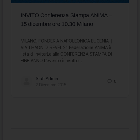
INVITO Conferenza Stampa ANIMA –
15 dicembre ore 10.30 Milano
MILANO, FONDERIA NAPOLEONICA EUGENIA |
VIA THAON DI REVEL 21 Federazione ANIMA è
lieta di invitarLa alla CONFERENZA STAMPA DI
FINE ANNO L’evento è rivolto…
Staff Admin
0
2 Dicembre 2015