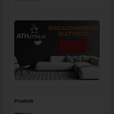
Prodotti