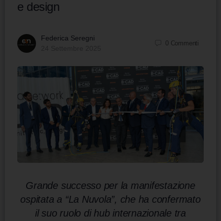
e design
Federica Seregni
0
Commenti
24 Settembre 2025
Grande successo per la manifestazione
ospitata a “La Nuvola”, che ha confermato
il suo ruolo di hub internazionale tra