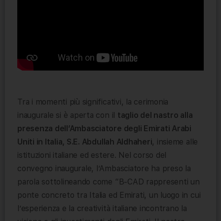
Tra i momenti più significativi, la cerimonia
inaugurale si è aperta con il
taglio del nastro alla
presenza dell’Ambasciatore degli Emirati Arabi
Uniti in Italia, S.E. Abdullah Aldhaheri
, insieme alle
istituzioni italiane ed estere. Nel corso del
convegno inaugurale, l’Ambasciatore ha preso la
parola sottolineando come “B-CAD rappresenti un
ponte concreto tra Italia ed Emirati, un luogo in cui
l’esperienza e la creatività italiane incontrano la