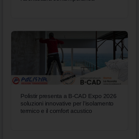
Polistir presenta a B-CAD Expo 2026
soluzioni innovative per l’isolamento
termico e il comfort acustico