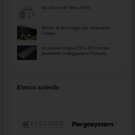
ottiche
Idra Eco multi Tekno Point
Blocchi di Ancoraggio per Acquedotti -
Cointec
Accessorio Griglia 200 x 600 mm per
pavimento Galleggiante e Flottante
Petral
Elenco aziende