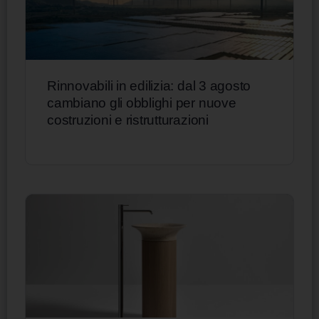
Rinnovabili in edilizia: dal 3 agosto
cambiano gli obblighi per nuove
costruzioni e ristrutturazioni