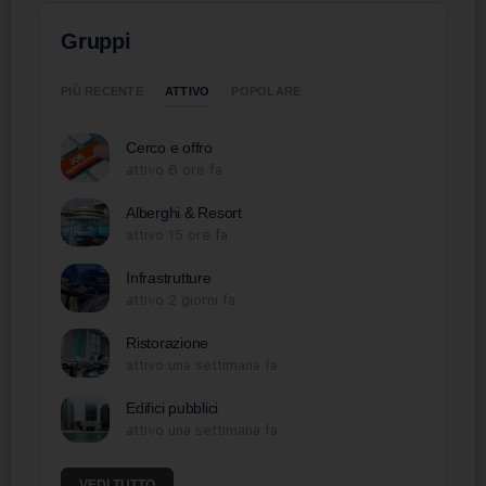
Gruppi
ATTIVO
PIÙ RECENTE
POPOLARE
Cerco e offro
attivo 6 ore fa
Alberghi & Resort
attivo 15 ore fa
Infrastrutture
attivo 2 giorni fa
Ristorazione
attivo una settimana fa
Edifici pubblici
attivo una settimana fa
VEDI TUTTO