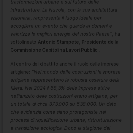
trasformazioni urbane e sul futuro delle
infrastrutture. La Nuvola, con la sua architettura
visionaria, rappresenta il luogo ideale per
accogliere un evento che guarda al domani e
valorizza le migliori energie del nostro Paese”
, ha
sottolineato
Antonio Stampete, Presidente della
Commissione Capitolina Lavori Pubblici
.
Al centro del dibattito anche il ruolo delle imprese
artigiane:
“Nel mondo delle costruzioni le imprese
artigiane rappresentano la robusta ossatura della
filiera. Nel 2024 il 68,3% delle imprese attive
nell’ambito delle costruzioni erano artigiane, per
un totale di circa 373.000 su 538.000. Un dato
che evidenzia come siano protagoniste nei
processi di riqualificazione urbana, ristrutturazione
e transizione ecologica. Dopo la stagione del