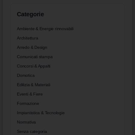
Categorie
Ambiente & Energie rinnovabili
Architettura
Arredo & Design
Comunicati stampa
Concorsi & Appalti
Domotica
Edilizia & Materiali
Eventi & Fiere
Formazione
Impiantistica & Tecnologie
Normativa
Senza categoria