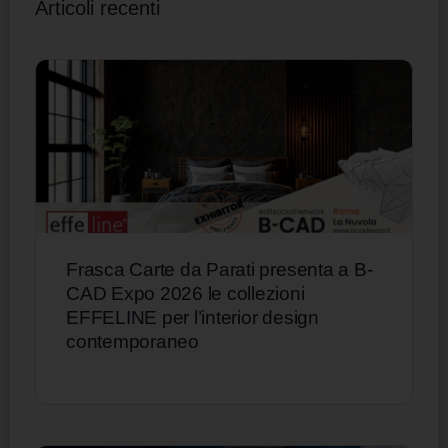
Articoli recenti
Frasca Carte da Parati presenta a B-
CAD Expo 2026 le collezioni
EFFELINE per l’interior design
contemporaneo