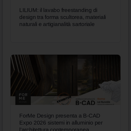
LILIUM: il lavabo freestanding di
design tra forma scultorea, materiali
naturali e artigianalità sartoriale
ForMe Design presenta a B-CAD
Expo 2026 sistemi in alluminio per
l’architettura contemporanea