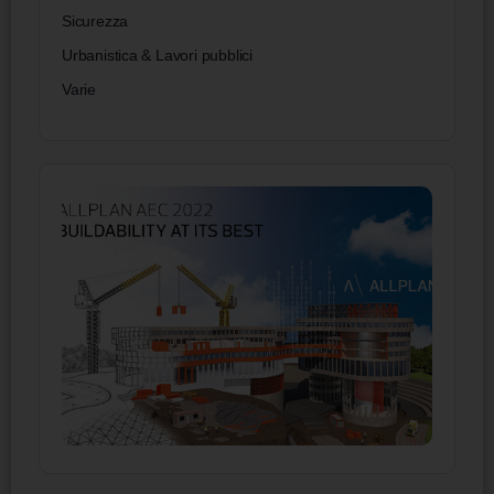
Sicurezza
Urbanistica & Lavori pubblici
Varie