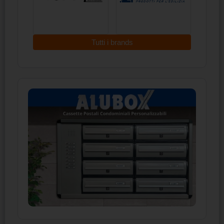
Tutti i brands