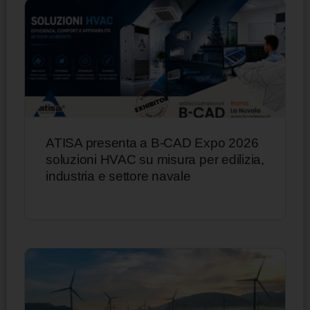
ATISA presenta a B-CAD Expo 2026
soluzioni HVAC su misura per edilizia,
industria e settore navale