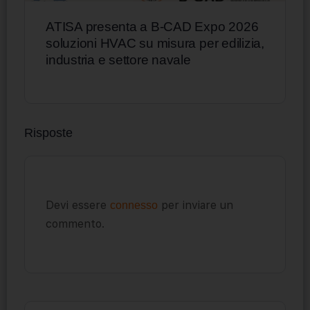
ATISA presenta a B-CAD Expo 2026
soluzioni HVAC su misura per edilizia,
industria e settore navale
Risposte
Devi essere
per inviare un
connesso
commento.