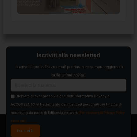
Iscriviti alla newsletter!
Inserisci il tuo indirizzo email per rimanere sempre aggiornato
sulle ultime novità.
Dichiaro di aver preso visione dell'Informativa Privacy e
ACCONSENTO al trattamento dei miei dati personali per finalità di
marketing da parte di Edilsocialnetwork
(Per visionare la Privacy Policy
clicca qui).
Iscriviti