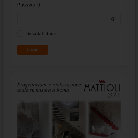
Password
Ricordati di me