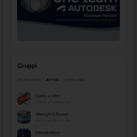
Gruppi
ATTIVO
PIÙ RECENTE
POPOLARE
Cerco e offro
attivo un giorno fa
Alberghi & Resort
attivo un giorno fa
Infrastrutture