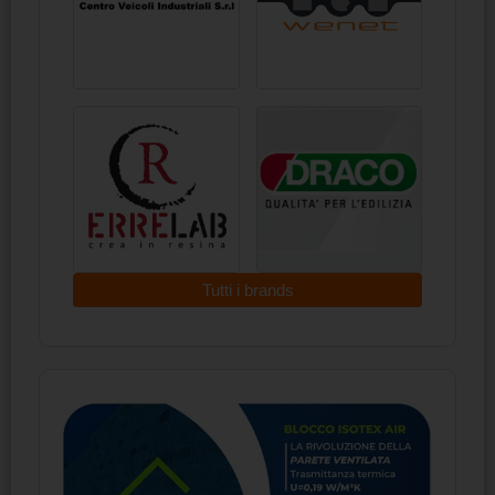
Tutti i brands