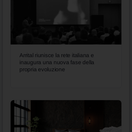
Arrital riunisce la rete italiana e
inaugura una nuova fase della
propria evoluzione