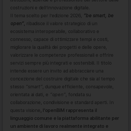
costruzioni e dell’innovazione digitale.
Il tema scelto per l’edizione 2026,
“be smart, be
open”
,
ribadisce il valore strategico di un
ecosistema interoperabile, collaborativo e
connesso, capace di ottimizzare tempi e costi,
migliorare la qualità dei progetti e delle opere,
valorizzare le competenze professionali e offrire
servizi sempre più integrati e sostenibili. Il titolo
intende essere un invito ad abbracciare una
concezione del costruire digitale che sia al tempo
stesso
“smart”
, dunque efficiente, consapevole,
orientata ai dati, e
“open”
, fondata su
collaborazione, condivisione e standard aperti. In
questa visione
, l’openBIM rappresenta il
linguaggio comune e la piattaforma abilitante per
un ambiente di lavoro realmente integrato e