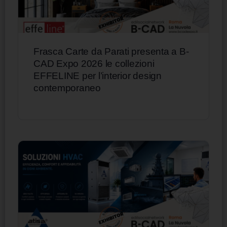
Frasca Carte da Parati presenta a B-
CAD Expo 2026 le collezioni
EFFELINE per l’interior design
contemporaneo