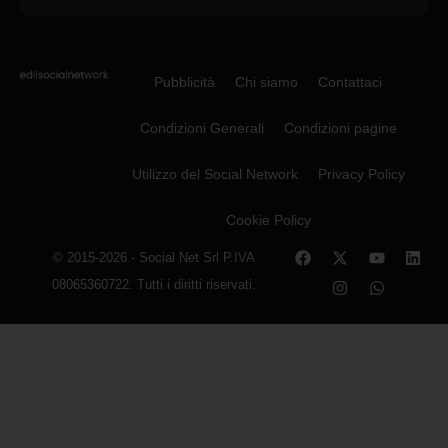
Pubblicità
Chi siamo
Contattaci
Condizioni Generali
Condizioni pagine
Utilizzo del Social Network
Privacy Policy
Cookie Policy
© 2015-2026 - Social Net Srl P.IVA
08065360722. Tutti i diritti riservati.