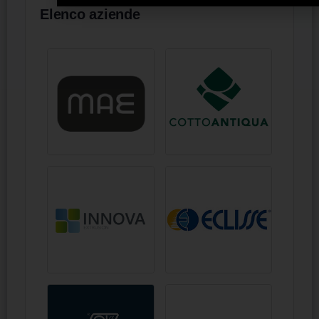
Elenco aziende