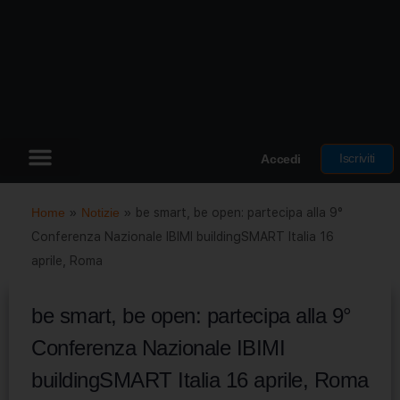
Iscriviti
Accedi
Home
»
Notizie
»
be smart, be open: partecipa alla 9°
Conferenza Nazionale IBIMI buildingSMART Italia 16
aprile, Roma
be smart, be open: partecipa alla 9°
Conferenza Nazionale IBIMI
buildingSMART Italia 16 aprile, Roma