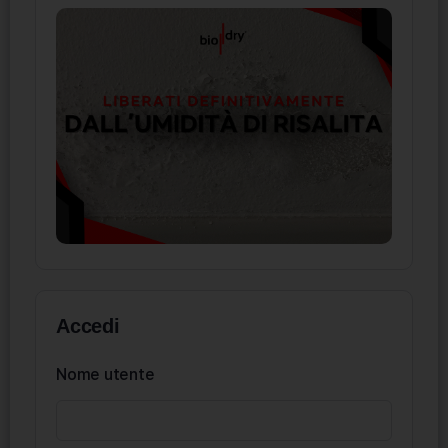
Accedi
Nome utente