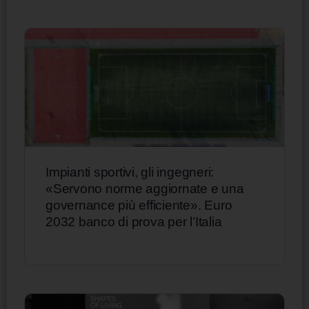
Impianti sportivi, gli ingegneri:
«Servono norme aggiornate e una
governance più efficiente». Euro
2032 banco di prova per l’Italia