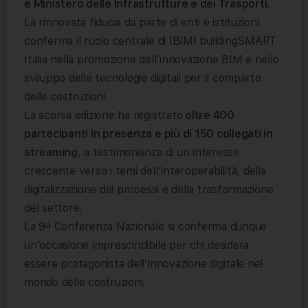
e Ministero delle Infrastrutture e dei Trasporti
.
La rinnovata fiducia da parte di enti e istituzioni
conferma il ruolo centrale di IBIMI buildingSMART
Italia nella promozione dell’innovazione BIM e nello
sviluppo delle tecnologie digitali per il comparto
delle costruzioni.
La scorsa edizione ha registrato
oltre 400
partecipanti in presenza e più di 150 collegati in
streaming
, a testimonianza di un interesse
crescente verso i temi dell’interoperabilità, della
digitalizzazione dei processi e della trasformazione
del settore.
La 9ª Conferenza Nazionale si conferma dunque
un’occasione imprescindibile per chi desidera
essere protagonista dell’innovazione digitale nel
mondo delle costruzioni.