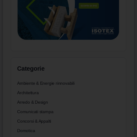
Categorie
Ambiente & Energie rinnovabili
Architettura
Arredo & Design
Comunicati stampa
Concorsi & Appalti
Domotica