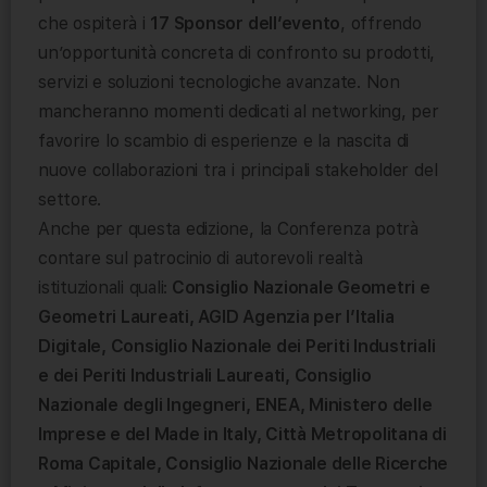
che ospiterà i
17 Sponsor dell’evento
, offrendo
un’opportunità concreta di confronto su prodotti,
servizi e soluzioni tecnologiche avanzate. Non
mancheranno momenti dedicati al networking, per
favorire lo scambio di esperienze e la nascita di
nuove collaborazioni tra i principali stakeholder del
settore.
Anche per questa edizione, la Conferenza potrà
contare sul patrocinio di autorevoli realtà
istituzionali quali:
Consiglio Nazionale Geometri e
Geometri Laureati, AGID Agenzia per l’Italia
Digitale, Consiglio Nazionale dei Periti Industriali
e dei Periti Industriali Laureati, Consiglio
Nazionale degli Ingegneri, ENEA, Ministero delle
Imprese e del Made in Italy, Città Metropolitana di
Roma Capitale, Consiglio Nazionale delle Ricerche