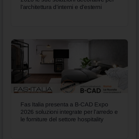
l’architettura d’interni e d’esterni
Fas Italia presenta a B-CAD Expo
2026 soluzioni integrate per l’arredo e
le forniture del settore hospitality