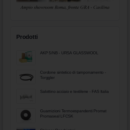
Prodotti
AKP 5/NB - URSA GLASSWOOL
Cordone sintetico di tamponamento -
Torggler
Salottino acciaio e textilene - FAS Italia
Guarnizioni Termoespandenti Promat
Promaseal LFCSK