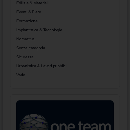
Edilizia & Materiali
Eventi & Fiere
Formazione
Impiantistica & Tecnologie
Normativa
Senza categoria
Sicurezza
Urbanistica & Lavori pubblici
Varie