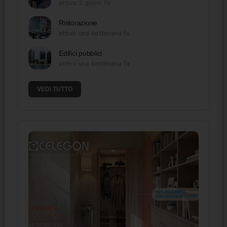
attivo 3 giorni fa
Ristorazione
attivo una settimana fa
Edifici pubblici
attivo una settimana fa
VEDI TUTTO