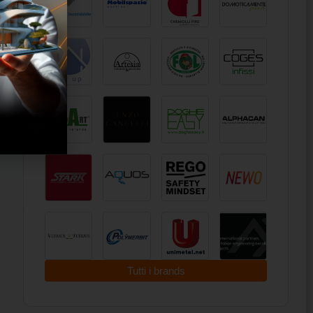
Tutti i brands