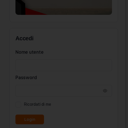
Accedi
Nome utente
Password
Ricordati di me