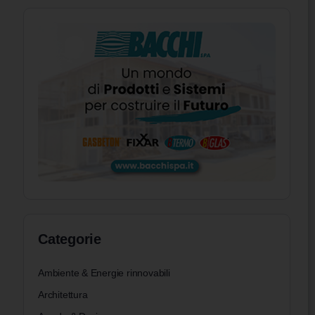
Categorie
Ambiente & Energie rinnovabili
Architettura