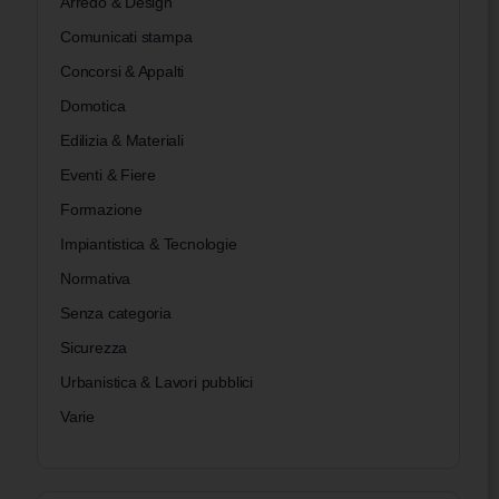
Arredo & Design
Comunicati stampa
Concorsi & Appalti
Domotica
Edilizia & Materiali
Eventi & Fiere
Formazione
Impiantistica & Tecnologie
Normativa
Senza categoria
Sicurezza
Urbanistica & Lavori pubblici
Varie