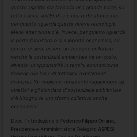
questo aspetto sta facendo una grande parte, su
tutto il tema dell’Ebdt c’è una forte attenzione
per quanto riguarda queste nuove tecnologie.
Meno attenzione c’è, invece, per quanto riguarda
la parte finanziaria e di supporto economico, su
questo ci deve essere un impegno collettivo
perché la sostenibilità ambientale ha un costo,
diventa un’opportunità in termini economici ma
richiede alla base di fortissimi investimenti
finanziari. Se vogliamo veramente raggiungere gli
obiettivi e gli standard di sostenibilità ambientale
c’è bisogno di uno sforzo collettivo anche
economico”.
Dopo l’introduzione di
Federico Filippo Oriana
,
Presidente e Amministratore Delegato
ASPESI