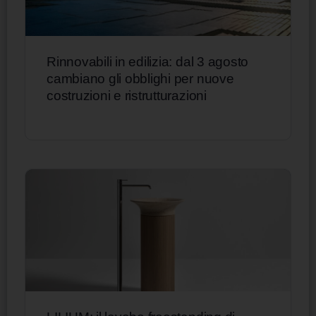
Rinnovabili in edilizia: dal 3 agosto
cambiano gli obblighi per nuove
costruzioni e ristrutturazioni