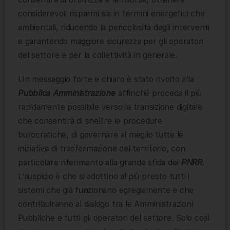
considerevoli risparmi sia in termini energetici che
ambientali, riducendo la pericolosità degli interventi
e garantendo maggiore sicurezza per gli operatori
del settore e per la collettività in generale.
Un messaggio forte e chiaro è stato rivolto alla
Pubblica Amministrazione
affinché proceda il più
rapidamente possibile verso la transizione digitale
che consentirà di snellire le procedure
burocratiche, di governare al meglio tutte le
iniziative di trasformazione del territorio, con
particolare riferimento alla grande sfida del
PNRR
.
L’auspicio è che si adottino al più presto tutti i
sistemi che già funzionano egregiamente e che
contribuiranno al dialogo tra le Amministrazioni
Pubbliche e tutti gli operatori del settore. Solo così