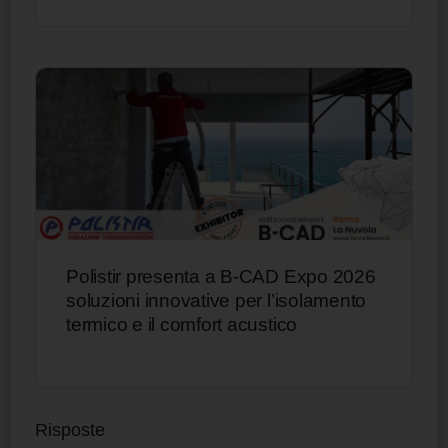
Polistir presenta a B-CAD Expo 2026
soluzioni innovative per l’isolamento
termico e il comfort acustico
Risposte