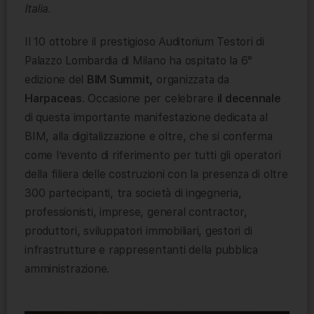
Italia.
Il 10 ottobre il prestigioso Auditorium Testori di
Palazzo Lombardia di Milano ha ospitato la 6°
edizione del
BIM Summit,
organizzata da
Harpaceas
. Occasione per celebrare
il decennale
di questa importante manifestazione dedicata al
BIM, alla digitalizzazione e oltre, che si conferma
come l’evento di riferimento per tutti gli operatori
della filiera delle costruzioni con la presenza di oltre
300 partecipanti, tra società di ingegneria,
professionisti, imprese, general contractor,
produttori, sviluppatori immobiliari, gestori di
infrastrutture e rappresentanti della pubblica
amministrazione.