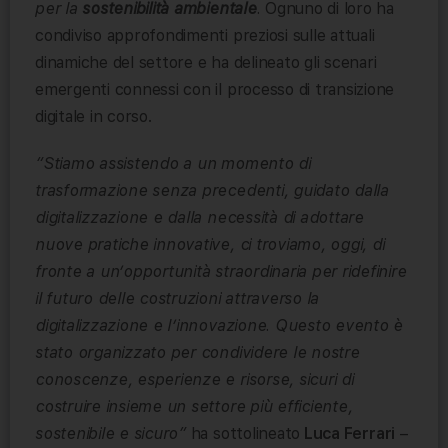
per la
sostenibilità ambientale
.
Ognuno di loro ha
condiviso approfondimenti preziosi sulle attuali
dinamiche del settore e ha delineato gli scenari
emergenti connessi con il processo di transizione
digitale in corso.
“Stiamo assistendo a un momento di
trasformazione senza precedenti, guidato dalla
digitalizzazione e dalla necessità di adottare
nuove pratiche innovative, ci troviamo, oggi, di
fronte a un’opportunità straordinaria per ridefinire
il futuro delle costruzioni attraverso la
digitalizzazione e l’innovazione. Questo evento è
stato organizzato per condividere le nostre
conoscenze, esperienze e risorse, sicuri di
costruire insieme un settore più efficiente,
sostenibile e sicuro”
ha sottolineato
Luca Ferrari
–