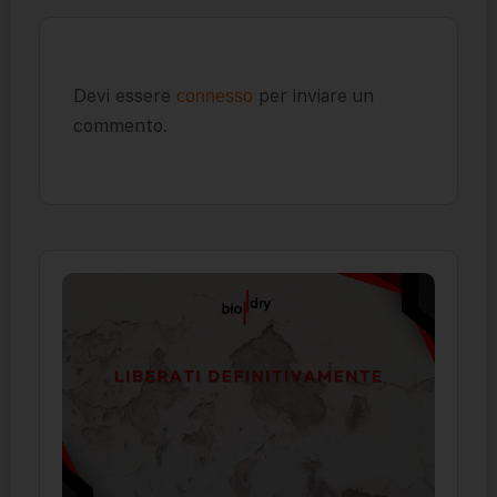
Devi essere
per inviare un
connesso
commento.