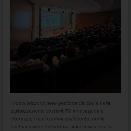
I nuovi orizzonti nella gestione dei dati e nella
digitalizzazione: sostenibilità innovazione e
sicurezza, i temi centrali dell’evento, per la
trasformazione del settore delle costruzioni in