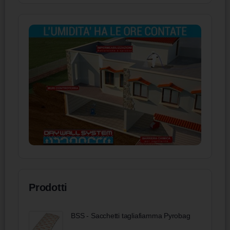
Prodotti
BSS - Sacchetti tagliafiamma Pyrobag