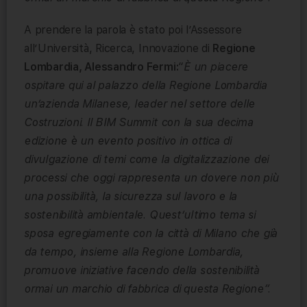
A prendere la parola è stato poi l’Assessore
all’Università, Ricerca, Innovazione di
Regione
Lombardia, Alessandro Fermi:
“
È un piacere
ospitare qui al palazzo della Regione Lombardia
un’azienda Milanese, leader nel settore delle
Costruzioni. Il BIM Summit con la sua decima
edizione è un evento positivo in ottica di
divulgazione di temi come la digitalizzazione dei
processi che oggi rappresenta un dovere non più
una possibilità, la sicurezza sul lavoro e la
sostenibilità ambientale. Quest’ultimo tema si
sposa egregiamente con la città di Milano che già
da tempo, insieme alla Regione Lombardia,
promuove iniziative facendo della sostenibilità
ormai un marchio di fabbrica di questa Regione”.