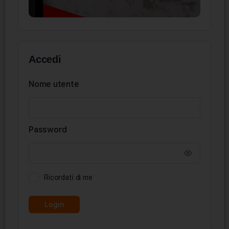
Accedi
Nome utente
Password
Ricordati di me