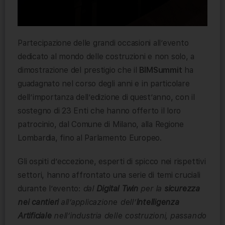
Partecipazione delle grandi occasioni all’evento
dedicato al mondo delle costruzioni e non solo, a
dimostrazione del prestigio che il
BIMSummit
ha
guadagnato nel corso degli anni e in particolare
dell’importanza dell’edizione di quest’anno, con il
sostegno di 23 Enti che hanno offerto il loro
patrocinio, dal Comune di Milano, alla Regione
Lombardia, fino al Parlamento Europeo.
Gli ospiti d’eccezione, esperti di spicco nei rispettivi
settori, hanno affrontato una serie di temi cruciali
durante l’evento:
dal
Digital Twin
per la
sicurezza
nei cantieri
all’applicazione dell’
Intelligenza
Artificiale
nell’industria delle costruzioni, passando