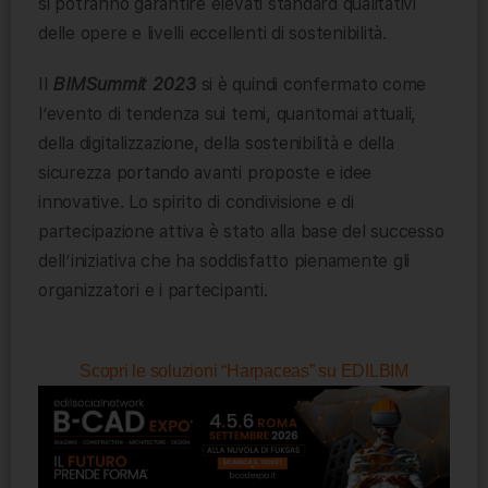
si potranno garantire elevati standard qualitativi
delle opere e livelli eccellenti di sostenibilità.
Il
BIMSummit 2023
si è quindi confermato come
l’evento di tendenza sui temi, quantomai attuali,
della digitalizzazione, della sostenibilità e della
sicurezza portando avanti proposte e idee
innovative. Lo spirito di condivisione e di
partecipazione attiva è stato alla base del successo
dell’iniziativa che ha soddisfatto pienamente gli
organizzatori e i partecipanti.
Scopri le soluzioni “Harpaceas” su EDILBIM