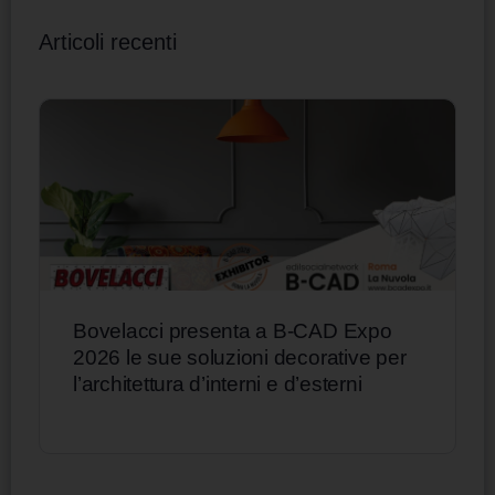
Articoli recenti
Bovelacci presenta a B-CAD Expo
2026 le sue soluzioni decorative per
l’architettura d’interni e d’esterni