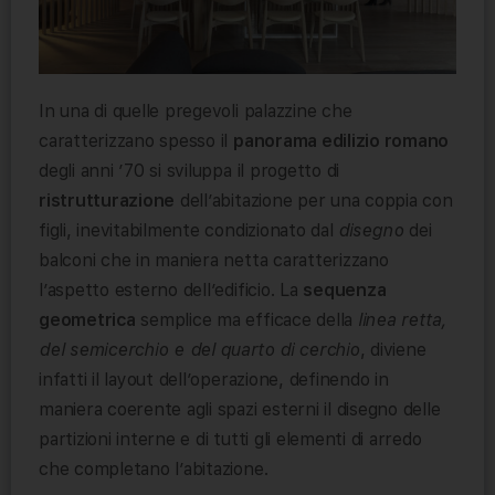
In una di quelle pregevoli palazzine che
caratterizzano spesso il
panorama edilizio romano
degli anni ’70 si sviluppa il progetto di
ristrutturazione
dell’abitazione per una coppia con
figli, inevitabilmente condizionato dal
disegno
dei
balconi che in maniera netta caratterizzano
l’aspetto esterno dell’edificio. La
sequenza
geometrica
semplice ma efficace della
linea retta,
del semicerchio e del quarto di cerchio
, diviene
infatti il layout dell’operazione, definendo in
maniera coerente agli spazi esterni il disegno delle
partizioni interne e di tutti gli elementi di arredo
che completano l’abitazione.