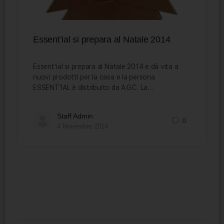
Essent’ial si prepara al Natale 2014
Essent’ial si prepara al Natale 2014 e dà vita a
nuovi prodotti per la casa e la persona
ESSENT’IAL è distribuito da A.G.C. La…
Staff Admin
0
4 Novembre 2014