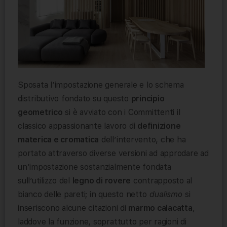
Sposata l’impostazione generale e lo schema
distributivo fondato su questo
principio
geometrico
si è avviato con i Committenti il
classico appassionante lavoro di
definizione
materica e cromatica
dell’intervento, che ha
portato attraverso diverse versioni ad approdare ad
un’impostazione sostanzialmente fondata
sull’utilizzo del
legno di rovere
contrapposto al
bianco delle pareti; in questo netto
dualismo
si
inseriscono alcune citazioni di
marmo calacatta
,
laddove la funzione, soprattutto per ragioni di