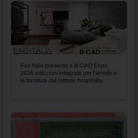
Fas Italia presenta a B-CAD Expo
2026 soluzioni integrate per l’arredo e
le forniture del settore hospitality