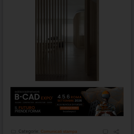
Categorie:
Comunicati stampa