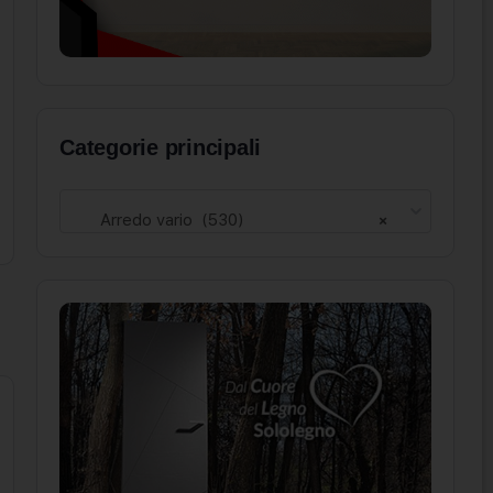
Categorie principali
Arredo vario (530)
×