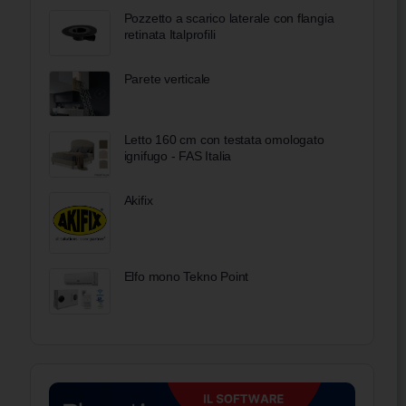
Pozzetto a scarico laterale con flangia
retinata Italprofili
Parete verticale
Letto 160 cm con testata omologato
ignifugo - FAS Italia
Akifix
Elfo mono Tekno Point