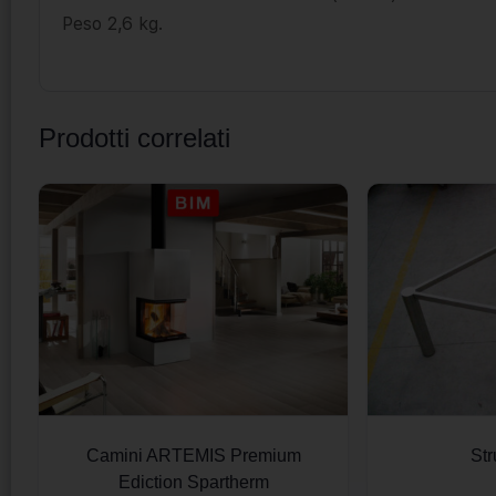
Peso 2,6 kg.
Prodotti correlati
Camini ARTEMIS Premium
Str
Ediction Spartherm