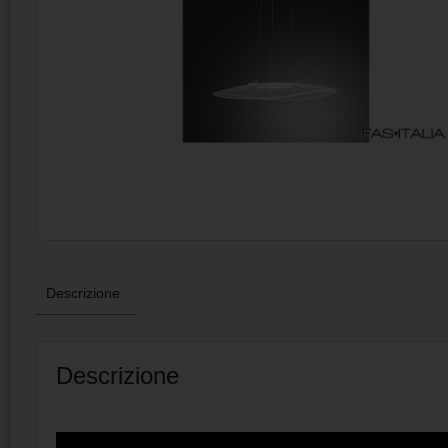
Descrizione
Descrizione