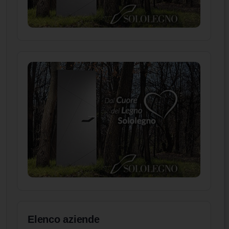
Elenco aziende