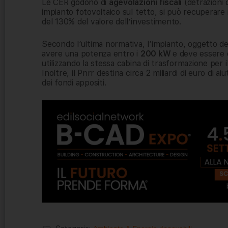
Le CER godono di
agevolazioni fiscali
(detrazioni 
impianto fotovoltaico sul tetto, si può recuperar
del 130% del valore dell’investimento.
Secondo l’ultima normativa, l’impianto, oggetto de
avere una potenza entro i
200 kW
e deve essere c
utilizzando la stessa cabina di trasformazione per il
Inoltre, il Pnrr destina circa 2 miliardi di euro di 
dei fondi appositi.