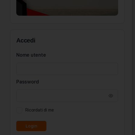
Accedi
Nome utente
Password
Ricordati di me