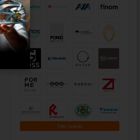
Tutti i brands