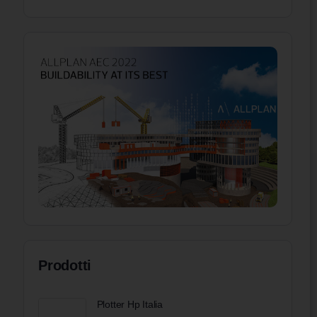
Prodotti
Plotter Hp Italia