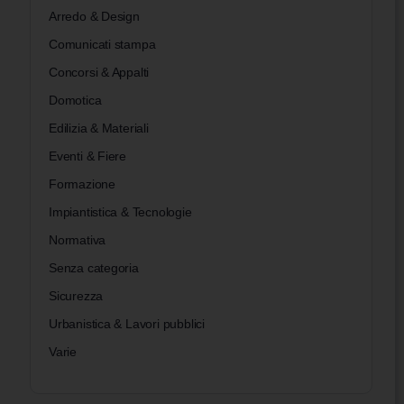
Arredo & Design
Comunicati stampa
Concorsi & Appalti
Domotica
Edilizia & Materiali
Eventi & Fiere
Formazione
Impiantistica & Tecnologie
Normativa
Senza categoria
Sicurezza
Urbanistica & Lavori pubblici
Varie