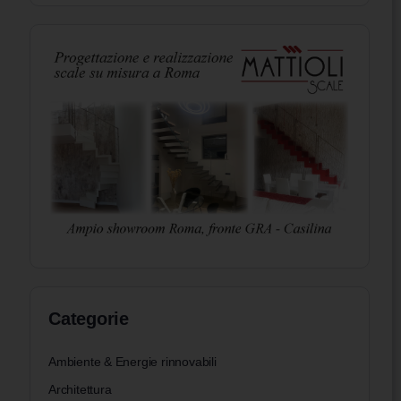
Categorie
Ambiente & Energie rinnovabili
Architettura