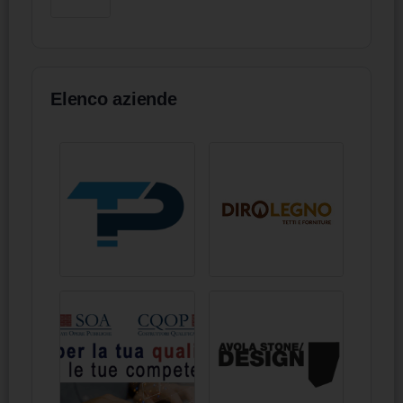
Elenco aziende