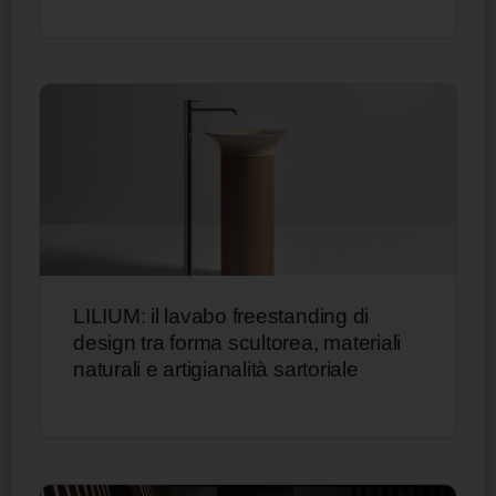
LILIUM: il lavabo freestanding di
design tra forma scultorea, materiali
naturali e artigianalità sartoriale