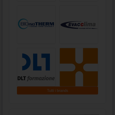
Tutti i brands