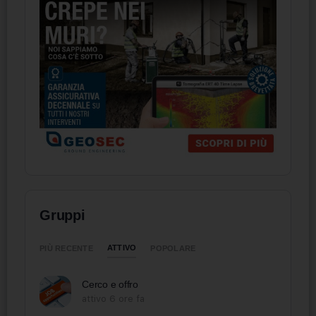
Gruppi
ATTIVO
PIÙ RECENTE
POPOLARE
Cerco e offro
attivo 6 ore fa