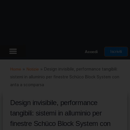
Iscriviti
Accedi
Home
»
Notizie
»
Design invisibile, performance tangibili:
sistemi in alluminio per finestre Schüco Block System con
anta a scomparsa
Design invisibile, performance
tangibili: sistemi in alluminio per
finestre Schüco Block System con