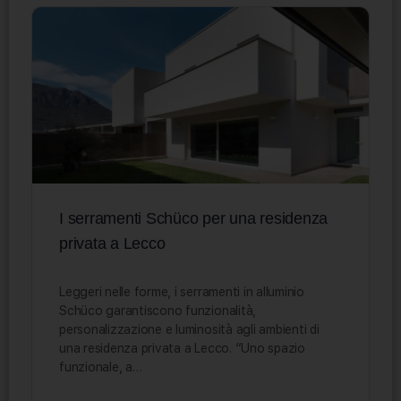
I serramenti Schüco per una residenza
privata a Lecco
Leggeri nelle forme, i serramenti in alluminio
Schüco garantiscono funzionalità,
personalizzazione e luminosità agli ambienti di
una residenza privata a Lecco. “Uno spazio
funzionale, a…