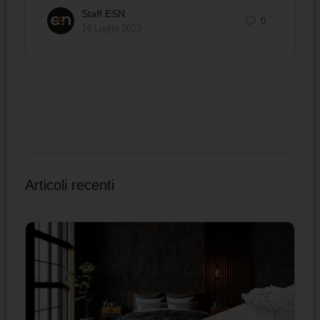
Staff ESN
0
14 Luglio 2023
Articoli recenti