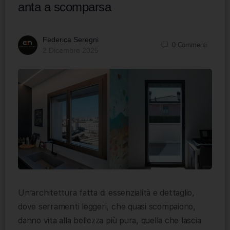
anta a scomparsa
Federica Seregni
0
Commenti
2 Dicembre 2025
Un’architettura fatta di essenzialità e dettaglio,
dove serramenti leggeri, che quasi scompaiono,
danno vita alla bellezza più pura, quella che lascia