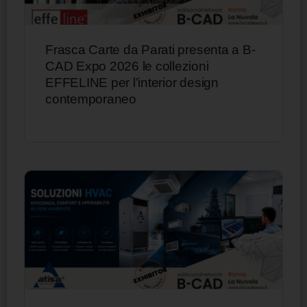
Frasca Carte da Parati presenta a B-
CAD Expo 2026 le collezioni
EFFELINE per l’interior design
contemporaneo