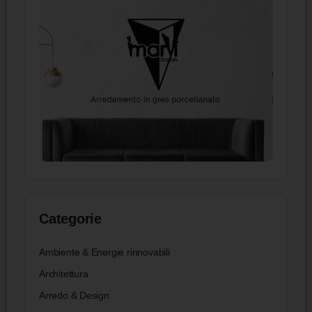
Categorie
Ambiente & Energie rinnovabili
Architettura
Arredo & Design