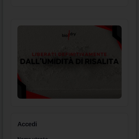
Accedi