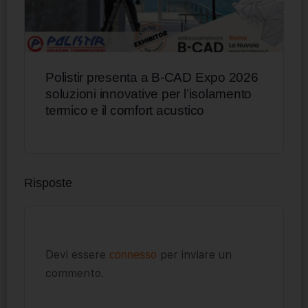
Polistir presenta a B-CAD Expo 2026
soluzioni innovative per l’isolamento
termico e il comfort acustico
Risposte
Devi essere
per inviare un
connesso
commento.