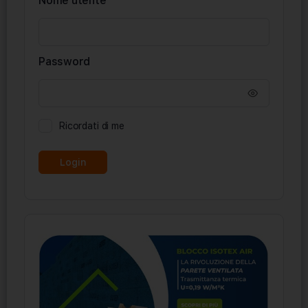
Nome utente
Password
Ricordati di me