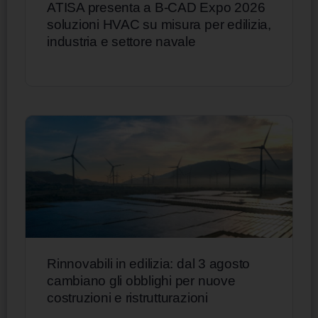
ATISA presenta a B-CAD Expo 2026
soluzioni HVAC su misura per edilizia,
industria e settore navale
Rinnovabili in edilizia: dal 3 agosto
cambiano gli obblighi per nuove
costruzioni e ristrutturazioni