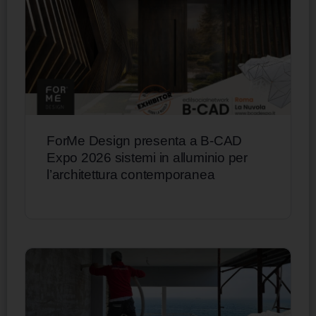
ForMe Design presenta a B-CAD
Expo 2026 sistemi in alluminio per
l’architettura contemporanea