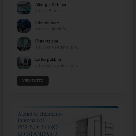
Alberghi & Resort
attivo 15 ore fa
Infrastrutture
attivo 2 giorni fa
Ristorazione
attivo una settimana fa
Edifici pubblici
attivo una settimana fa
VEDI TUTTO