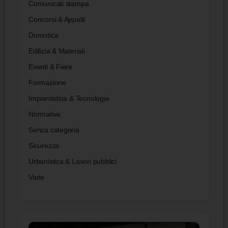
Comunicati stampa
Concorsi & Appalti
Domotica
Edilizia & Materiali
Eventi & Fiere
Formazione
Impiantistica & Tecnologie
Normativa
Senza categoria
Sicurezza
Urbanistica & Lavori pubblici
Varie