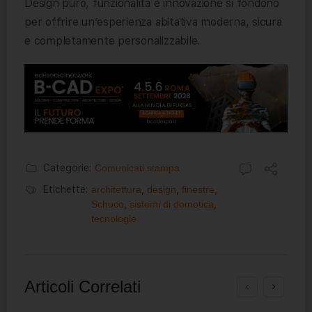
Design puro, funzionalità e innovazione si fondono
per offrire un’esperienza abitativa moderna, sicura
e completamente personalizzabile.
Categorie:
Comunicati stampa
Etichette:
architettura
,
design
,
finestre
,
Schuco
,
sistemi di domotica
,
tecnologie
Articoli Correlati