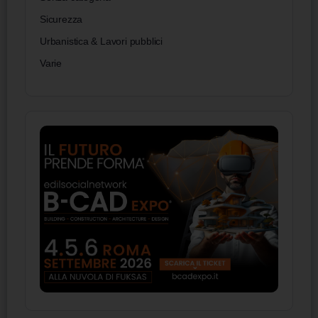
Sicurezza
Urbanistica & Lavori pubblici
Varie