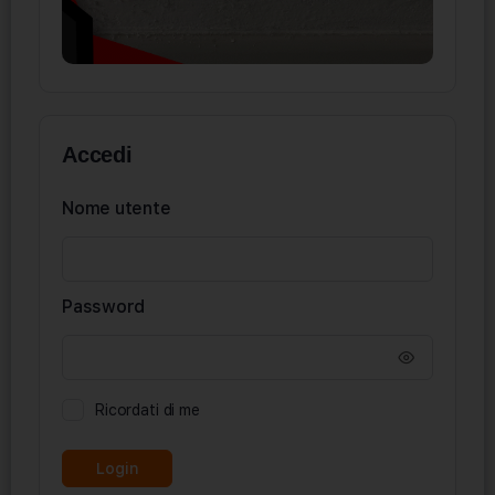
Accedi
Nome utente
Password
Ricordati di me