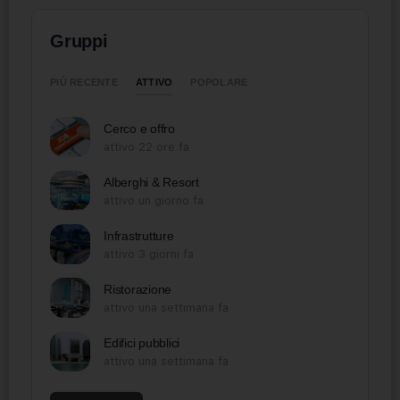
Gruppi
ATTIVO
PIÙ RECENTE
POPOLARE
Cerco e offro
attivo 22 ore fa
Alberghi & Resort
attivo un giorno fa
Infrastrutture
attivo 3 giorni fa
Ristorazione
attivo una settimana fa
Edifici pubblici
attivo una settimana fa