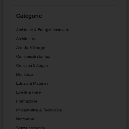
Categorie
Ambiente & Energie rinnovabili
Architettura
Arredo & Design
Comunicati stampa
Concorsi & Appalti
Domotica
Edilizia & Materiali
Eventi & Fiere
Formazione
Impiantistica & Tecnologie
Normativa
Senza categoria