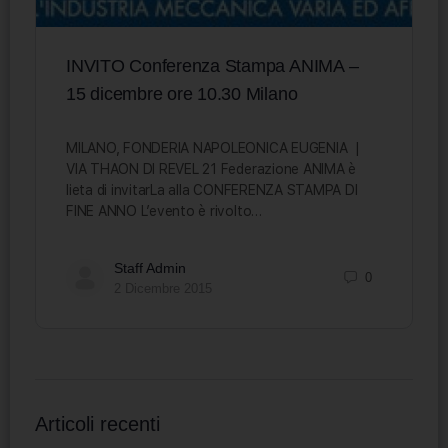
INVITO Conferenza Stampa ANIMA –
15 dicembre ore 10.30 Milano
MILANO, FONDERIA NAPOLEONICA EUGENIA |
VIA THAON DI REVEL 21 Federazione ANIMA è
lieta di invitarLa alla CONFERENZA STAMPA DI
FINE ANNO L’evento è rivolto…
Staff Admin
0
2 Dicembre 2015
Articoli recenti