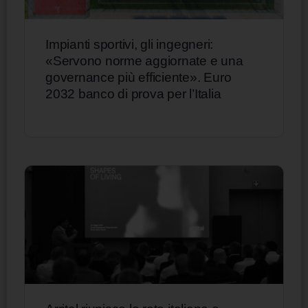
Impianti sportivi, gli ingegneri:
«Servono norme aggiornate e una
governance più efficiente». Euro
2032 banco di prova per l’Italia