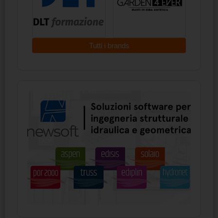
Tutti i brands