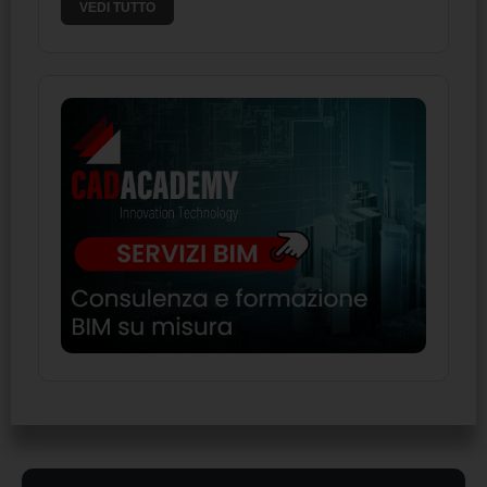
VEDI TUTTO