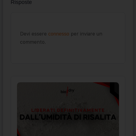
Risposte
Devi essere
per inviare un
connesso
commento.