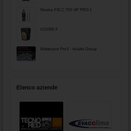
Resina FIS C 700 HP PRO.1
COVER F
Matterport Pro3 - Analist Group
Elenco aziende