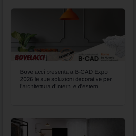
Bovelacci presenta a B-CAD Expo
2026 le sue soluzioni decorative per
l’architettura d’interni e d’esterni