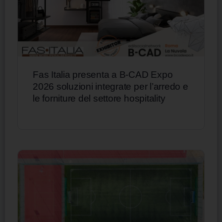
Fas Italia presenta a B-CAD Expo
2026 soluzioni integrate per l’arredo e
le forniture del settore hospitality