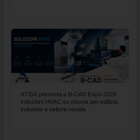
ATISA presenta a B-CAD Expo 2026
soluzioni HVAC su misura per edilizia,
industria e settore navale