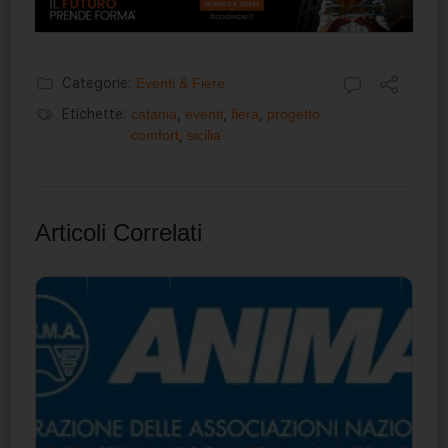
Categorie:
Eventi & Fiere
Etichette:
catania
,
eventi
,
fiera
,
progetto
comfort
,
sicilia
Articoli Correlati