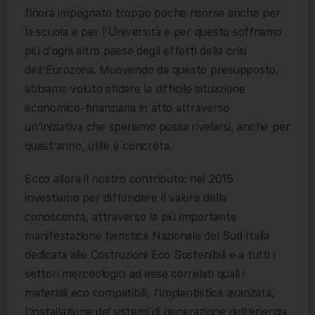
finora impegnato troppo poche risorse anche per
la scuola e per l’Università e per questo soffriamo
più d’ogni altro paese degli effetti della crisi
dell’Eurozona. Muovendo da questo presupposto,
abbiamo voluto sfidare la difficile situazione
economico-finanziaria in atto attraverso
un’iniziativa che speriamo possa rivelarsi, anche per
quest’anno, utile e concreta.
Ecco allora il nostro contributo: nel 2015
investiamo per diffondere il valore della
conoscenza, attraverso la più importante
manifestazione fieristica Nazionale del Sud Italia
dedicata alle Costruzioni Eco Sostenibili e a tutti i
settori merceologici ad esse correlati quali i
materiali eco compatibili, l’impiantistica avanzata,
l’installazione dei sistemi di generazione dell’energia