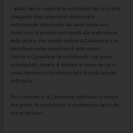
I giudici hanno respinto le motivazioni dei ricorrenti
spiegando che i proprietari dimoravano
nell’immobile interessato dai lavori senza aver
dimostrato la propria contrarietà alla realizzazione
della piscina. Per questo motivo la Cassazione li ha
identificati come committenti delle opere.
Inoltre la Cassazione ha sottolineato che grava
sull’imputato l’onere di allegare le prove da cui si
possa desumere una diversa data di realizzazione
dell’opera.
Per concludere, la Cassazione sulla base di queste
due prove ha confermato la condanna a carico dei
due proprietari.