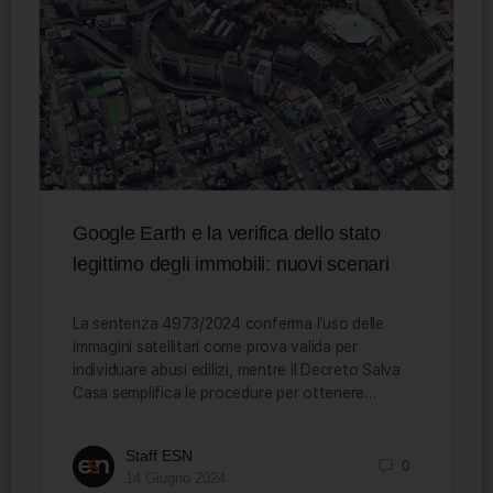
Google Earth e la verifica dello stato
legittimo degli immobili: nuovi scenari
La sentenza 4973/2024 conferma l’uso delle
immagini satellitari come prova valida per
individuare abusi edilizi, mentre il Decreto Salva
Casa semplifica le procedure per ottenere…
Staff ESN
0
14 Giugno 2024