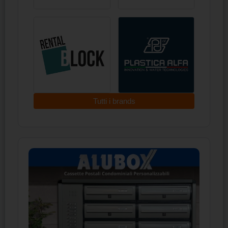
Tutti i brands