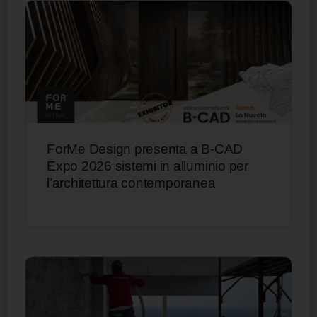
ForMe Design presenta a B-CAD
Expo 2026 sistemi in alluminio per
l’architettura contemporanea