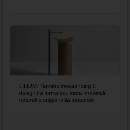
LILIUM: il lavabo freestanding di
design tra forma scultorea, materiali
naturali e artigianalità sartoriale