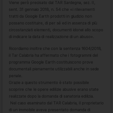
Viene però precisato dal TAR Sardegna, sez. II,
sent. 31 gennaio 2018, n. 54 che «i rilevamenti
tratti da Google Earth prodotti in giudizio non
possano costituire, di per sé ed in assenza di più
circostanziati elementi, documenti idonei allo scopo
di indicare la data di realizzazione di un abuso».
Ricordiamo inoltre che con la sentenza 1604/2018,
il Tar Calabria ha affermato che i fotogrammi del
programma Google Earth costituiscono prove
documentali pienamente utilizzabili anche in sede
penale.
Grazie a questo strumento è stato possibile
scoprire che le opere edilizie abusive erano state
realizzate dopo la domanda di sanatoria edilizia.
Nel caso esaminato dal TAR Calabria, il proprietario
di un immobile aveva presentato domanda di