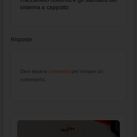
sistema a cappotto
Risposte
Devi essere
per inviare un
connesso
commento.