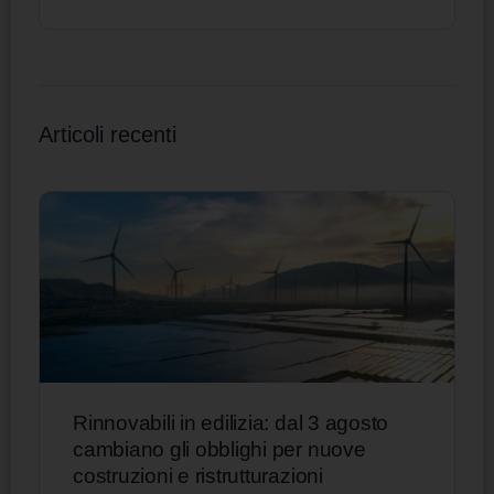
Articoli recenti
Rinnovabili in edilizia: dal 3 agosto
cambiano gli obblighi per nuove
costruzioni e ristrutturazioni