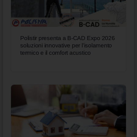
Polistir presenta a B-CAD Expo 2026
soluzioni innovative per l’isolamento
termico e il comfort acustico