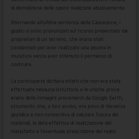
di demolizione delle opere realizzate abusivamente.
Ritornando all’ultima sentenza della Cassazione, i
giudici si sono pronunciati sul ricorso presentato dai
proprietari di un terreno, che erano stati
condannati per aver realizzato una piscina in
muratura senza aver ottenuto il permesso di
costruire.
La controparte dichiara infatti che non era stata
effettuata nessuna istruttoria e le uniche prove
erano delle immagini provenienti da Google Earth,
strumento che, a loro avviso, era privo di rilevanza
giuridica e non consentiva di valutare l’usura dei
materiali, la data effettiva di realizzazione del
manufatto e l’eventuale prescrizione del reato.