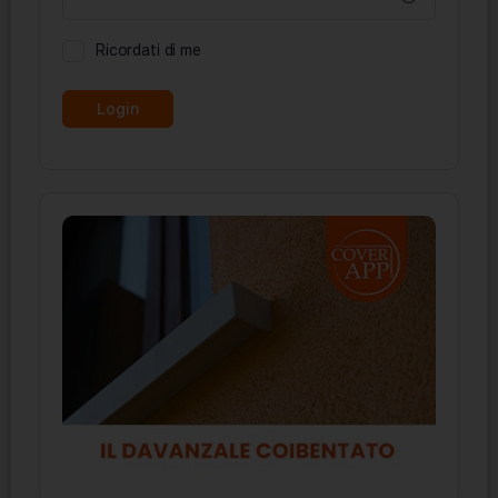
Ricordati di me