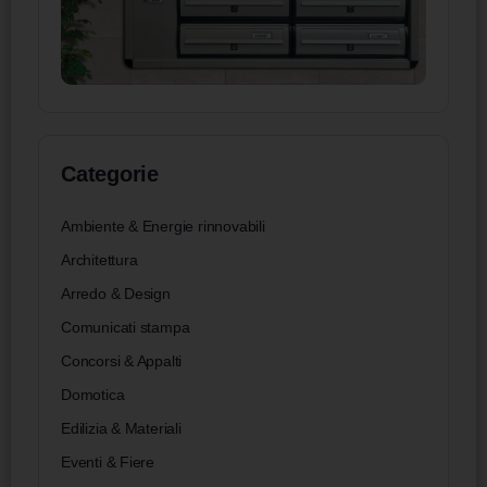
Categorie
Ambiente & Energie rinnovabili
Architettura
Arredo & Design
Comunicati stampa
Concorsi & Appalti
Domotica
Edilizia & Materiali
Eventi & Fiere