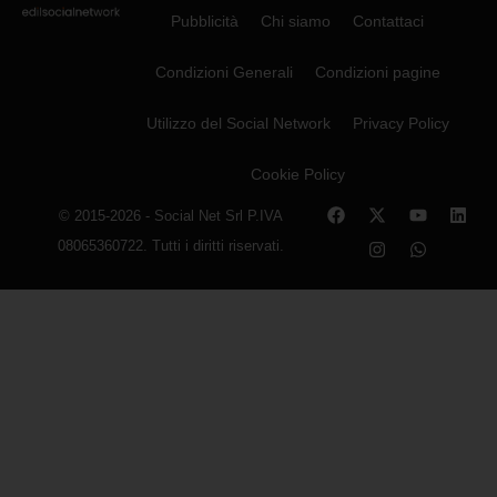
Pubblicità
Chi siamo
Contattaci
Condizioni Generali
Condizioni pagine
Utilizzo del Social Network
Privacy Policy
Cookie Policy
© 2015-2026 - Social Net Srl P.IVA
08065360722. Tutti i diritti riservati.