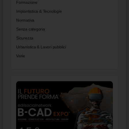
Formazione
Impiantistica & Tecnologie
Normativa
Senza categoria
Sicurezza
Urbanistica & Lavori pubblici
Varie