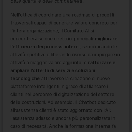
della qualità e della competitività”.
Nell’ottica di coordinare una roadmap di progetti
trasversali capaci di generare valore concreto per
l’intera organizzazione, il Comitato AI si
concentrerà su due direttrici principali:
migliorare
l’efficienza dei processi interni
, semplificando le
attività ripetitive e liberando risorse da impiegare in
attività a maggior valore aggiunto, e
rafforzare e
ampliare l’offerta di servizi e soluzioni
tecnologiche
attraverso la creazione di nuove
piattaforme intelligenti in grado di affiancare i
clienti nel percorso di digitalizzazione del settore
delle costruzioni. Ad esempio, il Chatbot dedicato
all’assistenza clienti è stato aggiornato con l’AI:
l’assistenza adesso è ancora più personalizzata in
caso di necessità. Anche la formazione interna fa