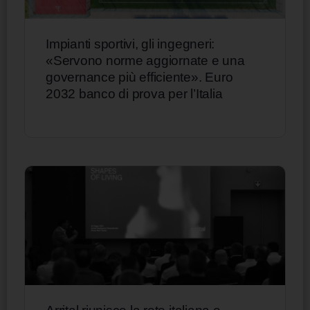
Impianti sportivi, gli ingegneri:
«Servono norme aggiornate e una
governance più efficiente». Euro
2032 banco di prova per l’Italia