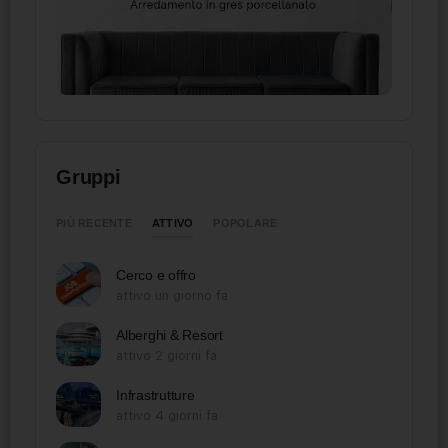
Gruppi
ATTIVO
PIÙ RECENTE
POPOLARE
Cerco e offro
attivo un giorno fa
Alberghi & Resort
attivo 2 giorni fa
Infrastrutture
attivo 4 giorni fa