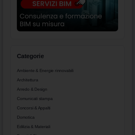
Categorie
Ambiente & Energie rinnovabili
Architettura
Arredo & Design
Comunicati stampa
Concorsi & Appalti
Domotica
Edilizia & Materiali