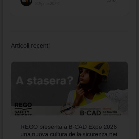
0
8 Aprile 2022
Articoli recenti
REGO presenta a B-CAD Expo 2026
una nuova cultura della sicurezza nei