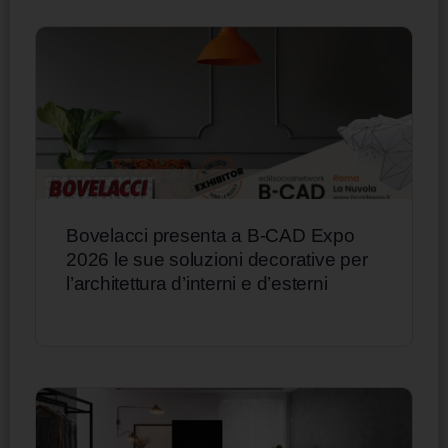
Bovelacci presenta a B-CAD Expo
2026 le sue soluzioni decorative per
l’architettura d’interni e d’esterni