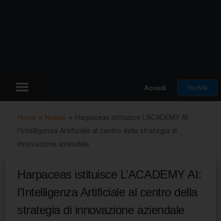
Iscriviti
Accedi
Home
»
Notizie
»
Harpaceas istituisce L’ACADEMY AI:
l’Intelligenza Artificiale al centro della strategia di
innovazione aziendale
Harpaceas istituisce L’ACADEMY AI:
l’Intelligenza Artificiale al centro della
strategia di innovazione aziendale