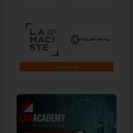
Tutti i brands