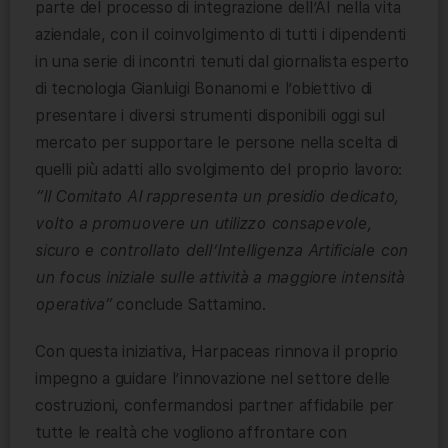
parte del processo di integrazione dell’AI nella vita
aziendale, con il coinvolgimento di tutti i dipendenti
in una serie di incontri tenuti dal giornalista esperto
di tecnologia Gianluigi Bonanomi e l’obiettivo di
presentare i diversi strumenti disponibili oggi sul
mercato per supportare le persone nella scelta di
quelli più adatti allo svolgimento del proprio lavoro:
“Il Comitato AI rappresenta un presidio dedicato,
volto a promuovere un utilizzo consapevole,
sicuro e controllato dell’Intelligenza Artificiale con
un focus iniziale sulle attività a maggiore intensità
operativa”
conclude Sattamino.
Con questa iniziativa, Harpaceas rinnova il proprio
impegno a guidare l’innovazione nel settore delle
costruzioni, confermandosi partner affidabile per
tutte le realtà che vogliono affrontare con