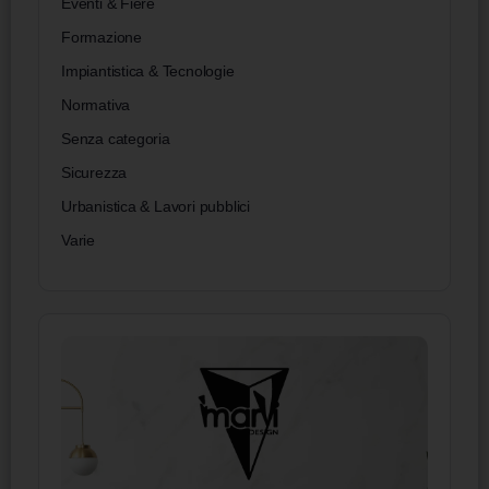
Eventi & Fiere
Formazione
Impiantistica & Tecnologie
Normativa
Senza categoria
Sicurezza
Urbanistica & Lavori pubblici
Varie