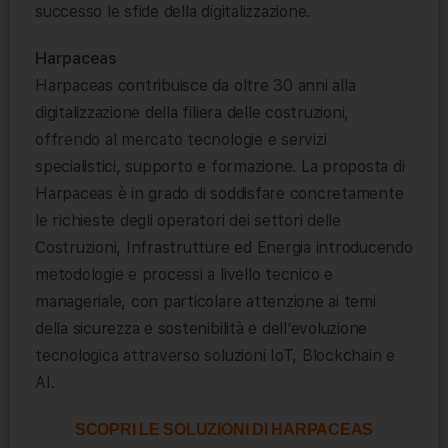
successo le sfide della digitalizzazione.
Harpaceas
Harpaceas contribuisce da oltre 30 anni alla
digitalizzazione della filiera delle costruzioni,
offrendo al mercato tecnologie e servizi
specialistici, supporto e formazione. La proposta di
Harpaceas è in grado di soddisfare concretamente
le richieste degli operatori dei settori delle
Costruzioni, Infrastrutture ed Energia introducendo
metodologie e processi a livello tecnico e
manageriale, con particolare attenzione ai temi
della sicurezza e sostenibilità e dell’evoluzione
tecnologica attraverso soluzioni IoT, Blockchain e
AI.
SCOPRI LE SOLUZIONI DI HARPACEAS