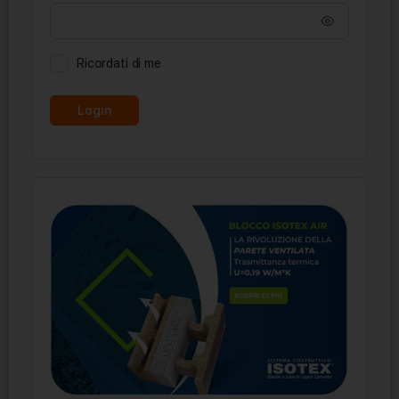
Ricordati di me