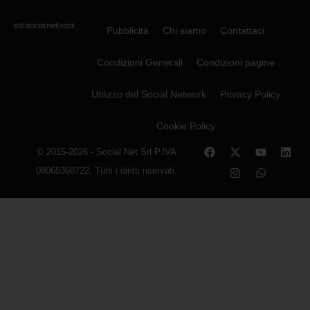
Pubblicità
Chi siamo
Contattaci
Condizioni Generali
Condizioni pagine
Utilizzo del Social Network
Privacy Policy
Cookie Policy
© 2015-2026 - Social Net Srl P.IVA
08065360722. Tutti i diritti riservati.