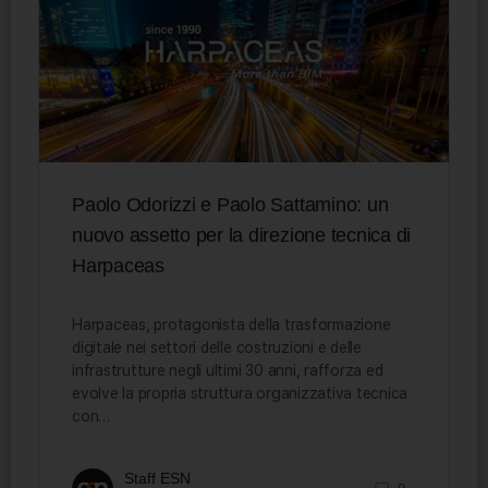
Paolo Odorizzi e Paolo Sattamino: un
nuovo assetto per la direzione tecnica di
Harpaceas
Harpaceas, protagonista della trasformazione
digitale nei settori delle costruzioni e delle
infrastrutture negli ultimi 30 anni, rafforza ed
evolve la propria struttura organizzativa tecnica
con…
Staff ESN