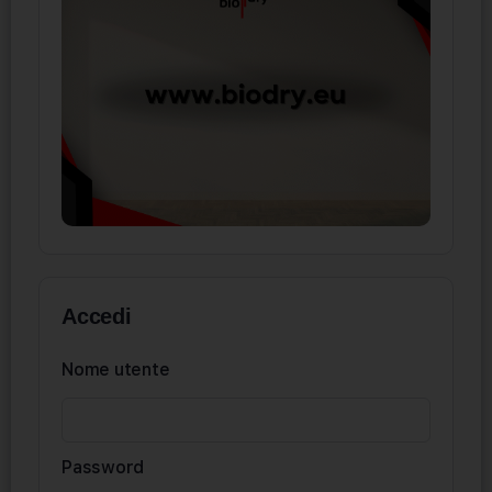
Accedi
Nome utente
Password