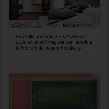
Fas Italia presenta a B-CAD Expo
2026 soluzioni integrate per l’arredo e
le forniture del settore hospitality