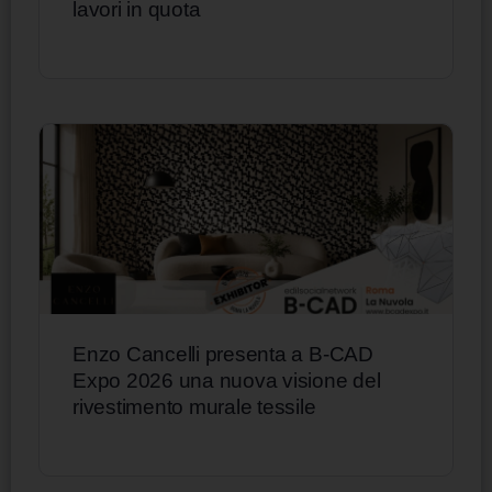
lavori in quota
Enzo Cancelli presenta a B-CAD
Expo 2026 una nuova visione del
rivestimento murale tessile