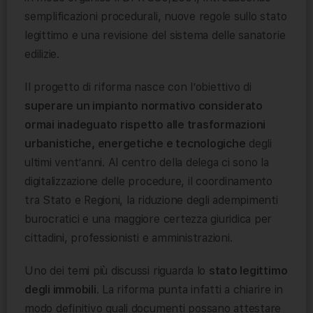
semplificazioni procedurali, nuove regole sullo stato
legittimo e una revisione del sistema delle sanatorie
edilizie.
Il progetto di riforma nasce con l’obiettivo di
superare un impianto normativo considerato
ormai inadeguato rispetto alle trasformazioni
urbanistiche, energetiche e tecnologiche
degli
ultimi vent’anni. Al centro della delega ci sono la
digitalizzazione delle procedure, il coordinamento
tra Stato e Regioni, la riduzione degli adempimenti
burocratici e una maggiore certezza giuridica per
cittadini, professionisti e amministrazioni.
Uno dei temi più discussi riguarda lo
stato legittimo
degli immobili
. La riforma punta infatti a chiarire in
modo definitivo quali documenti possano attestare