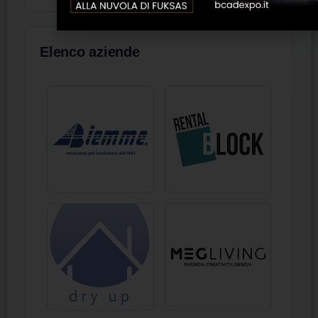
Elenco aziende