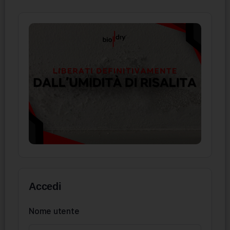
Accedi
Nome utente