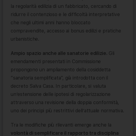
la regolarità edilizia di un fabbricato, cercando di
ridurre il contenzioso e le difficoltà interpretative
che negli ultimi anni hanno bloccato
compravendite, accesso ai bonus edilizi e pratiche
urbanistiche.
Ampio spazio anche alle sanatorie edilizie.
Gli
emendamenti presentati in Commissione
propongono un ampliamento della cosiddetta
“sanatoria semplificata”, già introdotta con il
decreto Salva Casa. In particolare, si valuta
un’estensione delle ipotesi di regolarizzazione
attraverso una revisione della doppia conformità,
uno dei principi più restrittivi dell’attuale normativa.
Tra le modifiche più rilevanti emerge anche la
volontà di semplificare il rapporto tra disciplina