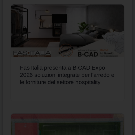
Fas Italia presenta a B-CAD Expo
2026 soluzioni integrate per l’arredo e
le forniture del settore hospitality