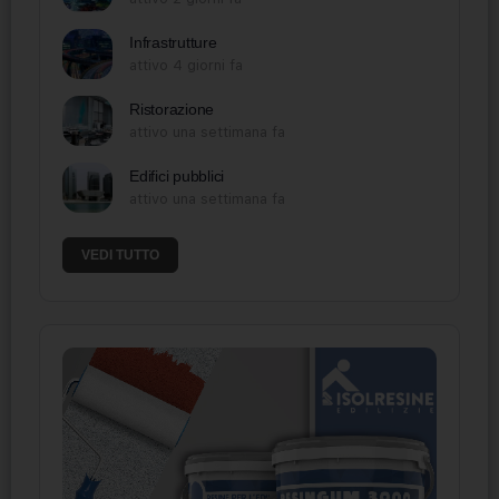
Infrastrutture
attivo 4 giorni fa
Ristorazione
attivo una settimana fa
Edifici pubblici
attivo una settimana fa
VEDI TUTTO