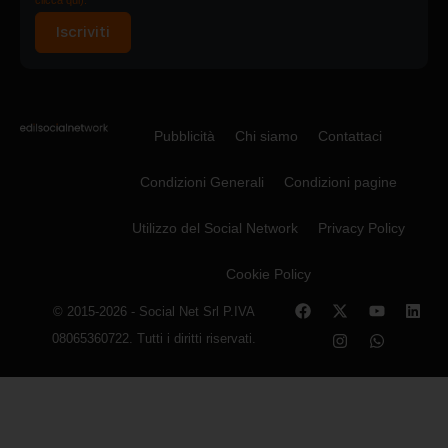
clicca qui).
Iscriviti
Pubblicità
Chi siamo
Contattaci
Condizioni Generali
Condizioni pagine
Utilizzo del Social Network
Privacy Policy
Cookie Policy
© 2015-2026 - Social Net Srl P.IVA
08065360722. Tutti i diritti riservati.