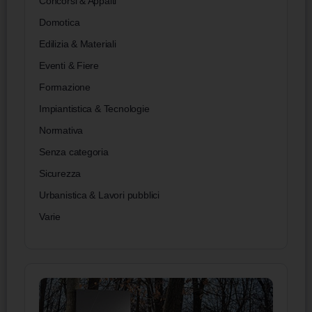
Concorsi & Appalti
Domotica
Edilizia & Materiali
Eventi & Fiere
Formazione
Impiantistica & Tecnologie
Normativa
Senza categoria
Sicurezza
Urbanistica & Lavori pubblici
Varie