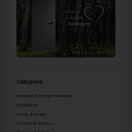
Categorie
Ambiente & Energie rinnovabili
Architettura
Arredo & Design
Comunicati stampa