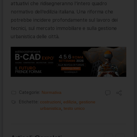
attuativi che ridisegneranno l’intero quadro
normativo dell’edilizia italiana. Una riforma che
potrebbe incidere profondamente sul lavoro dei
tecnici, sul mercato immobiliare e sulla gestione
urbanistica delle città.
Categorie:
Normativa
Etichette:
costruzioni
,
edilizia
,
gestione
urbanistica
,
testo unico