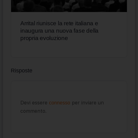
Arrital riunisce la rete italiana e
inaugura una nuova fase della
propria evoluzione
Risposte
Devi essere
per inviare un
connesso
commento.