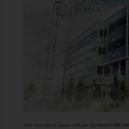
Con l’entrata in vigore ufficiale dei
Nuovi CAM edil