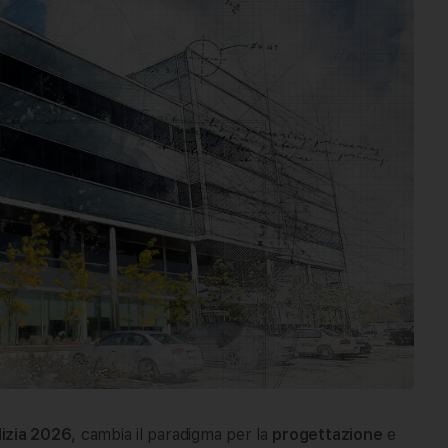
izia 2026
, cambia il paradigma per la
progettazione
e