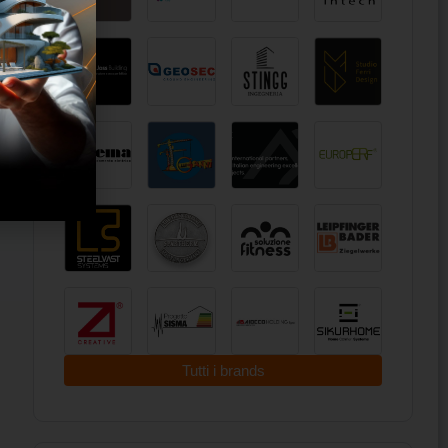
Tutti i brands