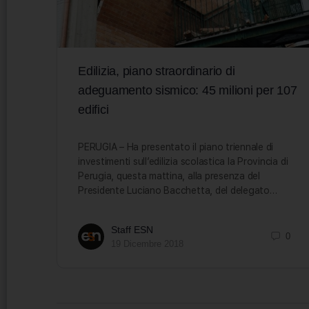
Edilizia, piano straordinario di
adeguamento sismico: 45 milioni per 107
edifici
PERUGIA – Ha presentato il piano triennale di
investimenti sull’edilizia scolastica la Provincia di
Perugia, questa mattina, alla presenza del
Presidente Luciano Bacchetta, del delegato…
Staff ESN
0
19 Dicembre 2018