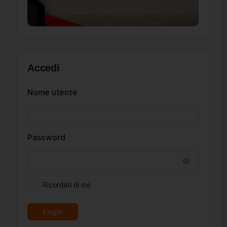
Accedi
Nome utente
Password
Ricordati di me