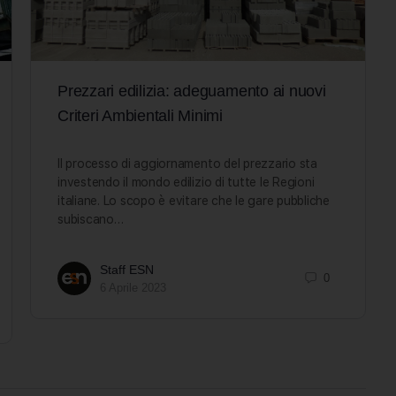
Prezzari edilizia: adeguamento ai nuovi
Criteri Ambientali Minimi
Il processo di aggiornamento del prezzario sta
investendo il mondo edilizio di tutte le Regioni
italiane. Lo scopo è evitare che le gare pubbliche
subiscano…
Staff ESN
0
6 Aprile 2023