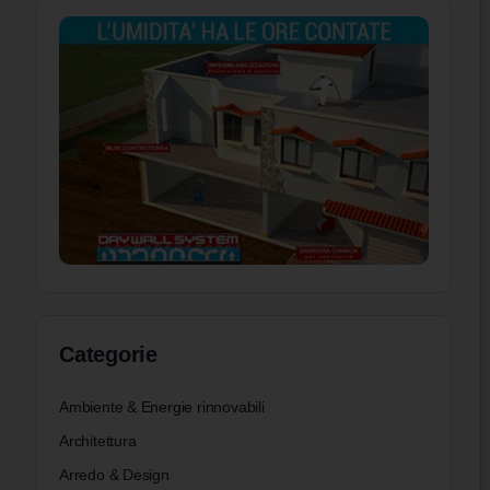
Categorie
Ambiente & Energie rinnovabili
Architettura
Arredo & Design