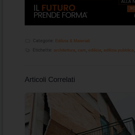
Categorie:
Edilizia & Materiali
Etichette:
architettura
,
cam
,
edilizia
,
edilizia pubblica
Articoli Correlati