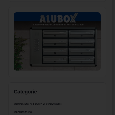
Categorie
Ambiente & Energie rinnovabili
Architettura