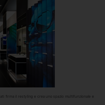
ati firma il restyling e crea uno spazio multifunzionale e