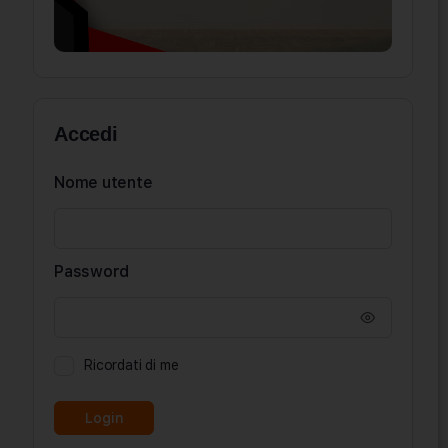
Accedi
Nome utente
Password
Ricordati di me