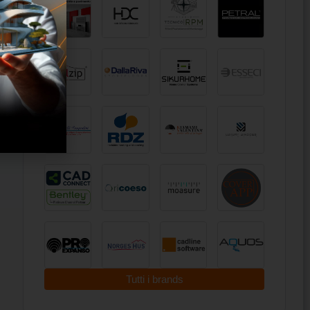
Tutti i brands