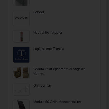
Bobool
Neutral life Torggler
Legislazione Tecnica
Seduta Éclat éphémère di Angelica
Romeo
Grimper fan
Modulo 60 Celle Monocristalline