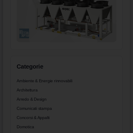
Categorie
Ambiente & Energie rinnovabili
Architettura
Arredo & Design
Comunicati stampa
Concorsi & Appalti
Domotica