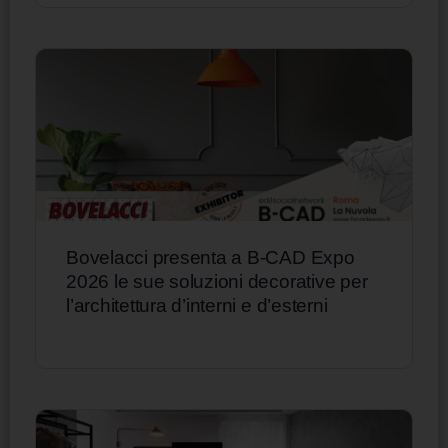
Bovelacci presenta a B-CAD Expo
2026 le sue soluzioni decorative per
l’architettura d’interni e d’esterni