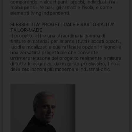
comparendo in alcuni punti precisi, individuati fra i
mobili pensili, le basi, gli armadi e l’isola, e come
elementi living indipendenti.
FLESSIBILITA’ PROGETTUALE E SARTORIALITA’
TAILOR-MADE
Il progetto offre una straordinaria gamma di
finiture e materiali per le ante (tutti i laccati opachi,
lucidi e micalizzati e due raffinate opzioni in legno) e
una versatilità progettuale che consente
un’interpretazione del progetto realmente a misura
di tutte le esigenze, da un gusto più classico, fino a
delle declinazioni più moderne e industrial-chic.