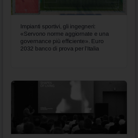
Impianti sportivi, gli ingegneri:
«Servono norme aggiornate e una
governance più efficiente». Euro
2032 banco di prova per l’Italia