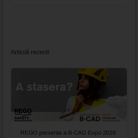
Articoli recenti
REGO presenta a B-CAD Expo 2026