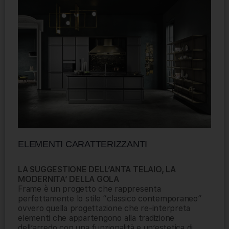
ELEMENTI CARATTERIZZANTI
LA SUGGESTIONE DELL’ANTA TELAIO, LA
MODERNITA’ DELLA GOLA
Frame è un progetto che rappresenta
perfettamente lo stile “classico contemporaneo”
ovvero quella progettazione che re-interpreta
elementi che appartengono alla tradizione
dell’arredo con una funzionalità e un’estetica di