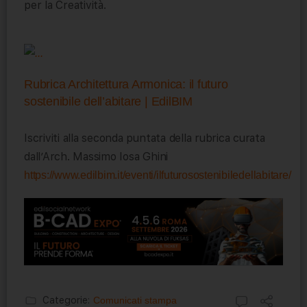
per la Creatività.
Rubrica Architettura Armonica: il futuro
sostenibile dell’abitare | EdilBIM
Iscriviti alla seconda puntata della rubrica curata
dall’Arch. Massimo Iosa Ghini
https://www.edilbim.it/eventi/ilfuturosostenibiledellabitare/
Categorie:
Comunicati stampa