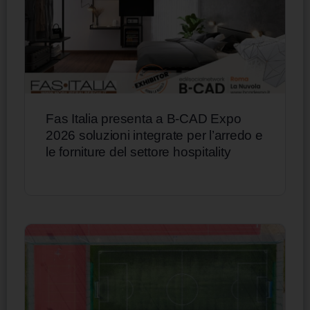
Fas Italia presenta a B-CAD Expo
2026 soluzioni integrate per l’arredo e
le forniture del settore hospitality