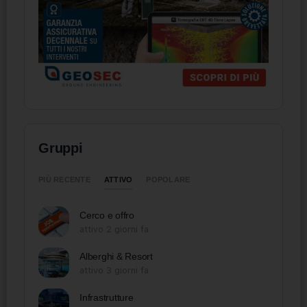
Gruppi
ATTIVO
PIÙ RECENTE
POPOLARE
Cerco e offro
attivo 2 giorni fa
Alberghi & Resort
attivo 3 giorni fa
Infrastrutture