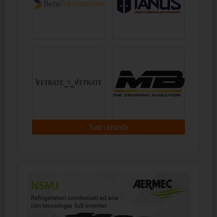
Tutti i brands