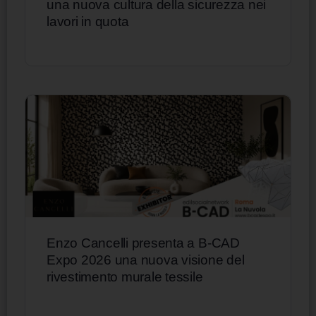
una nuova cultura della sicurezza nei
lavori in quota
Enzo Cancelli presenta a B-CAD
Expo 2026 una nuova visione del
rivestimento murale tessile