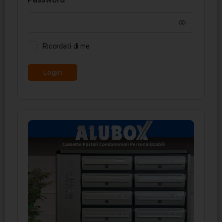
Ricordati di me