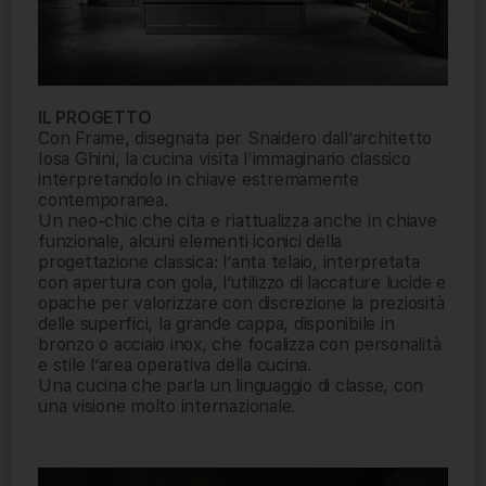
IL PROGETTO
Con Frame, disegnata per Snaidero dall’architetto
Iosa Ghini, la cucina visita l’immaginario classico
interpretandolo in chiave estremamente
contemporanea.
Un neo-chic che cita e riattualizza anche in chiave
funzionale, alcuni elementi iconici della
progettazione classica: l’anta telaio, interpretata
con apertura con gola, l’utilizzo di laccature lucide e
opache per valorizzare con discrezione la preziosità
delle superfici, la grande cappa, disponibile in
bronzo o acciaio inox, che focalizza con personalità
e stile l’area operativa della cucina.
Una cucina che parla un linguaggio di classe, con
una visione molto internazionale.