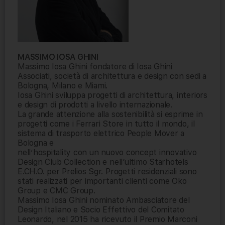
MASSIMO IOSA GHINI
Massimo Iosa Ghini fondatore di Iosa Ghini
Associati, società di architettura e design con sedi a
Bologna, Milano e Miami.
Iosa Ghini sviluppa progetti di architettura, interiors
e design di prodotti a livello internazionale.
La grande attenzione alla sostenibilità si esprime in
progetti come i Ferrari Store in tutto il mondo, il
sistema di trasporto elettrico People Mover a
Bologna e
nell’hospitality con un nuovo concept innovativo
Design Club Collection e nell’ultimo Starhotels
E.CH.O. per Prelios Sgr. Progetti residenziali sono
stati realizzati per importanti clienti come Oko
Group e CMC Group.
Massimo Iosa Ghini nominato Ambasciatore del
Design Italiano e Socio Effettivo del Comitato
Leonardo, nel 2015 ha ricevuto il Premio Marconi