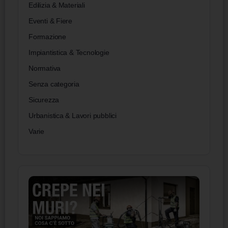
Edilizia & Materiali
Eventi & Fiere
Formazione
Impiantistica & Tecnologie
Normativa
Senza categoria
Sicurezza
Urbanistica & Lavori pubblici
Varie