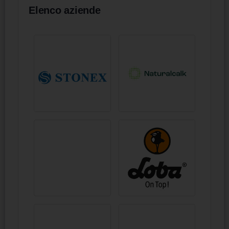
Elenco aziende