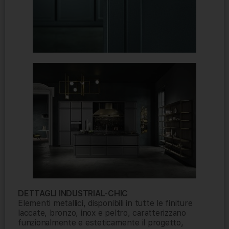
DETTAGLI INDUSTRIAL-CHIC
Elementi metallici, disponibili in tutte le finiture
laccate, bronzo, inox e peltro, caratterizzano
funzionalmente e esteticamente il progetto,