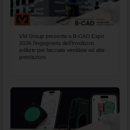
VM Group presenta a B-CAD Expo
2026 l’ingegneria dell’involucro
edilizio per facciate ventilate ad alte
prestazioni