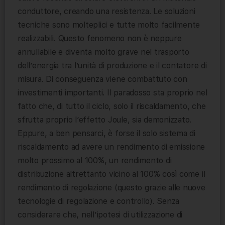
conduttore, creando una resistenza. Le soluzioni
tecniche sono molteplici e tutte molto facilmente
realizzabili. Questo fenomeno non è neppure
annullabile e diventa molto grave nel trasporto
dell’energia tra l’unità di produzione e il contatore di
misura. Di conseguenza viene combattuto con
investimenti importanti. Il paradosso sta proprio nel
fatto che, di tutto il ciclo, solo il riscaldamento, che
sfrutta proprio l’effetto Joule, sia demonizzato.
Eppure, a ben pensarci, è forse il solo sistema di
riscaldamento ad avere un rendimento di emissione
molto prossimo al 100%, un rendimento di
distribuzione altrettanto vicino al 100% così come il
rendimento di regolazione (questo grazie alle nuove
tecnologie di regolazione e controllo). Senza
considerare che, nell’ipotesi di utilizzazione di