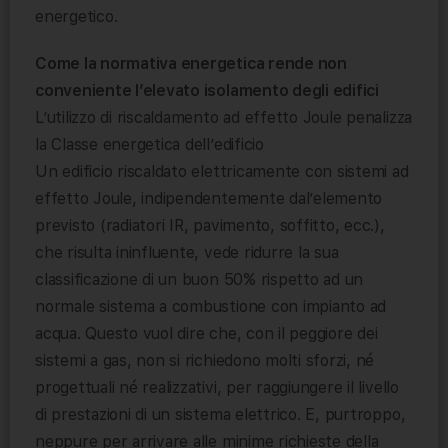
energetico.
Come la normativa energetica rende non
conveniente l’elevato isolamento degli edifici
L’utilizzo di riscaldamento ad effetto Joule penalizza
la Classe energetica dell’edificio
Un edificio riscaldato elettricamente con sistemi ad
effetto Joule, indipendentemente dal’elemento
previsto (radiatori IR, pavimento, soffitto, ecc.),
che risulta ininfluente, vede ridurre la sua
classificazione di un buon 50% rispetto ad un
normale sistema a combustione con impianto ad
acqua. Questo vuol dire che, con il peggiore dei
sistemi a gas, non si richiedono molti sforzi, né
progettuali né realizzativi, per raggiungere il livello
di prestazioni di un sistema elettrico. E, purtroppo,
neppure per arrivare alle minime richieste della