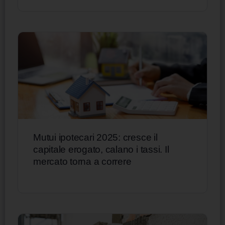
Mutui ipotecari 2025: cresce il
capitale erogato, calano i tassi. Il
mercato torna a correre