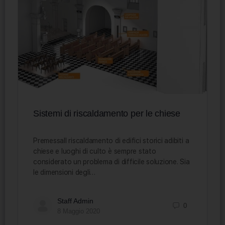
Sistemi di riscaldamento per le chiese
PremessaIl riscaldamento di edifici storici adibiti a
chiese e luoghi di culto è sempre stato
considerato un problema di difficile soluzione. Sia
le dimensioni degli…
Staff Admin
0
8 Maggio 2020