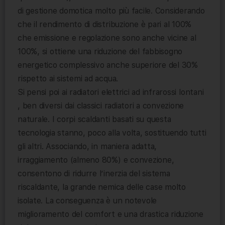
di gestione domotica molto più facile. Considerando
che il rendimento di distribuzione è pari al 100%
che emissione e regolazione sono anche vicine al
100%, si ottiene una riduzione del fabbisogno
energetico complessivo anche superiore del 30%
rispetto ai sistemi ad acqua.
Si pensi poi ai radiatori elettrici ad infrarossi lontani
, ben diversi dai classici radiatori a convezione
naturale. I corpi scaldanti basati su questa
tecnologia stanno, poco alla volta, sostituendo tutti
gli altri. Associando, in maniera adatta,
irraggiamento (almeno 80%) e convezione,
consentono di ridurre l’inerzia del sistema
riscaldante, la grande nemica delle case molto
isolate. La conseguenza è un notevole
miglioramento del comfort e una drastica riduzione