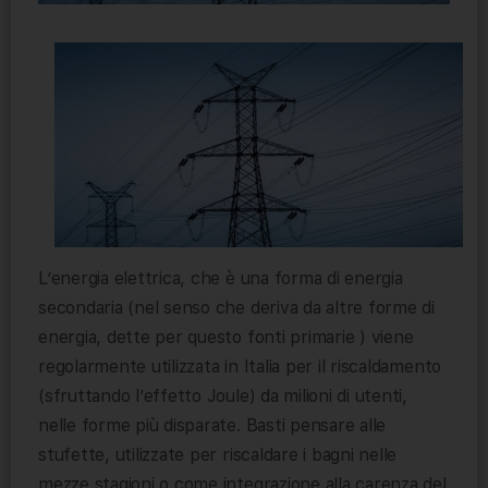
L’energia elettrica, che è una forma di energia
secondaria (nel senso che deriva da altre forme di
energia, dette per questo fonti primarie ) viene
regolarmente utilizzata in Italia per il riscaldamento
(sfruttando l’effetto Joule) da milioni di utenti,
nelle forme più disparate. Basti pensare alle
stufette, utilizzate per riscaldare i bagni nelle
mezze stagioni o come integrazione alla carenza del