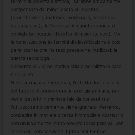
termini di bolletta elettrica) sarebbe ampiamente
compensato dal minor costo di impianto
(progettazione, materiali, montaggio, assistenza
muraria, ecc.), dall’assenza di manutenzione e di
obblighi burocratici (libretto di impianto, ecc.). Ma
la penalizzazione in termini di classificazione è così
penalizzante che ha reso pressoché inutilizzabile
questa tecnologia.
L’assenza di una normativa chiara penalizza le case
ben isolate
Nella normativa energetica, l’effetto Joule, al di là
del fattore di conversione in energia primaria, non
viene trattato in maniera tale da consentirne
l’utilizzo: semplicemente viene ignorato. Pertanto,
concepire in maniera diversa l’immobile e costruirlo
con un isolamento molto elevato (casa passiva, per
esempio), non conviene. I problemi tecnico-