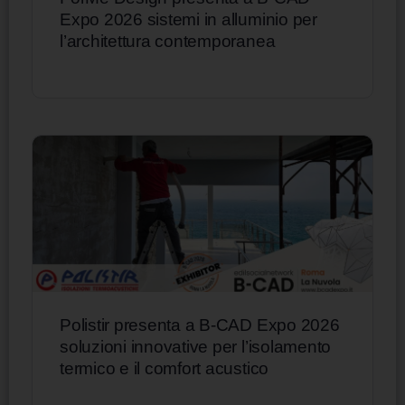
Expo 2026 sistemi in alluminio per
l’architettura contemporanea
Polistir presenta a B-CAD Expo 2026
soluzioni innovative per l’isolamento
termico e il comfort acustico