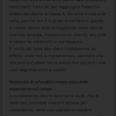
mirabolanti. Tutto ciò per raggiungere l’obiettivo
ambito dal cliente: la Classe A. Ma tutto è solo sulla
carta, perché non è in grado di mettere in guardia
lo stesso cliente sulle conseguenze: costo vero di
esercizio (energia, manutenzione, ricambi, ecc.)che
lo stesso ha sostenuto (a sua insaputa).
E’ molto più facile dire che il riscaldamento ad
effetto Joule non è regolamentare, piuttosto che
sforzarsi a studiare nuove soluzioni e valutare i reali
costi degli interventi proposti!
Necessità di un’analisi comparativa delle
esperienze sul campo
Il riscaldamento diretto ad effetto Joule, che in
molti casi, potrebbe essere il sistema più
conveniente, viene così scartato in maniera