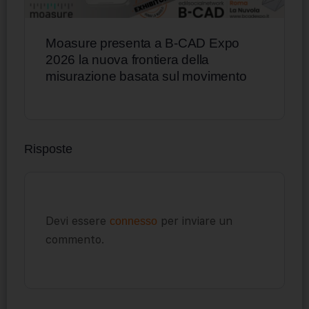
Moasure presenta a B-CAD Expo
2026 la nuova frontiera della
misurazione basata sul movimento
Risposte
Devi essere
per inviare un
connesso
commento.