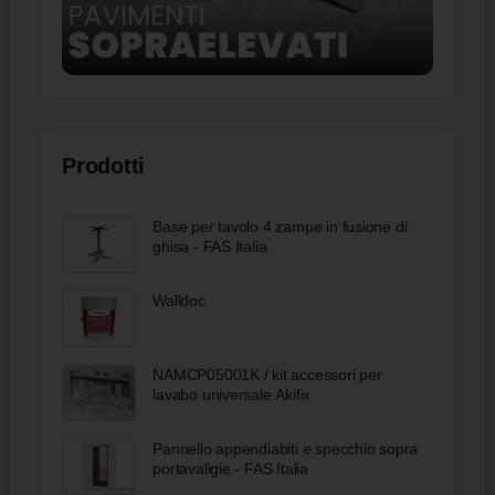
Prodotti
Base per tavolo 4 zampe in fusione di
ghisa - FAS Italia
Walldoc
NAMCP05001K / kit accessori per
lavabo universale Akifix
Pannello appendiabiti e specchio sopra
portavaligie - FAS Italia