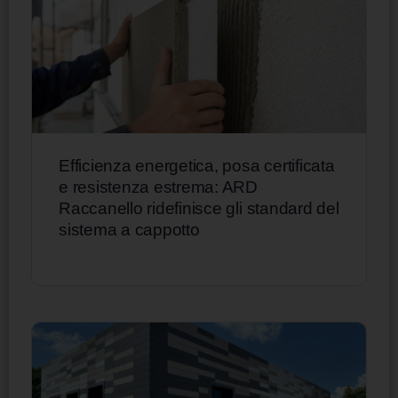
Efficienza energetica, posa certificata
e resistenza estrema: ARD
Raccanello ridefinisce gli standard del
sistema a cappotto