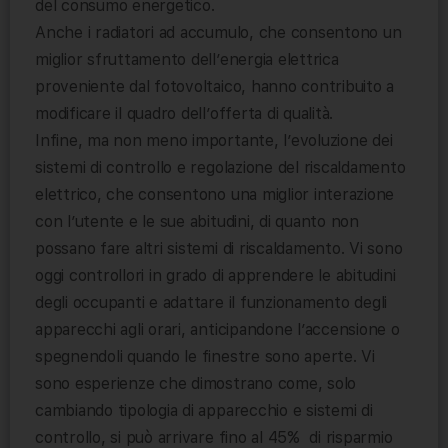
del consumo energetico.
Anche i radiatori ad accumulo, che consentono un
miglior sfruttamento dell’energia elettrica
proveniente dal fotovoltaico, hanno contribuito a
modificare il quadro dell’offerta di qualità.
Infine, ma non meno importante, l’evoluzione dei
sistemi di controllo e regolazione del riscaldamento
elettrico, che consentono una miglior interazione
con l’utente e le sue abitudini, di quanto non
possano fare altri sistemi di riscaldamento. Vi sono
oggi controllori in grado di apprendere le abitudini
degli occupanti e adattare il funzionamento degli
apparecchi agli orari, anticipandone l’accensione o
spegnendoli quando le finestre sono aperte. Vi
sono esperienze che dimostrano come, solo
cambiando tipologia di apparecchio e sistemi di
controllo, si può arrivare fino al 45% di risparmio