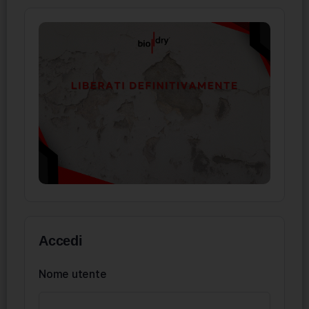
Accedi
Nome utente