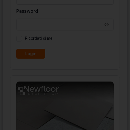
Password
Ricordati di me