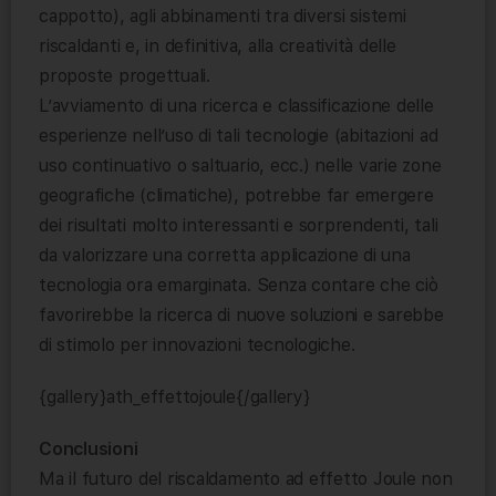
cappotto), agli abbinamenti tra diversi sistemi
riscaldanti e, in definitiva, alla creatività delle
proposte progettuali.
L’avviamento di una ricerca e classificazione delle
esperienze nell’uso di tali tecnologie (abitazioni ad
uso continuativo o saltuario, ecc.) nelle varie zone
geografiche (climatiche), potrebbe far emergere
dei risultati molto interessanti e sorprendenti, tali
da valorizzare una corretta applicazione di una
tecnologia ora emarginata. Senza contare che ciò
favorirebbe la ricerca di nuove soluzioni e sarebbe
di stimolo per innovazioni tecnologiche.
{gallery}ath_effettojoule{/gallery}
Conclusioni
Ma il futuro del riscaldamento ad effetto Joule non