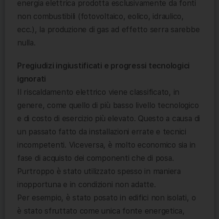
energia elettrica prodotta esclusivamente da fonti
non combustibili (fotovoltaico, eolico, idraulico,
ecc.), la produzione di gas ad effetto serra sarebbe
nulla.
Pregiudizi ingiustificati e progressi tecnologici
ignorati
Il riscaldamento elettrico viene classificato, in
genere, come quello di più basso livello tecnologico
e di costo di esercizio più elevato. Questo a causa di
un passato fatto da installazioni errate e tecnici
incompetenti. Viceversa, è molto economico sia in
fase di acquisto dei componenti che di posa.
Purtroppo è stato utilizzato spesso in maniera
inopportuna e in condizioni non adatte.
Per esempio, è stato posato in edifici non isolati, o
è stato sfruttato come unica fonte energetica,