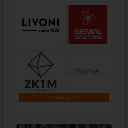
Tutti i brands