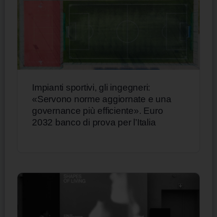
Impianti sportivi, gli ingegneri:
«Servono norme aggiornate e una
governance più efficiente». Euro
2032 banco di prova per l’Italia