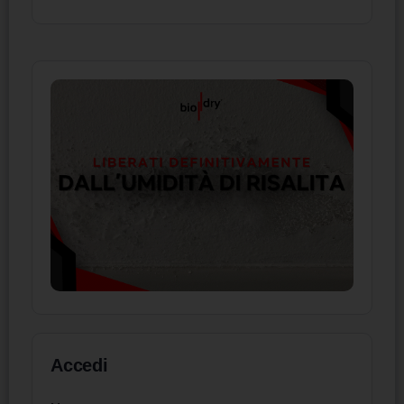
Accedi