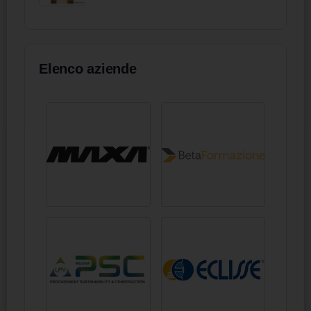
Elenco aziende