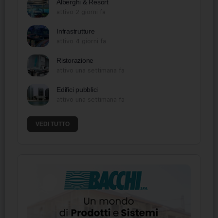
Alberghi & Resort
attivo 2 giorni fa
Infrastrutture
attivo 4 giorni fa
Ristorazione
attivo una settimana fa
Edifici pubblici
attivo una settimana fa
VEDI TUTTO