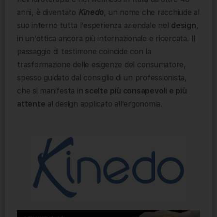
anni, è diventato
Kinedo
, un nome che racchiude al
suo interno tutta l’esperienza aziendale nel
design
,
in un’ottica ancora più internazionale e ricercata. Il
passaggio di testimone coincide con la
trasformazione delle esigenze del consumatore,
spesso guidato dal consiglio di un professionista,
che si manifesta in
scelte più consapevoli e più
attente
al design applicato all’ergonomia.