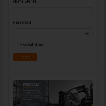
Nome utente
Password
Ricordati di me