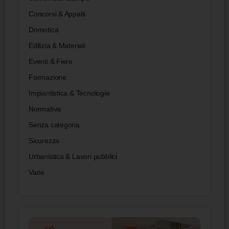
Concorsi & Appalti
Domotica
Edilizia & Materiali
Eventi & Fiere
Formazione
Impiantistica & Tecnologie
Normativa
Senza categoria
Sicurezza
Urbanistica & Lavori pubblici
Varie