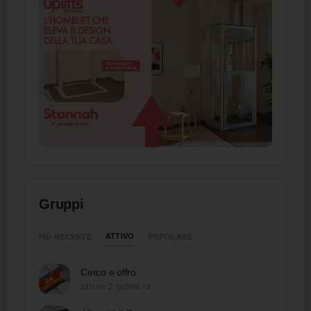
Gruppi
ATTIVO
PIÙ RECENTE
POPOLARE
Cerco e offro
attivo 2 giorni fa