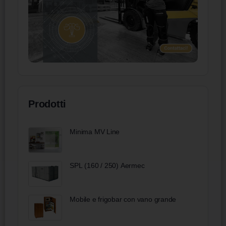
Prodotti
Minima MV Line
SPL (160 / 250) Aermec
Mobile e frigobar con vano grande