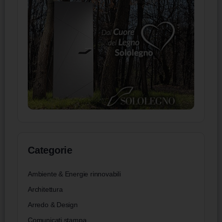
Categorie
Ambiente & Energie rinnovabili
Architettura
Arredo & Design
Comunicati stampa