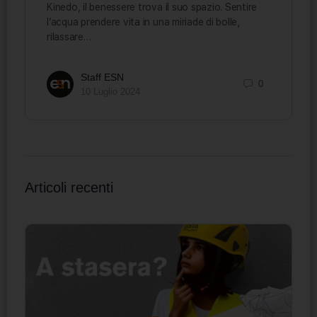
Kinedo, il benessere trova il suo spazio. Sentire
l’acqua prendere vita in una miriade di bolle,
rilassare…
Staff ESN
0
10 Luglio 2024
Articoli recenti