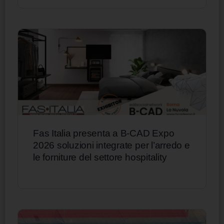
Fas Italia presenta a B-CAD Expo
2026 soluzioni integrate per l’arredo e
le forniture del settore hospitality