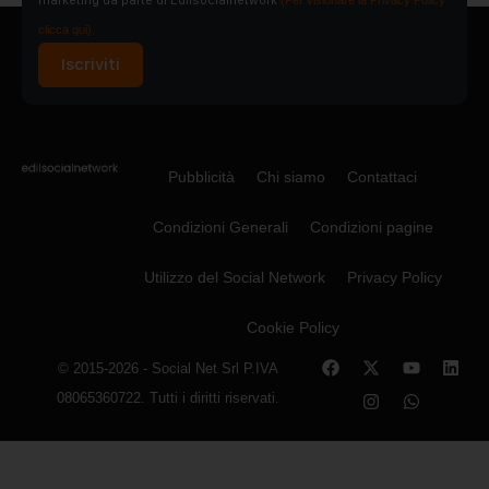
clicca qui).
Iscriviti
Pubblicità
Chi siamo
Contattaci
Condizioni Generali
Condizioni pagine
Utilizzo del Social Network
Privacy Policy
Cookie Policy
© 2015-2026 - Social Net Srl P.IVA
08065360722. Tutti i diritti riservati.