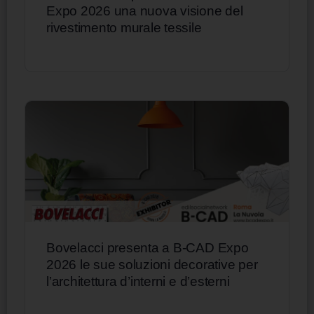
Expo 2026 una nuova visione del
rivestimento murale tessile
Bovelacci presenta a B-CAD Expo
2026 le sue soluzioni decorative per
l’architettura d’interni e d’esterni