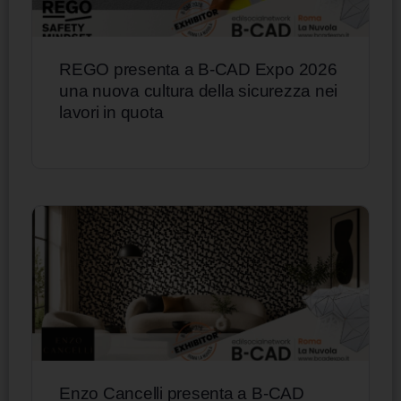
REGO presenta a B-CAD Expo 2026
una nuova cultura della sicurezza nei
lavori in quota
Enzo Cancelli presenta a B-CAD