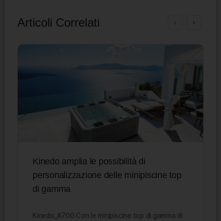
Articoli Correlati
Kinedo amplia le possibilità di
personalizzazione delle minipiscine top
di gamma
Kinedo_A700 Con le minipiscine top di gamma di