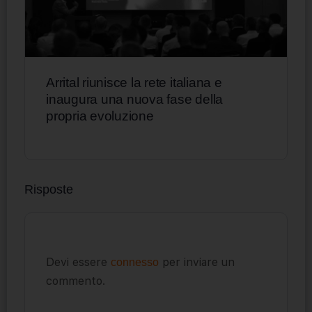
Arrital riunisce la rete italiana e
inaugura una nuova fase della
propria evoluzione
Risposte
Devi essere
per inviare un
connesso
commento.