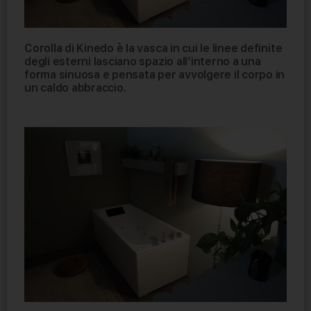
Corolla
di Kinedo è la vasca in cui le linee definite
degli esterni lasciano spazio all’interno a una
forma sinuosa e pensata per avvolgere il corpo in
un caldo abbraccio.