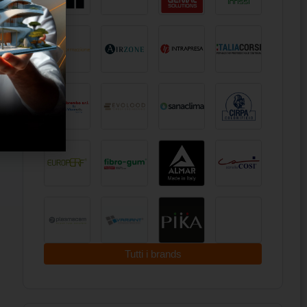
Tutti i brands