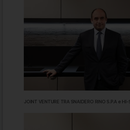
JOINT VENTURE TRA SNAIDERO RINO S.P.A e HI