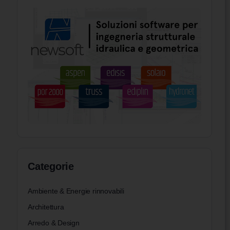
Categorie
Ambiente & Energie rinnovabili
Architettura
Arredo & Design