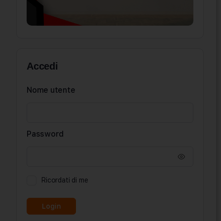
Accedi
Nome utente
Password
Ricordati di me