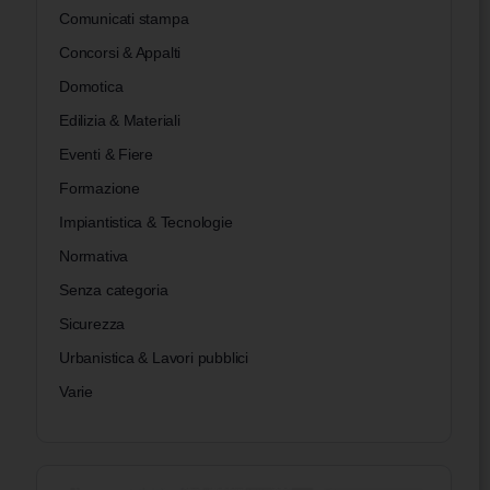
Comunicati stampa
Concorsi & Appalti
Domotica
Edilizia & Materiali
Eventi & Fiere
Formazione
Impiantistica & Tecnologie
Normativa
Senza categoria
Sicurezza
Urbanistica & Lavori pubblici
Varie