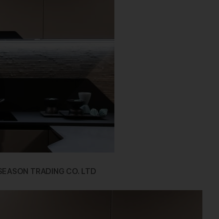
-SEASON TRADING CO. LTD