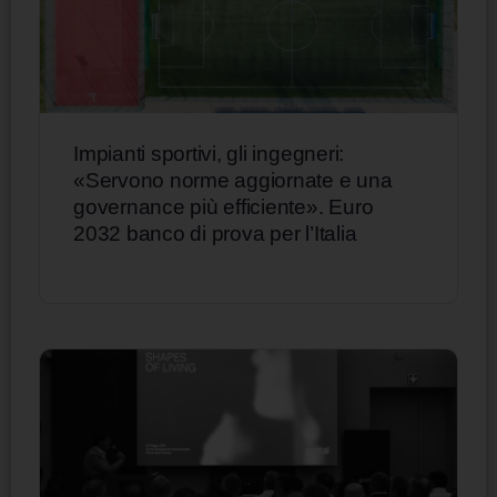
Impianti sportivi, gli ingegneri:
«Servono norme aggiornate e una
governance più efficiente». Euro
2032 banco di prova per l’Italia