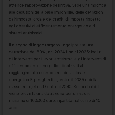
attende l’approvazione definitiva, vede una modifica
alle deduzioni della base imponibile, delle detrazioni
dall’imposta lorda e dei crediti di imposta rispetto
agli obiettivi di efficientamento energetico e di
sistemi antisismici.
Il disegno di legge targato Lega
ipotizza una
detrazione del
60%, dal 2024 fino al 2035
: inclusi,
gli interventi per i lavori antisismici e gli interventi di
efficientamento energetico finalizzati al
raggiungimento quantomeno della classe
energetica E per gli edifici, entro il 2035 e della
classe energetica D entro il 2040. Secondo il ddl
viene prevista una detrazione per un valore
massimo di 100.000 euro, ripartita nel corso di 10
anni.