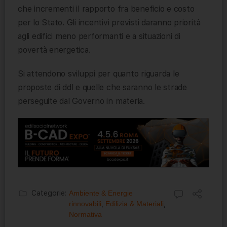
che incrementi il rapporto fra beneficio e costo
per lo Stato. Gli incentivi previsti daranno priorità
agli edifici meno performanti e a situazioni di
povertà energetica.
Si attendono sviluppi per quanto riguarda le
proposte di ddl e quelle che saranno le strade
perseguite dal Governo in materia.
Categorie:
Ambiente & Energie
rinnovabili
,
Edilizia & Materiali
,
Normativa