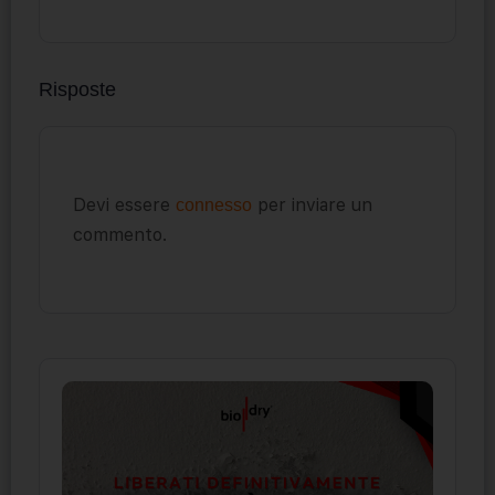
Risposte
Devi essere
per inviare un
connesso
commento.