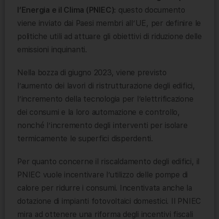
l’Energia e il Clima (PNIEC)
: questo documento
viene inviato dai Paesi membri all’UE, per definire le
politiche utili ad attuare gli obiettivi di riduzione delle
emissioni inquinanti.
Nella bozza di giugno 2023, viene previsto
l’aumento dei lavori di ristrutturazione degli edifici,
l’incremento della tecnologia per l’elettrificazione
dei consumi e la loro automazione e controllo,
nonché l’incremento degli interventi per isolare
termicamente le superfici disperdenti.
Per quanto concerne il riscaldamento degli edifici, il
PNIEC vuole incentivare l’utilizzo delle pompe di
calore per ridurre i consumi. Incentivata anche la
dotazione di impianti fotovoltaici domestici. Il PNIEC
mira ad ottenere una riforma degli incentivi fiscali