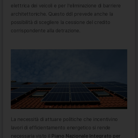
elettrica dei veicoli e per l’eliminazione di barriere
architettoniche. Questo ddl prevede anche la
possibilità di scegliere la cessione del credito
corrispondente alla detrazione.
La necessità di attuare politiche che incentivino
lavori di efficientamento energetico si rende
necessaria visto il
Piano Nazionale Integrato per