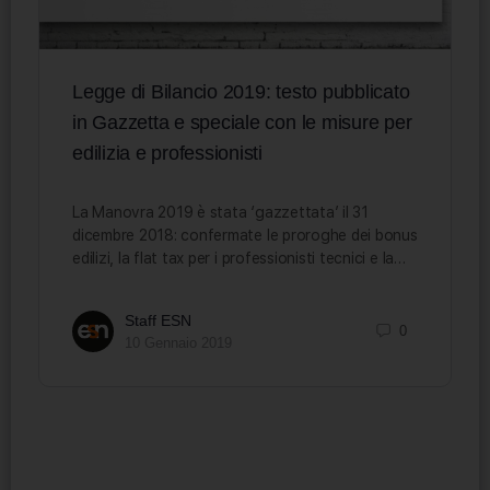
Legge di Bilancio 2019: testo pubblicato
in Gazzetta e speciale con le misure per
edilizia e professionisti
La Manovra 2019 è stata ‘gazzettata’ il 31
dicembre 2018: confermate le proroghe dei bonus
edilizi, la flat tax per i professionisti tecnici e la…
Staff ESN
0
10 Gennaio 2019