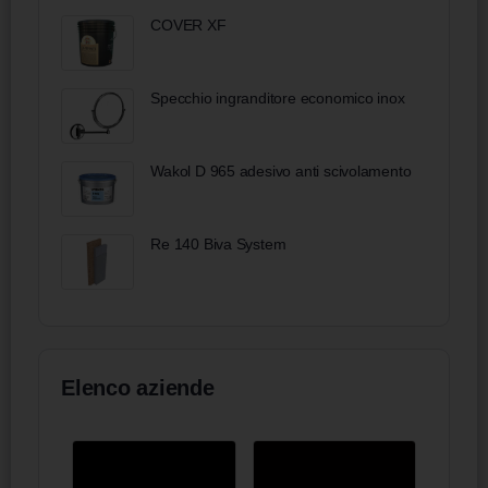
COVER XF
Specchio ingranditore economico inox
Wakol D 965 adesivo anti scivolamento
Re 140 Biva System
Elenco aziende