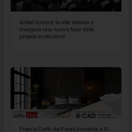
Arrital riunisce la rete italiana e
inaugura una nuova fase della
propria evoluzione
Frasca Carte da Parati presenta a B-