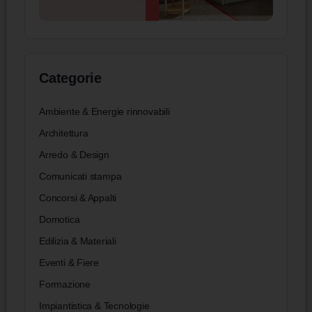
Categorie
Ambiente & Energie rinnovabili
Architettura
Arredo & Design
Comunicati stampa
Concorsi & Appalti
Domotica
Edilizia & Materiali
Eventi & Fiere
Formazione
Impiantistica & Tecnologie