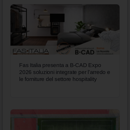
Fas Italia presenta a B-CAD Expo
2026 soluzioni integrate per l’arredo e
le forniture del settore hospitality