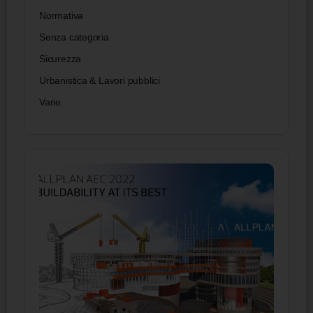
Normativa
Senza categoria
Sicurezza
Urbanistica & Lavori pubblici
Varie