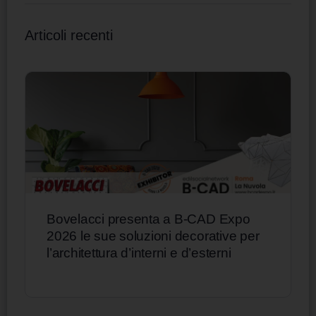
Articoli recenti
Bovelacci presenta a B-CAD Expo
2026 le sue soluzioni decorative per
l’architettura d’interni e d’esterni