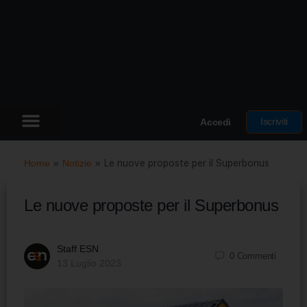
Iscriviti
Accedi
Home
»
Notizie
»
Le nuove proposte per il Superbonus
Le nuove proposte per il Superbonus
Staff ESN
0
Commenti
13 Luglio 2023