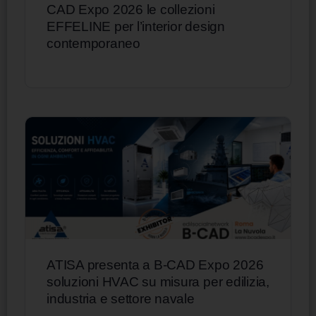
CAD Expo 2026 le collezioni
EFFELINE per l’interior design
contemporaneo
ATISA presenta a B-CAD Expo 2026
soluzioni HVAC su misura per edilizia,
industria e settore navale