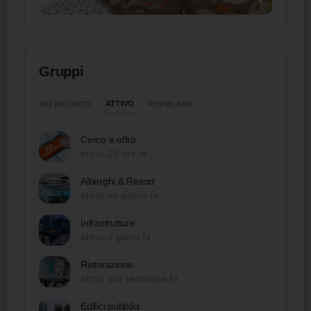
Gruppi
ATTIVO
PIÙ RECENTE
POPOLARE
Cerco e offro
attivo 20 ore fa
Alberghi & Resort
attivo un giorno fa
Infrastrutture
attivo 3 giorni fa
Ristorazione
attivo una settimana fa
Edifici pubblici