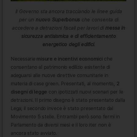
Il Governo sta ancora tracciando le linee guida
per un
nuovo Superbonus
che consenta di
accedere a detrazioni fiscali per lavori di
messa in
sicurezza antisismica e di efficientamento
energetico degli edifici.
Necessarie
misure e incentivi economici
che
consentano al patrimonio edilizio esistente di
adeguarsi alle nuove direttive comunitarie in
materia di case green. Presentati, al momento,
2
disegni di legge
con ipotizzati nuovi scenari per le
detrazioni. Il primo disegno è stato presentato dalla
Lega; il secondo invece è stato presentato dal
Movimento 5 stelle. Entrambi però sono fermi in
Parlamento da diversi mesi e il loro iter non è
ancora stato avviato.