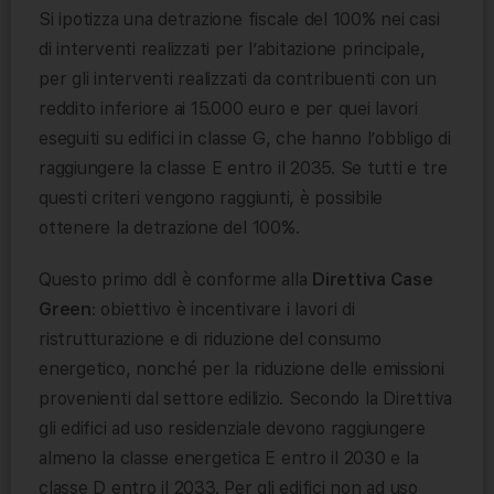
Si ipotizza una detrazione fiscale del 100% nei casi
di interventi realizzati per l’abitazione principale,
per gli interventi realizzati da contribuenti con un
reddito inferiore ai 15.000 euro e per quei lavori
eseguiti su edifici in classe G, che hanno l’obbligo di
raggiungere la classe E entro il 2035. Se tutti e tre
questi criteri vengono raggiunti, è possibile
ottenere la detrazione del 100%.
Questo primo ddl è conforme alla
Direttiva Case
Green
: obiettivo è incentivare i lavori di
ristrutturazione e di riduzione del consumo
energetico, nonché per la riduzione delle emissioni
provenienti dal settore edilizio. Secondo la Direttiva
gli edifici ad uso residenziale devono raggiungere
almeno la classe energetica E entro il 2030 e la
classe D entro il 2033. Per gli edifici non ad uso