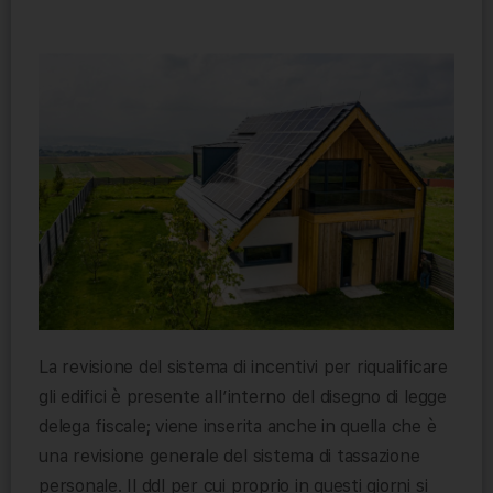
La revisione del sistema di incentivi per riqualificare
gli edifici è presente all’interno del disegno di legge
delega fiscale; viene inserita anche in quella che è
una revisione generale del sistema di tassazione
personale. Il ddl per cui proprio in questi giorni si