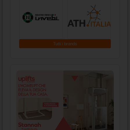
Tutti i brands