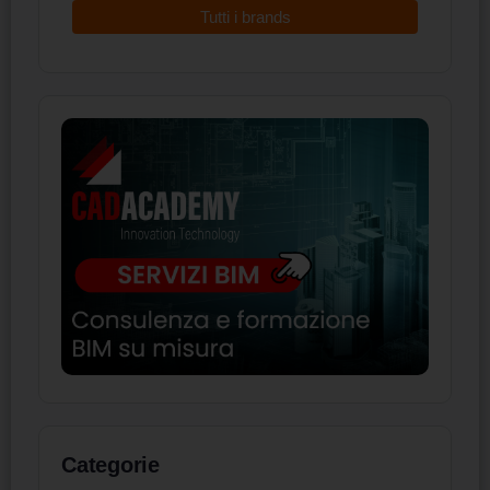
Tutti i brands
Categorie