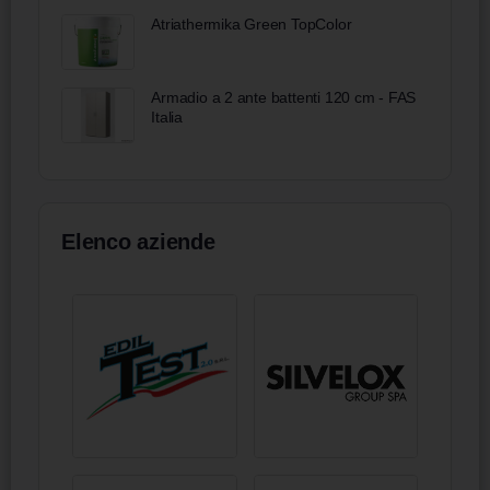
Atriathermika Green TopColor
Armadio a 2 ante battenti 120 cm - FAS
Italia
Elenco aziende