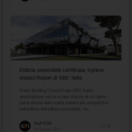
Edilizia sostenibile certificata: il primo
Impact Report di GBC Italia
Green Building Council Italia (GBC Italia),
associazione senza scopo di lucro di cui fanno
parte alcune delle realtà italiane più competitive
nell’ambito dell’edilizia sostenibile, ha…
Staff ESN
0
14 Giugno 2023