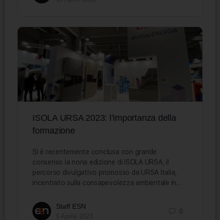
ISOLA URSA 2023: l’importanza della
formazione
Si è recentemente conclusa con grande
consenso la nona edizione di ISOLA URSA, il
percorso divulgativo promosso da URSA Italia,
incentrato sulla consapevolezza ambientale in…
Staff ESN
0
5 Aprile 2023