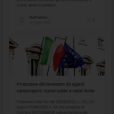
tutela, aperti al pubblico…
Staff Admin
0
31 Luglio 2020
Protezione dei lavoratori da agenti
cancerogeni: nuove tutele e valori limite
Pubblicato nella G.U. del 09/06/2020, n. 145, il D.
Leg.vo 01/06/2020, n. 44 che recepisce la
Direttiva 2017/2398/UE sulla protezione dei