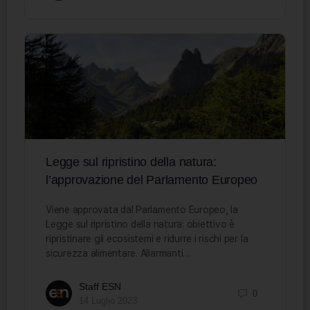
Legge sul ripristino della natura:
l’approvazione del Parlamento Europeo
Viene approvata dal Parlamento Europeo, la
Legge sul ripristino della natura: obiettivo è
ripristinare gli ecosistemi e ridurre i rischi per la
sicurezza alimentare. Allarmanti…
Staff ESN
0
14 Luglio 2023