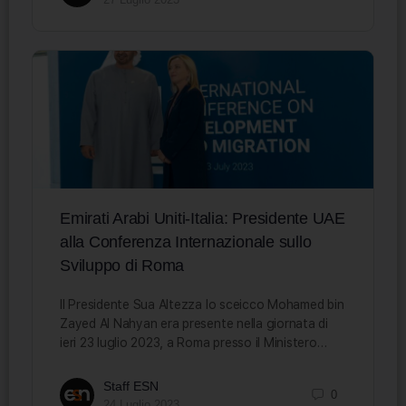
Emirati Arabi Uniti-Italia: Presidente UAE
alla Conferenza Internazionale sullo
Sviluppo di Roma
Il Presidente Sua Altezza lo sceicco Mohamed bin
Zayed Al Nahyan era presente nella giornata di
ieri 23 luglio 2023, a Roma presso il Ministero…
Staff ESN
0
24 Luglio 2023