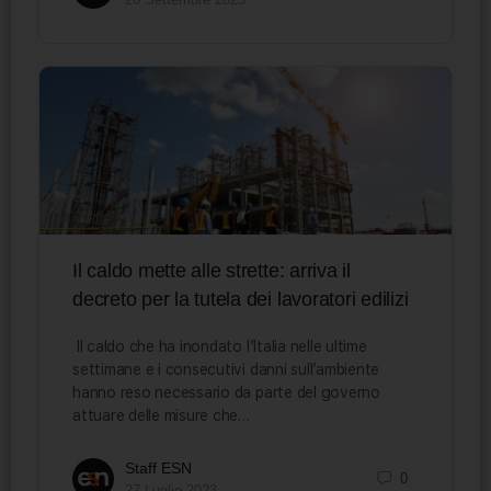
Il caldo mette alle strette: arriva il
decreto per la tutela dei lavoratori edilizi
Il caldo che ha inondato l’Italia nelle ultime
settimane e i consecutivi danni sull’ambiente
hanno reso necessario da parte del governo
attuare delle misure che…
Staff ESN
0
27 Luglio 2023