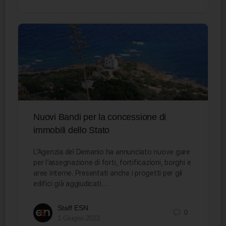
Nuovi Bandi per la concessione di
immobili dello Stato
L’Agenzia del Demanio ha annunciato nuove gare
per l’assegnazione di forti, fortificazioni, borghi e
aree interne. Presentati anche i progetti per gli
edifici già aggiudicati.…
Staff ESN
0
1 Giugno 2023