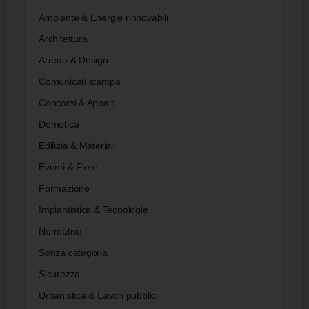
Ambiente & Energie rinnovabili
Architettura
Arredo & Design
Comunicati stampa
Concorsi & Appalti
Domotica
Edilizia & Materiali
Eventi & Fiere
Formazione
Impiantistica & Tecnologie
Normativa
Senza categoria
Sicurezza
Urbanistica & Lavori pubblici