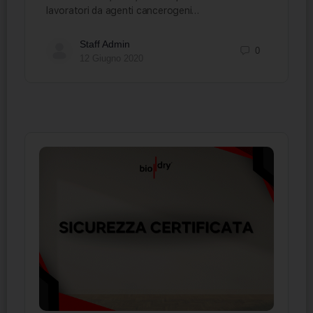
lavoratori da agenti cancerogeni…
Staff Admin
0
12 Giugno 2020