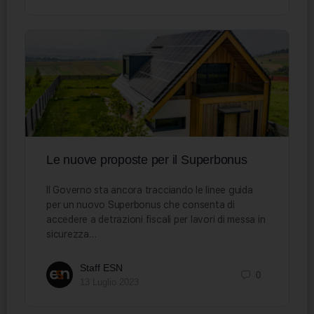
Le nuove proposte per il Superbonus
Il Governo sta ancora tracciando le linee guida
per un nuovo Superbonus che consenta di
accedere a detrazioni fiscali per lavori di messa in
sicurezza…
Staff ESN
0
13 Luglio 2023