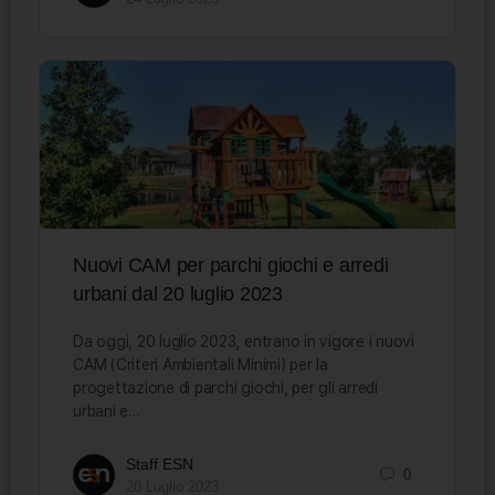
Nuovi CAM per parchi giochi e arredi
urbani dal 20 luglio 2023
Da oggi, 20 luglio 2023, entrano in vigore i nuovi
CAM (Criteri Ambientali Minimi) per la
progettazione di parchi giochi, per gli arredi
urbani e…
Staff ESN
0
20 Luglio 2023