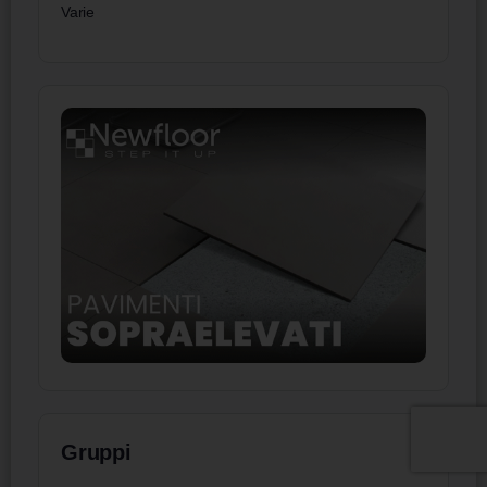
Varie
Gruppi