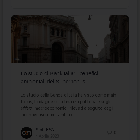
Lo studio di Bankitalia: i benefici
ambientali del Superbonus
Lo studio della Banca d’Italia ha visto come main
focus, l’indagine sulla finanza pubblica e sugli
effetti macroeconomici, rilevati a seguito degli
incentivi fiscali nell’ambito…
Staff ESN
0
4 Aprile 2023