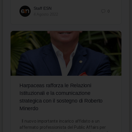
Staff ESN
0
4 Agosto 2022
Harpaceas rafforza le Relazioni
Istituzionali e la comunicazione
strategica con il sostegno di Roberto
Minerdo
Il nuovo importante incarico affidato a un
affermato professionista del Public Affairs per