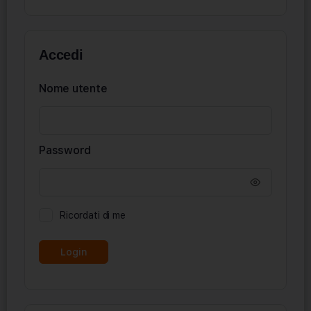
Accedi
Nome utente
Password
Ricordati di me