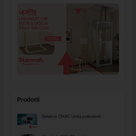
Prodotti
Balance CMAC Unità polivalenti