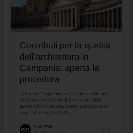
Contributi per la qualità
dell’architettura in
Campania: aperta la
procedura
La Regione Campania ha reso pubblico il bando
per finanziare lavori per la promozione della
qualità dell’architettura. Aperte le procedure dal
lunedì 18 settembre 2023.…
Staff ESN
0
20 Settembre 2023