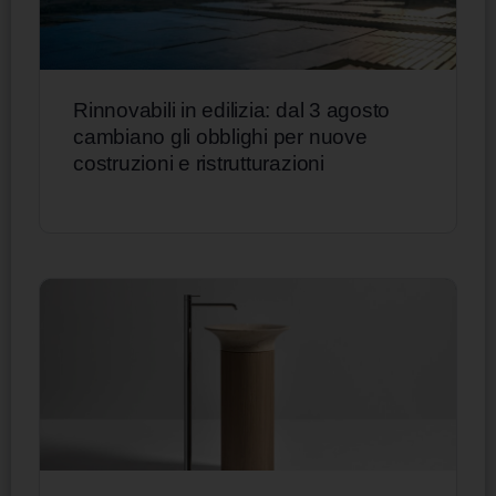
Rinnovabili in edilizia: dal 3 agosto
cambiano gli obblighi per nuove
costruzioni e ristrutturazioni