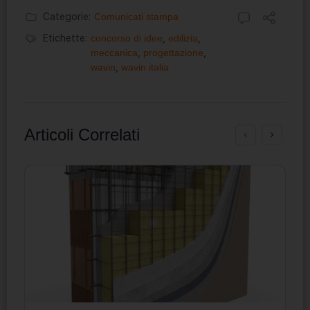
Categorie:
Comunicati stampa
Etichette:
concorso di idee
,
edilizia
,
meccanica
,
progettazione
,
wavin
,
wavin italia
Articoli Correlati