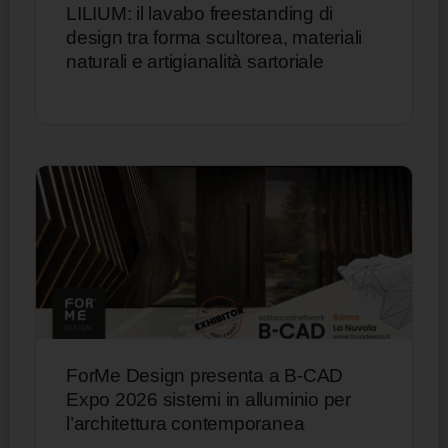
LILIUM: il lavabo freestanding di
design tra forma scultorea, materiali
naturali e artigianalità sartoriale
ForMe Design presenta a B-CAD
Expo 2026 sistemi in alluminio per
l’architettura contemporanea