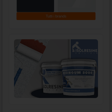
Tutti i brands