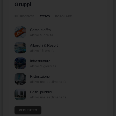
Gruppi
ATTIVO
PIÙ RECENTE
POPOLARE
Cerco e offro
attivo 9 ore fa
Alberghi & Resort
attivo 18 ore fa
Infrastrutture
attivo 2 giorni fa
Ristorazione
attivo una settimana fa
Edifici pubblici
attivo una settimana fa
VEDI TUTTO