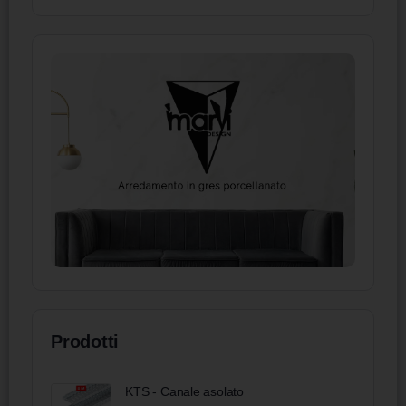
Prodotti
KTS - Canale asolato