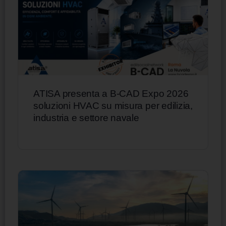
ATISA presenta a B-CAD Expo 2026
soluzioni HVAC su misura per edilizia,
industria e settore navale