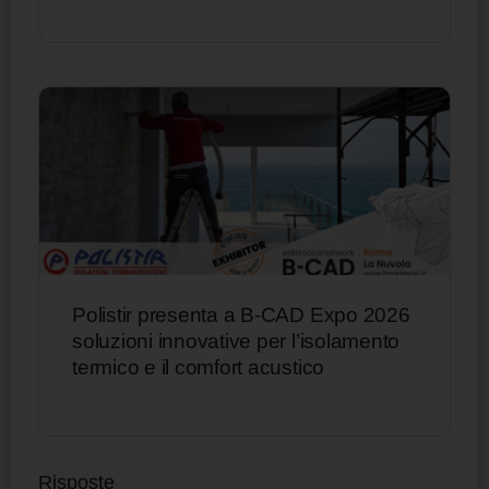
Polistir presenta a B-CAD Expo 2026
soluzioni innovative per l’isolamento
termico e il comfort acustico
Risposte