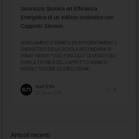
Sicurezza Sismica ed Efficienza
Energetica di un edificio scolastico con
Cappotto Sismico
ADEGUAMENTO SISMICO ED EFFICIENTAMENTO
ENERGETICO DELLA SCUOLA SECONDARIA DI
PRIMO GRADO “UGO FOSCOLO” DI SEDICO (BL)
CON LA TECNICA DEL CAPPOTTO SISMICO:
PROGETTAZIONE ED ESECUZIONE…
Staff ESN
0
22 Marzo 2024
Articoli recenti