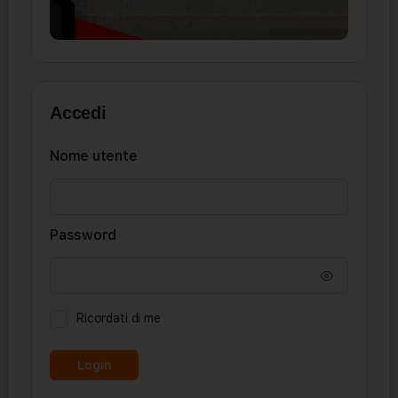
Accedi
Nome utente
Password
Ricordati di me