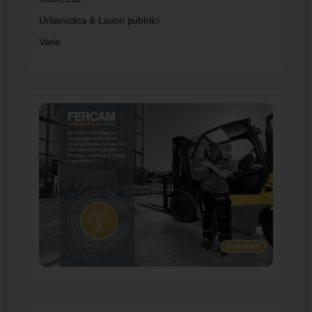
Urbanistica & Lavori pubblici
Varie