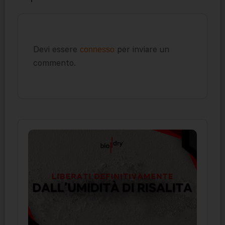
Devi essere
per inviare un
connesso
commento.