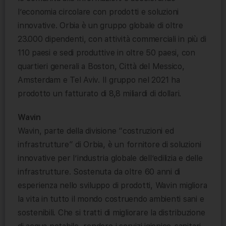
l’economia circolare con prodotti e soluzioni
innovative. Orbia è un gruppo globale di oltre
23.000 dipendenti, con attività commerciali in più di
110 paesi e sedi produttive in oltre 50 paesi, con
quartieri generali a Boston, Città del Messico,
Amsterdam e Tel Aviv. Il gruppo nel 2021 ha
prodotto un fatturato di 8,8 miliardi di dollari.
Wavin
Wavin, parte della divisione “costruzioni ed
infrastrutture” di Orbia, è un fornitore di soluzioni
innovative per l’industria globale dell’edilizia e delle
infrastrutture. Sostenuta da oltre 60 anni di
esperienza nello sviluppo di prodotti, Wavin migliora
la vita in tutto il mondo costruendo ambienti sani e
sostenibili. Che si tratti di migliorare la distribuzione