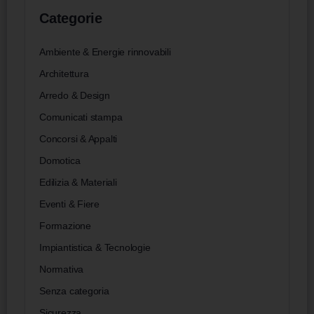
Categorie
Ambiente & Energie rinnovabili
Architettura
Arredo & Design
Comunicati stampa
Concorsi & Appalti
Domotica
Edilizia & Materiali
Eventi & Fiere
Formazione
Impiantistica & Tecnologie
Normativa
Senza categoria
Sicurezza