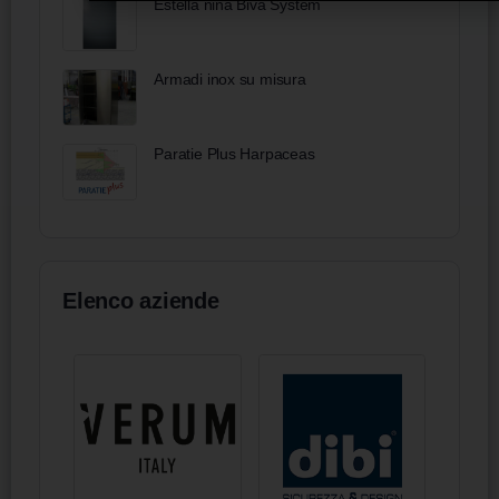
Estella nina Biva System
Armadi inox su misura
Paratie Plus Harpaceas
Elenco aziende