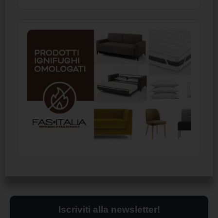
Iscriviti alla newsletter!