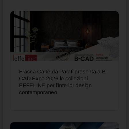
Frasca Carte da Parati presenta a B-
CAD Expo 2026 le collezioni
EFFELINE per l’interior design
contemporaneo