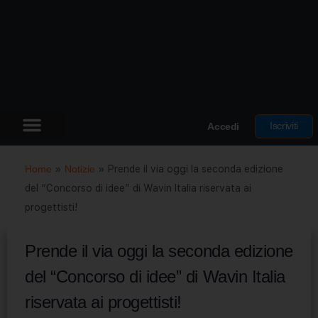
Iscriviti
Accedi
Home
»
Notizie
»
Prende il via oggi la seconda edizione
del “Concorso di idee” di Wavin Italia riservata ai
progettisti!
Prende il via oggi la seconda edizione
del “Concorso di idee” di Wavin Italia
riservata ai progettisti!