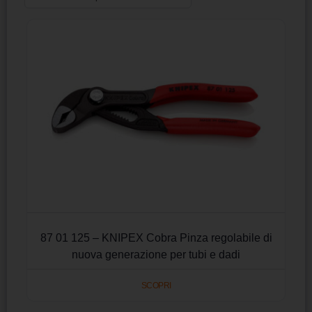
87 01 125 – KNIPEX Cobra Pinza regolabile di
nuova generazione per tubi e dadi
SCOPRI