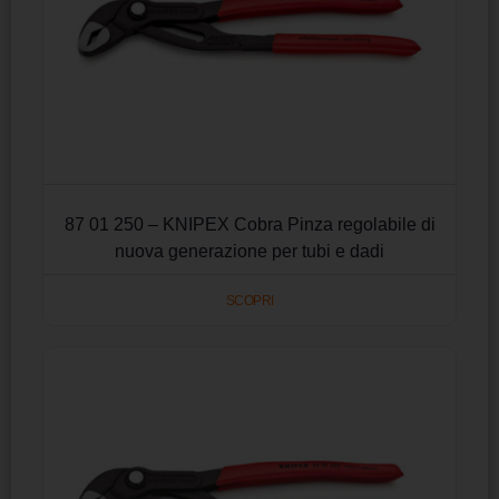
87 01 250 – KNIPEX Cobra Pinza regolabile di
nuova generazione per tubi e dadi
SCOPRI