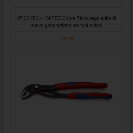
87 02 250 – KNIPEX Cobra Pinza regolabile di
nuova generazione per tubi e dadi
SCOPRI