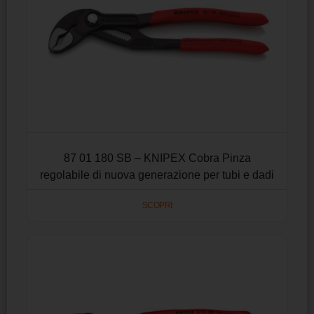
87 01 180 SB – KNIPEX Cobra Pinza
regolabile di nuova generazione per tubi e dadi
SCOPRI