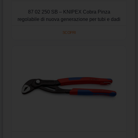
87 02 250 SB – KNIPEX Cobra Pinza
regolabile di nuova generazione per tubi e dadi
SCOPRI