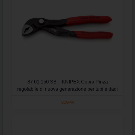
87 01 150 SB – KNIPEX Cobra Pinza
regolabile di nuova generazione per tubi e dadi
SCOPRI