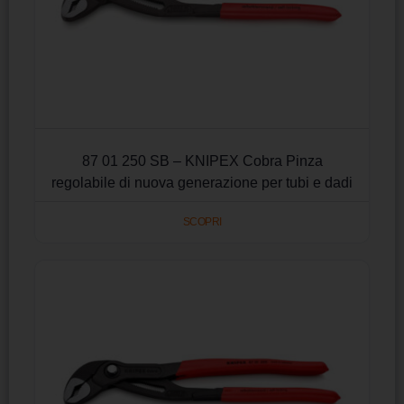
87 01 250 SB – KNIPEX Cobra Pinza
regolabile di nuova generazione per tubi e dadi
SCOPRI