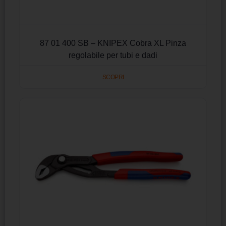
87 01 400 SB – KNIPEX Cobra XL Pinza
regolabile per tubi e dadi
SCOPRI