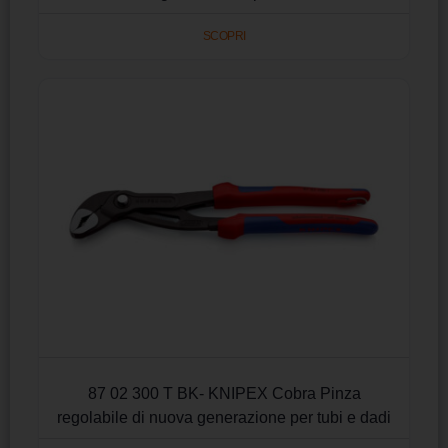
SCOPRI
87 02 300 T BK- KNIPEX Cobra Pinza
regolabile di nuova generazione per tubi e dadi