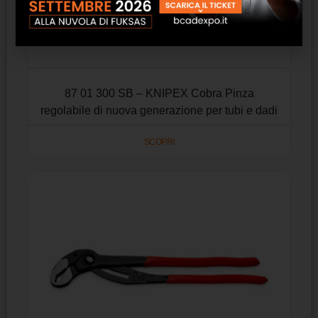
87 01 300 SB – KNIPEX Cobra Pinza
regolabile di nuova generazione per tubi e dadi
SCOPRI