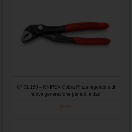
87 01 150 – KNIPEX Cobra Pinza regolabile di
nuova generazione per tubi e dadi
SCOPRI