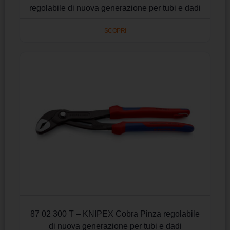
regolabile di nuova generazione per tubi e dadi
SCOPRI
87 02 300 T – KNIPEX Cobra Pinza regolabile
di nuova generazione per tubi e dadi