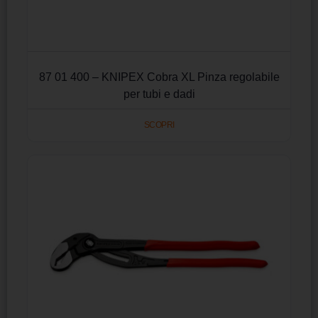
87 01 400 – KNIPEX Cobra XL Pinza regolabile
per tubi e dadi
SCOPRI