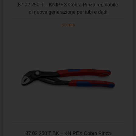
87 02 250 T – KNIPEX Cobra Pinza regolabile
di nuova generazione per tubi e dadi
SCOPRI
87 02 250 T BK – KNIPEX Cobra Pinza