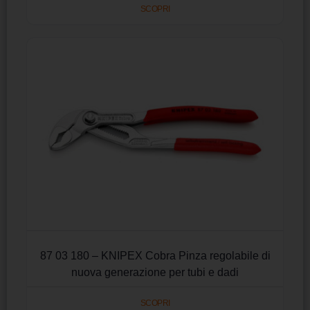
SCOPRI
87 03 180 – KNIPEX Cobra Pinza regolabile di
nuova generazione per tubi e dadi
SCOPRI