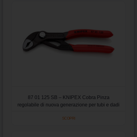
87 01 125 SB – KNIPEX Cobra Pinza
regolabile di nuova generazione per tubi e dadi
SCOPRI