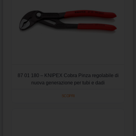
87 01 180 – KNIPEX Cobra Pinza regolabile di
nuova generazione per tubi e dadi
SCOPRI