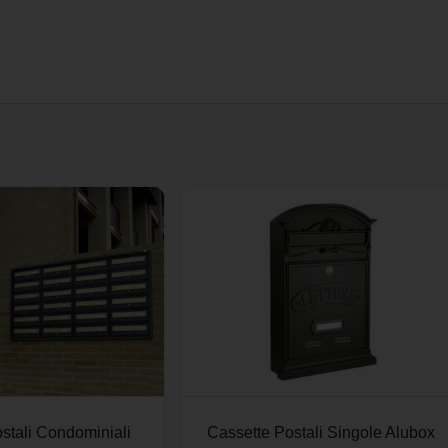
stali Condominiali
Cassette Postali Singole Alubox