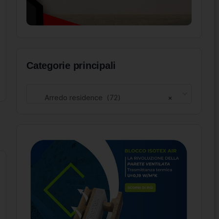
Categorie principali
Arredo residence (72)
×