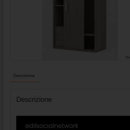
Descrizione
Descrizione