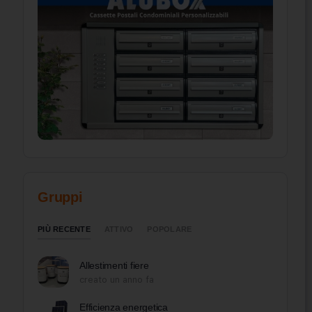
Gruppi
PIÙ RECENTE
ATTIVO
POPOLARE
Allestimenti fiere
creato un anno fa
Efficienza energetica