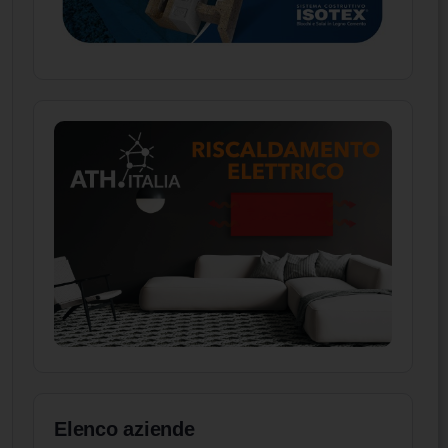
Elenco aziende