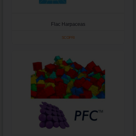
Flac Harpaceas
SCOPRI