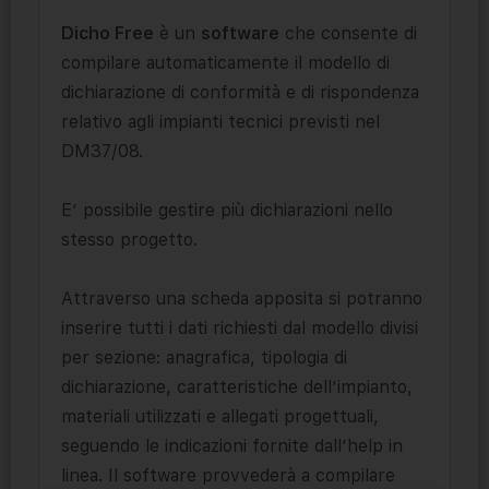
Dicho Free
è un
software
che consente di
compilare automaticamente il modello di
dichiarazione di conformità e di rispondenza
relativo agli impianti tecnici previsti nel
DM37/08.
E’ possibile gestire più dichiarazioni nello
stesso progetto.
Attraverso una scheda apposita si potranno
inserire tutti i dati richiesti dal modello divisi
per sezione: anagrafica, tipologia di
dichiarazione, caratteristiche dell’impianto,
materiali utilizzati e allegati progettuali,
seguendo le indicazioni fornite dall’help in
linea. Il software provvederà a compilare