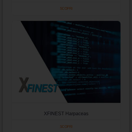
SCOPRI
XFINEST Harpaceas
SCOPRI