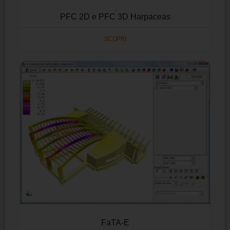
PFC 2D e PFC 3D Harpaceas
SCOPRI
FaTA-E