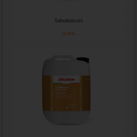
Salvabalconi
SCOPRI