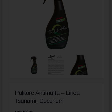
Pulitore Antimuffa – Linea
Tsunami, Docchem
SPECIFICHE