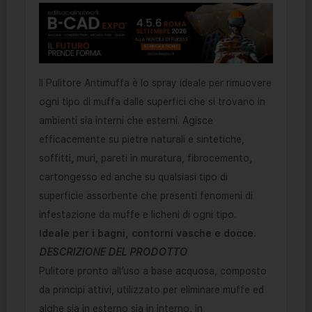
Il Pulitore Antimuffa è lo spray ideale per rimuovere
ogni tipo di muffa dalle superfici che si trovano in
ambienti sia interni che esterni. Agisce
efficacemente su pietre naturali e sintetiche,
soffitti, muri, pareti in muratura, fibrocemento,
cartongesso ed anche su qualsiasi tipo di
superficie assorbente che presenti fenomeni di
infestazione da muffe e licheni di ogni tipo.
Ideale per i bagni, contorni vasche e docce.
DESCRIZIONE DEL PRODOTTO
Pulitore pronto all’uso a base acquosa, composto
da principi attivi, utilizzato per eliminare muffe ed
alghe sia in esterno sia in interno, in