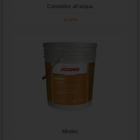
Consoldoc all’acqua
SCOPRI
Mixdoc