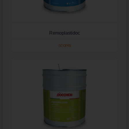
Remoplastidoc
SCOPRI