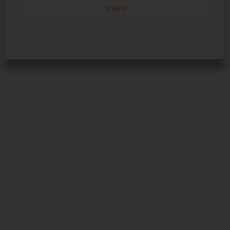
SCOPRI