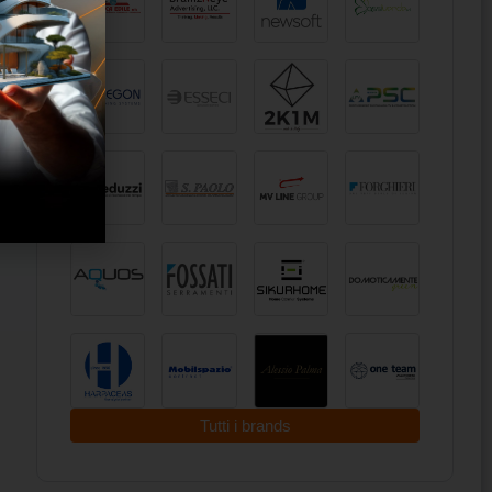
Tutti i brands