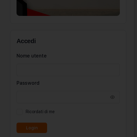
Accedi
Nome utente
Password
Ricordati di me