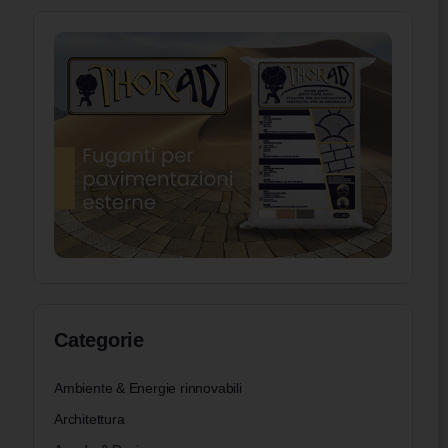
Categorie
Ambiente & Energie rinnovabili
Architettura