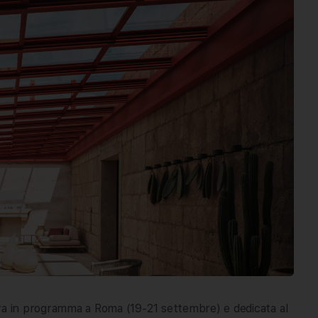
era in programma a Roma (19-21 settembre) e dedicata al