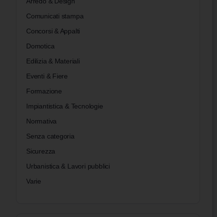
Arredo & Design
Comunicati stampa
Concorsi & Appalti
Domotica
Edilizia & Materiali
Eventi & Fiere
Formazione
Impiantistica & Tecnologie
Normativa
Senza categoria
Sicurezza
Urbanistica & Lavori pubblici
Varie