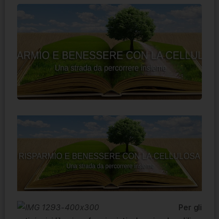
Per gli