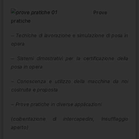
Prove
pratiche
– Tecniche di lavorazione e simulazione di posa in
opera
– Sistemi dimostrativi per la certificazione della
posa in opera
– Conoscenza e utilizzo della macchina da noi
costruita e proposta
– Prove pratiche in diverse applicazioni
(coibentazione di intercapedini, Insufflaggio
aperto)