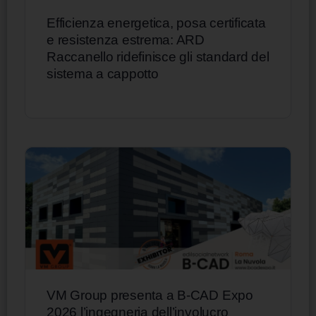
Efficienza energetica, posa certificata
e resistenza estrema: ARD
Raccanello ridefinisce gli standard del
sistema a cappotto
VM Group presenta a B-CAD Expo
2026 l’ingegneria dell’involucro