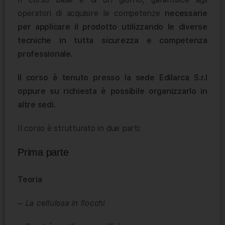
operatori di acquisire le competenze
necessarie
per applicare il prodotto utilizzando le diverse
tecniche in tutta sicurezza e competenza
professionale.
Il corso è tenuto presso la sede Edilarca S.r.l
oppure su richiesta è possibile organizzarlo in
altre sedi.
Il corso è strutturato in due parti:
Prima parte
Teoria
– La cellulosa in fiocchi