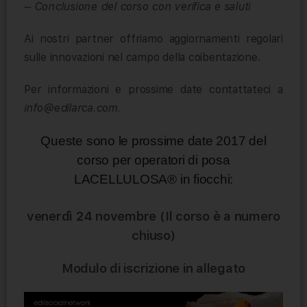
– Conclusione del corso con verifica e saluti
Ai nostri partner offriamo aggiornamenti regolari
sulle innovazioni nel campo della coibentazione.
Per informazioni e prossime date contattateci a
info@edilarca.com.
Queste sono le prossime date 2017 del
corso per operatori di posa
LACELLULOSA® in fiocchi:
venerdì 24 novembre (Il corso è a numero
chiuso)
Modulo di iscrizione in allegato