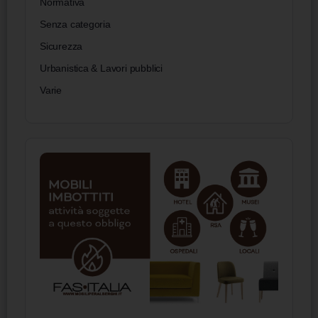
Normativa
Senza categoria
Sicurezza
Urbanistica & Lavori pubblici
Varie