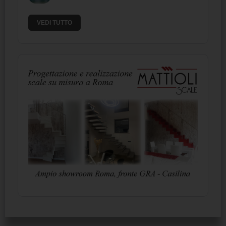
VEDI TUTTO