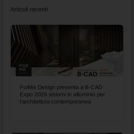
Articoli recenti
ForMe Design presenta a B-CAD
Expo 2026 sistemi in alluminio per
l’architettura contemporanea