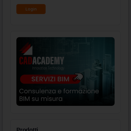
Prodotti