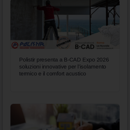
Polistir presenta a B-CAD Expo 2026
soluzioni innovative per l’isolamento
termico e il comfort acustico