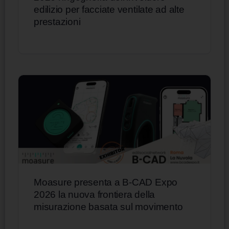
edilizio per facciate ventilate ad alte
prestazioni
Moasure presenta a B-CAD Expo
2026 la nuova frontiera della
misurazione basata sul movimento