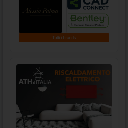
Tutti i brands