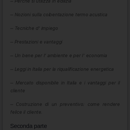
– Perché si utilizza in edilizia
– Nozioni sulla coibentazione termo acustica
– Tecniche d’ impiego
– Prestazioni e vantaggi
– Un bene per l’ ambiente e per l’ economia
– Leggi in Italia per la riqualificazione energetica
– Mercato disponibile in Italia e i vantaggi per il
cliente
– Costruzione di un preventivo: come rendere
felice il cliente.
Seconda parte