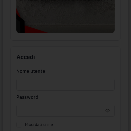
Accedi
Nome utente
Password
Ricordati di me