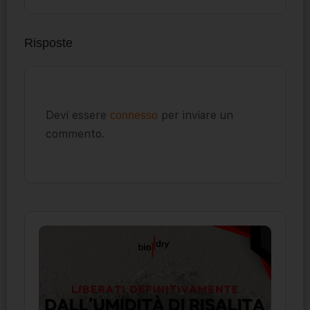
Risposte
Devi essere
per inviare un
connesso
commento.