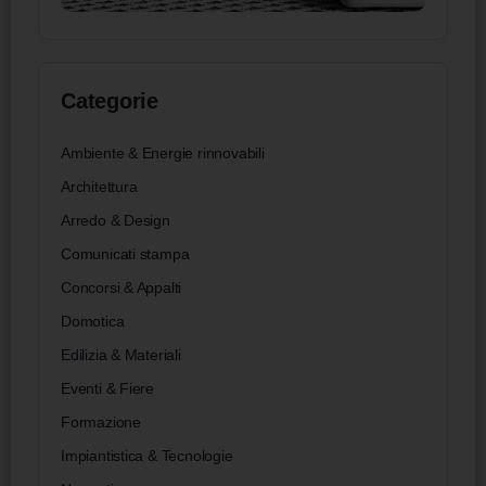
Categorie
Ambiente & Energie rinnovabili
Architettura
Arredo & Design
Comunicati stampa
Concorsi & Appalti
Domotica
Edilizia & Materiali
Eventi & Fiere
Formazione
Impiantistica & Tecnologie