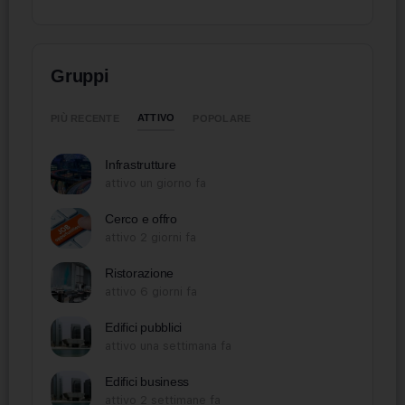
Gruppi
ATTIVO
PIÙ RECENTE
POPOLARE
Infrastrutture
attivo un giorno fa
Cerco e offro
attivo 2 giorni fa
Ristorazione
attivo 6 giorni fa
Edifici pubblici
attivo una settimana fa
Edifici business
attivo 2 settimane fa