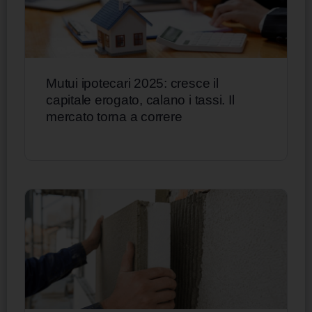
Mutui ipotecari 2025: cresce il
capitale erogato, calano i tassi. Il
mercato torna a correre