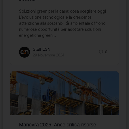
Soluzioni green per la casa: cosa scegliere oggi
L’evoluzione tecnologica e la crescente
attenzione alla sostenibilità ambientale offrono
numerose opportunità per adottare soluzioni
energetiche green…
Staff ESN
0
29 Novembre 2024
Manovra 2025: Ance critica risorse