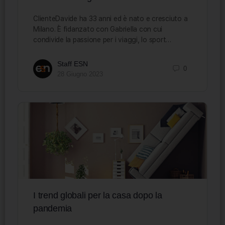
ClienteDavide ha 33 anni ed è nato e cresciuto a
Milano. È fidanzato con Gabriella con cui
condivide la passione per i viaggi, lo sport…
Staff ESN
0
28 Giugno 2023
I trend globali per la casa dopo la
pandemia