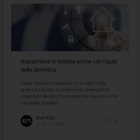
Risparmiare in bolletta anche con l’aiuto
della domotica
Come ormai ben sappiamo, lo scoppio della
guerra tra Russia e Ucraina e la conseguente
impennata dei prezzi energetici ha causato e sta
causando problemi…
Staff ESN
0
12 Ottobre 2022