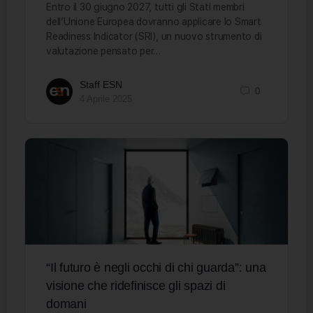
Entro il 30 giugno 2027, tutti gli Stati membri
dell’Unione Europea dovranno applicare lo Smart
Readiness Indicator (SRI), un nuovo strumento di
valutazione pensato per…
Staff ESN
0
4 Aprile 2025
“Il futuro è negli occhi di chi guarda”: una
visione che ridefinisce gli spazi di
domani