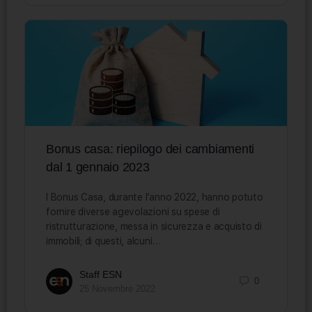
Bonus casa: riepilogo dei cambiamenti
dal 1 gennaio 2023
I Bonus Casa, durante l’anno 2022, hanno potuto
fornire diverse agevolazioni su spese di
ristrutturazione, messa in sicurezza e acquisto di
immobili; di questi, alcuni…
Staff ESN
0
25 Novembre 2022