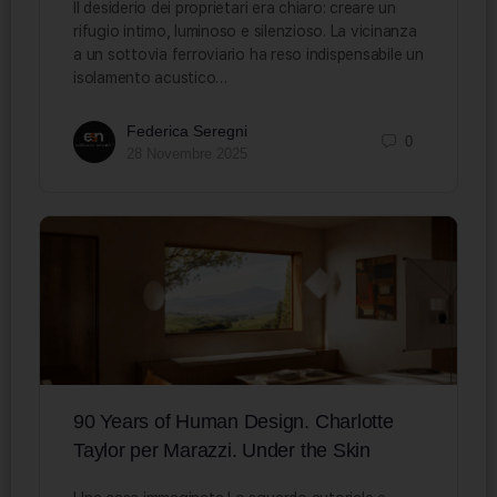
Il desiderio dei proprietari era chiaro: creare un
rifugio intimo, luminoso e silenzioso. La vicinanza
a un sottovia ferroviario ha reso indispensabile un
isolamento acustico…
Federica Seregni
0
28 Novembre 2025
90 Years of Human Design. Charlotte
Taylor per Marazzi. Under the Skin