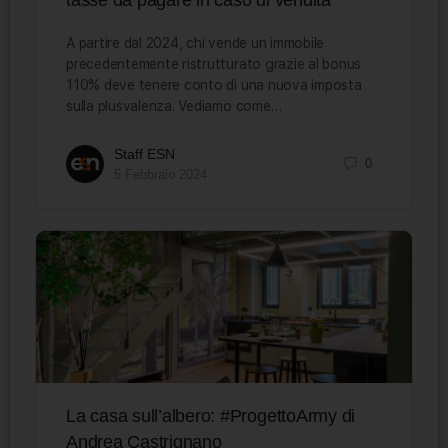
A partire dal 2024, chi vende un immobile
precedentemente ristrutturato grazie al bonus
110% deve tenere conto di una nuova imposta
sulla plusvalenza. Vediamo come…
Staff ESN
0
5 Febbraio 2024
La casa sull’albero: #ProgettoArmy di
Andrea Castrignano