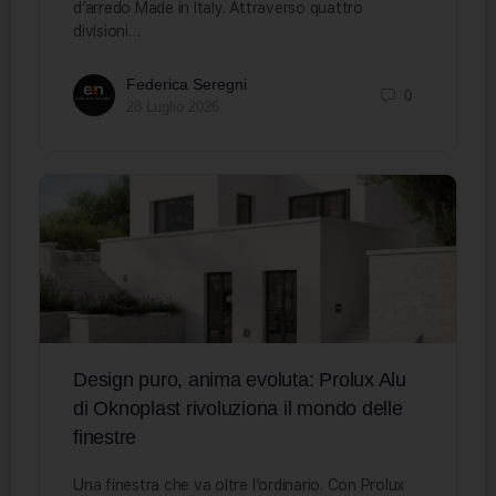
d’arredo Made in Italy. Attraverso quattro
divisioni…
Federica Seregni
0
28 Luglio 2026
Design puro, anima evoluta: Prolux Alu
di Oknoplast rivoluziona il mondo delle
finestre
Una finestra che va oltre l’ordinario. Con Prolux