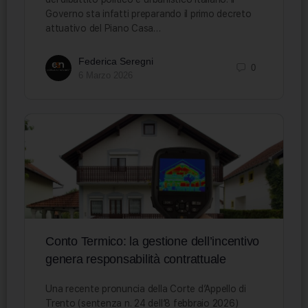
Governo sta infatti preparando il primo decreto
attuativo del Piano Casa…
Federica Seregni
0
6 Marzo 2026
Conto Termico: la gestione dell’incentivo
genera responsabilità contrattuale
Una recente pronuncia della Corte d’Appello di
Trento (sentenza n. 24 dell’8 febbraio 2026)