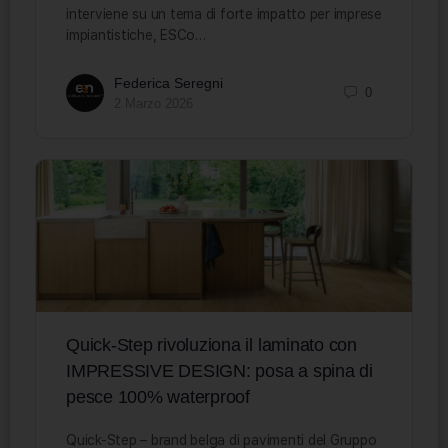
interviene su un tema di forte impatto per imprese
impiantistiche, ESCo…
Federica Seregni
0
2 Marzo 2026
Quick-Step rivoluziona il laminato con
IMPRESSIVE DESIGN: posa a spina di
pesce 100% waterproof
Quick-Step – brand belga di pavimenti del Gruppo