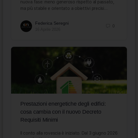
nuova fase: meno generoso rispetto al passato,
ma più stabile e orientato a obiettivi precisi…
Federica Seregni
0
16 Aprile 2026
Prestazioni energetiche degli edifici:
cosa cambia con il nuovo Decreto
Requisiti Minimi
Il conto alla rovescia è iniziato. Dal 3 giugno 2026