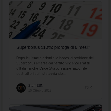
Superbonus 110%: proroga di 6 mesi?
Dopo le ultime elezioni e le ipotesi di revisione del
Superbonus emerse dal partito vincente Fratelli
d’Italia, anche l’Ance (Associazione nazionale
costruttori edili) sta avviando…
Staff ESN
0
10 Ottobre 2022