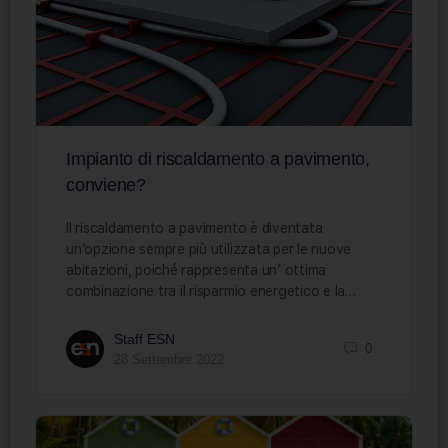
Impianto di riscaldamento a pavimento,
conviene?
Il riscaldamento a pavimento è diventata
un’opzione sempre più utilizzata per le nuove
abitazioni, poiché rappresenta un’ ottima
combinazione tra il risparmio energetico e la…
Staff ESN
0
28 Settembre 2022