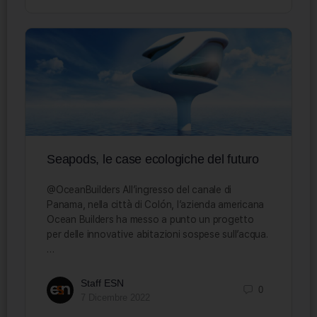
Seapods, le case ecologiche del futuro
@OceanBuilders All’ingresso del canale di
Panama, nella città di Colón, l’azienda americana
Ocean Builders ha messo a punto un progetto
per delle innovative abitazioni sospese sull’acqua.
…
Staff ESN
0
7 Dicembre 2022