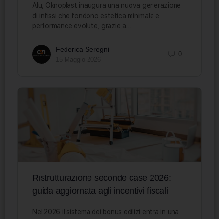
Alu, Oknoplast inaugura una nuova generazione
di infissi che fondono estetica minimale e
performance evolute, grazie a…
Federica Seregni
0
15 Maggio 2026
Ristrutturazione seconde case 2026:
guida aggiornata agli incentivi fiscali
Nel 2026 il sistema dei bonus edilizi entra in una