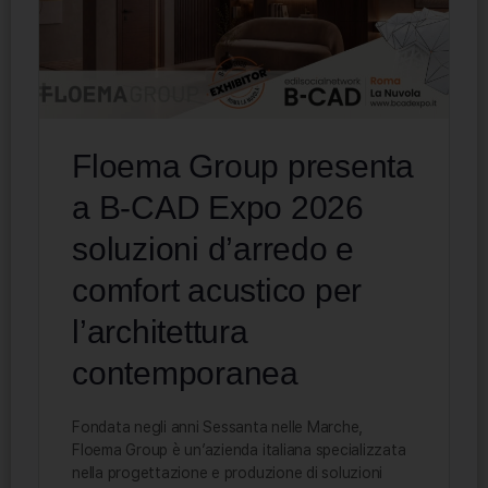
Floema Group presenta
a B-CAD Expo 2026
soluzioni d’arredo e
comfort acustico per
l’architettura
contemporanea
Fondata negli anni Sessanta nelle Marche,
Floema Group è un’azienda italiana specializzata
nella progettazione e produzione di soluzioni