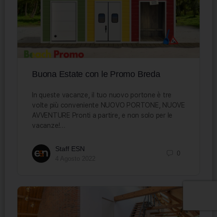
Buona Estate con le Promo Breda
In queste vacanze, il tuo nuovo portone è tre
volte più conveniente NUOVO PORTONE, NUOVE
AVVENTURE Pronti a partire, e non solo per le
vacanze!…
Staff ESN
0
4 Agosto 2022