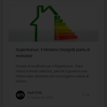
Superbonus: il Ministro Giorgetti parla di
revisione
Si parla di modifiche per il Superbonus. “Sarà
rivisto in modo selettivo, perché il governo non
ritiene equo destinare una così ingente massa di
risorse…
Staff ESN
0
11 Novembre 2022