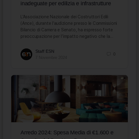
inadeguate per edilizia e infrastrutture
L’Associazione Nazionale dei Costruttori Edili
(Ance), durante l’audizione presso le Commissioni
Bilancio di Camera e Senato, ha espresso forte
preoccupazione per l’impatto negativo che la…
Staff ESN
0
7 Novembre 2024
Arredo 2024: Spesa Media di €1.600 e