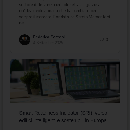
settore delle zanzariere plissettate, grazie a
un’idea rivoluzionaria che ha cambiato per
sempre il mercato. Fondata da Sergio Marcantoni
nel…
Federica Seregni
0
4 Settembre 2025
Smart Readiness Indicator (SRI): verso
edifici intelligenti e sostenibili in Europa