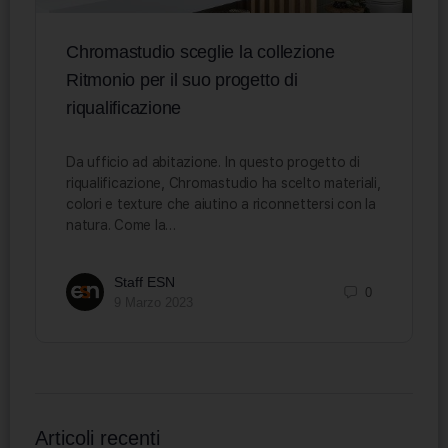
Chromastudio sceglie la collezione
Ritmonio per il suo progetto di
riqualificazione
Da ufficio ad abitazione. In questo progetto di
riqualificazione, Chromastudio ha scelto materiali,
colori e texture che aiutino a riconnettersi con la
natura. Come la…
Staff ESN
0
9 Marzo 2023
Articoli recenti