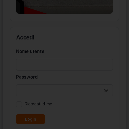
Accedi
Nome utente
Password
Ricordati di me