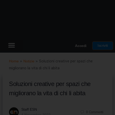
Iscriviti
Accedi
Home
»
Notizie
»
Soluzioni creative per spazi che
migliorano la vita di chi li abita
Soluzioni creative per spazi che
migliorano la vita di chi li abita
Staff ESN
0
Commenti
4 Novembre 2022