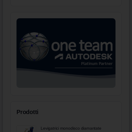
Prodotti
Levigatrici monodisco diamantate