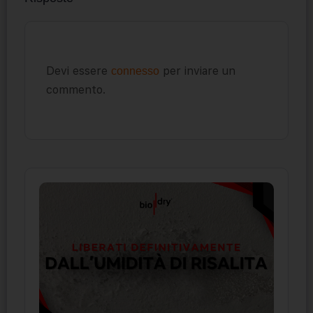
Devi essere
per inviare un
connesso
commento.