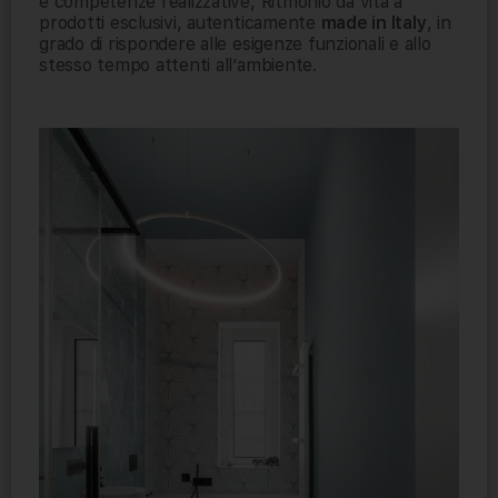
e competenze realizzative, Ritmonio dà vita a
prodotti esclusivi, autenticamente
made in Italy
, in
grado di rispondere alle esigenze funzionali e allo
stesso tempo attenti all’ambiente.