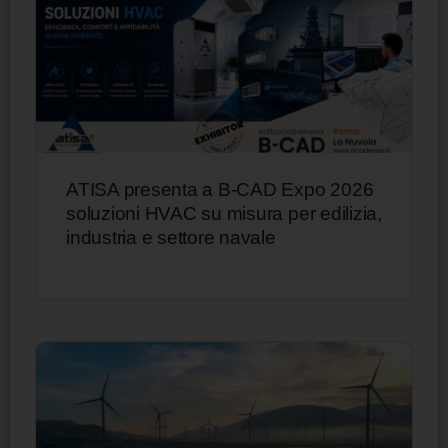
ATISA presenta a B-CAD Expo 2026
soluzioni HVAC su misura per edilizia,
industria e settore navale