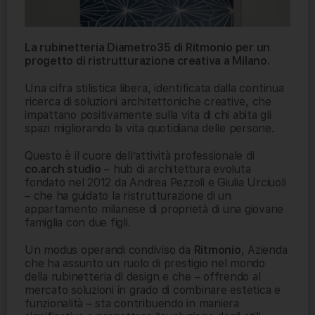
La rubinetteria Diametro35 di Ritmonio per un
progetto di ristrutturazione creativa a Milano.
Una cifra stilistica libera, identificata dalla continua
ricerca di soluzioni architettoniche creative, che
impattano positivamente sulla vita di chi abita gli
spazi migliorando la vita quotidiana delle persone.
Questo è il cuore dell’attività professionale di
co.arch studio
– hub di architettura evoluta
fondato nel 2012 da Andrea Pezzoli e Giulia Urciuoli
– che ha guidato la ristrutturazione di un
appartamento milanese di proprietà di una giovane
famiglia con due figli.
Un modus operandi condiviso da
Ritmonio
, Azienda
che ha assunto un ruolo di prestigio nel mondo
della rubinetteria di design e che – offrendo al
mercato soluzioni in grado di combinare estetica e
funzionalità – sta contribuendo in maniera