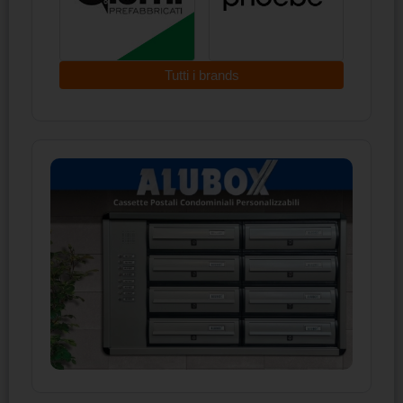
Tutti i brands