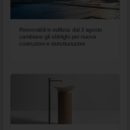
Rinnovabili in edilizia: dal 3 agosto
cambiano gli obblighi per nuove
costruzioni e ristrutturazioni