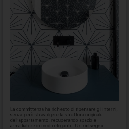
La committenza ha richiesto di ripensare gli interni,
senza però stravolgere la struttura originale
dell’appartamento, recuperando spazio e
armadiature in modo elegante. Un
ridisegno