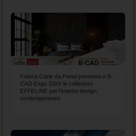
Frasca Carte da Parati presenta a B-
CAD Expo 2026 le collezioni
EFFELINE per l’interior design
contemporaneo