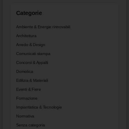
Categorie
Ambiente & Energie rinnovabili
Architettura
Arredo & Design
Comunicati stampa
Concorsi & Appalti
Domotica
Edilizia & Materiali
Eventi & Fiere
Formazione
Impiantistica & Tecnologie
Normativa
Senza categoria