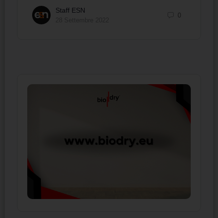
Staff ESN
0
28 Settembre 2022