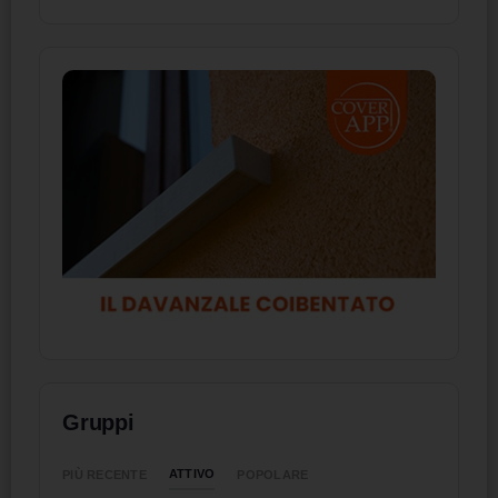
Gruppi
ATTIVO
PIÙ RECENTE
POPOLARE