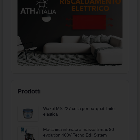
Prodotti
Wakol MS 227 colla per parquet finito,
elastica
Macchina intonaci e massetti mac 90
evolution 400V Tecno Edil Sistem