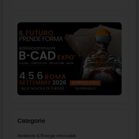
Categorie
Ambiente & Energie rinnovabili