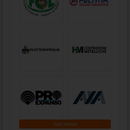
Tutti i brands