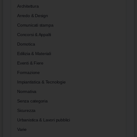
Architettura
Arredo & Design
Comunicati stampa
Concorsi & Appalti
Domotica
Edilizia & Materiali
Eventi & Fiere
Formazione
Impiantistica & Tecnologie
Normativa
Senza categoria
Sicurezza
Urbanistica & Lavori pubblici
Varie