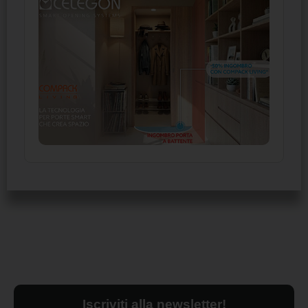
Iscriviti alla newsletter!