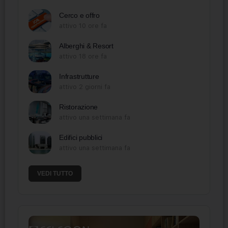
Cerco e offro
attivo 10 ore fa
Alberghi & Resort
attivo 18 ore fa
Infrastrutture
attivo 2 giorni fa
Ristorazione
attivo una settimana fa
Edifici pubblici
attivo una settimana fa
VEDI TUTTO