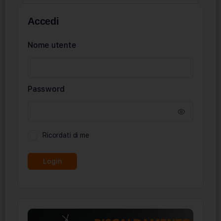
Accedi
Nome utente
Password
Ricordati di me