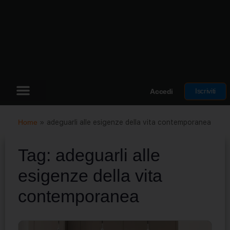
Iscriviti
Accedi
Home
»
adeguarli alle esigenze della vita contemporanea
Tag:
adeguarli alle
esigenze della vita
contemporanea