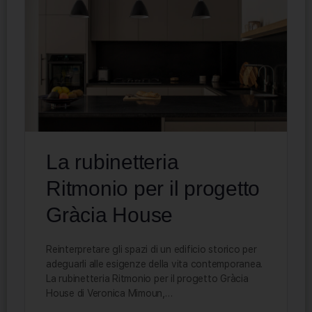
La rubinetteria
Ritmonio per il progetto
Gràcia House
Reinterpretare gli spazi di un edificio storico per
adeguarli alle esigenze della vita contemporanea.
La rubinetteria Ritmonio per il progetto Gràcia
House di Veronica Mimoun,…